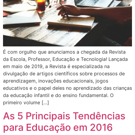
É com orgulho que anunciamos a chegada da Revista
da Escola, Professor, Educação e Tecnologia! Lançada
em maio de 2019, a Revista é especializada na
divulgação de artigos científicos sobre processos de
aprendizagem, inovações educacionais, jogos
educativos e o papel deles no aprendizado das crianças
da educação infantil e do ensino fundamental. O
primeiro volume […]
As 5 Principais Tendências
para Educação em 2016