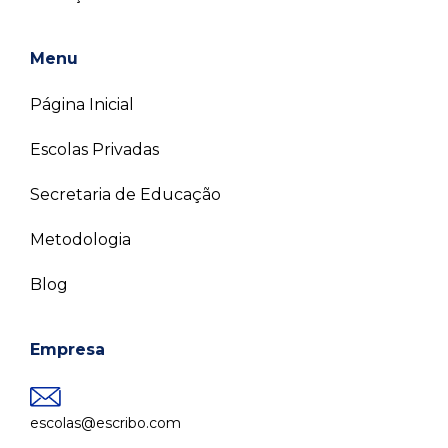
Menu
Página Inicial
Escolas Privadas
Secretaria de Educação
Metodologia
Blog
Empresa
escolas@escribo.com