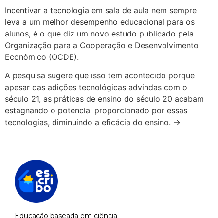
Incentivar a tecnologia em sala de aula nem sempre
leva a um melhor desempenho educacional para os
alunos, é o que diz um novo estudo publicado pela
Organização para a Cooperação e Desenvolvimento
Econômico (OCDE).
A pesquisa sugere que isso tem acontecido porque
apesar das adições tecnológicas advindas com o
século 21, as práticas de ensino do século 20 acabam
estagnando o potencial proporcionado por essas
tecnologias, diminuindo a eficácia do ensino. →
Educação baseada em ciência.