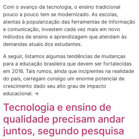
Com o avanço da tecnologia, o ensino tradicional
pouco a pouco tem se modernizado. As escolas,
atentas à popularização das ferramentas de informação
e comunicação, investem cada vez mais em novo
métodos de ensino e aprendizagem que atendam às
demandas atuais dos estudantes.
A seguir, listamos algumas tendências de mudanças
para a educação brasileira que devem ser fortalecidas
em 2016. Tais rumos, ainda que incipientes na realidade
do país, carregam consigo um enorme potencial de
crescimento dado seu alto grau de impacto
educacional. →
Tecnologia e ensino de
qualidade precisam andar
juntos, segundo pesquisa