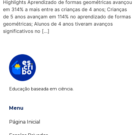
Highlights Aprendizado de formas geométricas avançou
em 314% a mais entre as crianças de 4 anos; Crianças
de 5 anos avançam em 114% no aprendizado de formas
geométricas; Alunos de 4 anos tiveram avanços
significativos no […]
Educação baseada em ciência.
Menu
Página Inicial