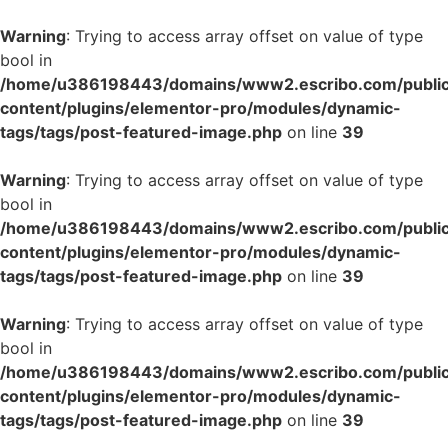
Warning
: Trying to access array offset on value of type
bool in
/home/u386198443/domains/www2.escribo.com/public
content/plugins/elementor-pro/modules/dynamic-
tags/tags/post-featured-image.php
on line
39
Warning
: Trying to access array offset on value of type
bool in
/home/u386198443/domains/www2.escribo.com/public
content/plugins/elementor-pro/modules/dynamic-
tags/tags/post-featured-image.php
on line
39
Warning
: Trying to access array offset on value of type
bool in
/home/u386198443/domains/www2.escribo.com/public
content/plugins/elementor-pro/modules/dynamic-
tags/tags/post-featured-image.php
on line
39