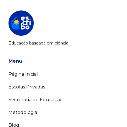
Educação baseada em ciência.
Menu
Página Inicial
Escolas Privadas
Secretaria de Educação
Metodologia
Blog