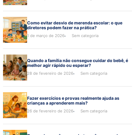
Como evitar desvio de merenda escolar: o que
diretores podem fazer na prática?
1 de março de 2026
Sem categoria
Quando a família não consegue cuidar do bebê, é
melhor agir rápido ou esperar?
28 de fevereiro de 2026
Sem categoria
Fazer exercícios e provas realmente ajuda as
crianças a aprenderem mais?
26 de fevereiro de 2026
Sem categoria