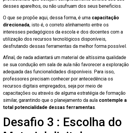
desses aparelhos, ou não usufruam dos seus beneficios.
O que se propõe aqui, dessa forma, é uma
capacitação
direcionada
, isto é, o correto alinhamento entre os
interesses pedagógicos da escola e dos docentes com a
utilização dos recursos tecnológicos disponíveis,
desfrutando dessas ferramentas da melhor forma possível.
Afinal, de nada adiantará um material de altíssima qualidade
se sua condução em sala de aula não favorecer a exploração
adequada das funcionalidades disponíveis. Para isso,
professores precisam conhecer por antecedência os
recursos digitais empregados, seja por meio de
capacitações ou através de alguma estratégia de formação
similar, garantindo que o planejamento da aula
contemple a
total potencialidade dessas ferramentas
.
Desafio 3 : Escolha do