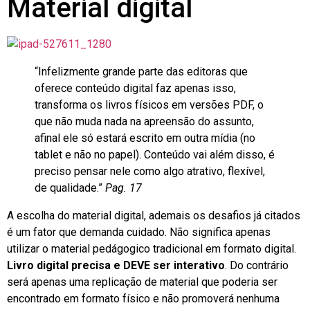
Material digital
“Infelizmente grande parte das editoras que
oferece conteúdo digital faz apenas isso,
transforma os livros físicos em versões PDF, o
que não muda nada na apreensão do assunto,
afinal ele só estará escrito em outra mídia (no
tablet e não no papel). Conteúdo vai além disso, é
preciso pensar nele como algo atrativo, flexível,
de qualidade.”
Pag. 17
A escolha do material digital, ademais os desafios já citados
é um fator que demanda cuidado. Não significa apenas
utilizar o material pedágogico tradicional em formato digital.
Livro digital precisa e DEVE ser interativo
. Do contrário
será apenas uma replicação de material que poderia ser
encontrado em formato físico e não promoverá nenhuma