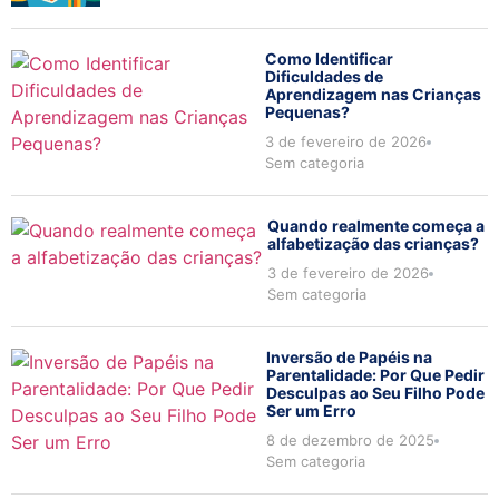
Como Identificar
Dificuldades de
Aprendizagem nas Crianças
Pequenas?
3 de fevereiro de 2026
Sem categoria
Quando realmente começa a
alfabetização das crianças?
3 de fevereiro de 2026
Sem categoria
Inversão de Papéis na
Parentalidade: Por Que Pedir
Desculpas ao Seu Filho Pode
Ser um Erro
8 de dezembro de 2025
Sem categoria