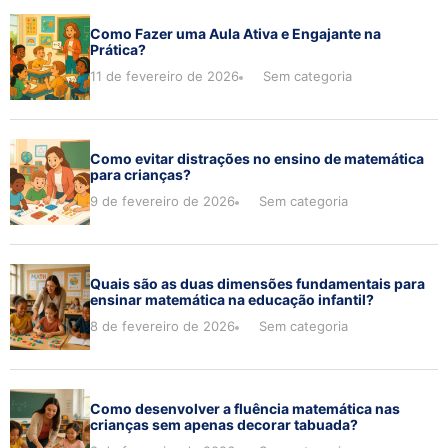
Como Fazer uma Aula Ativa e Engajante na
Prática?
11 de fevereiro de 2026
Sem categoria
Como evitar distrações no ensino de matemática
para crianças?
9 de fevereiro de 2026
Sem categoria
Quais são as duas dimensões fundamentais para
ensinar matemática na educação infantil?
8 de fevereiro de 2026
Sem categoria
Como desenvolver a fluência matemática nas
crianças sem apenas decorar tabuada?