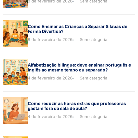
8 de fevereiro de 2026
Sem categoria
Como Ensinar as Crianças a Separar Sílabas de
Forma Divertida?
8 de fevereiro de 2026
Sem categoria
Alfabetização bilíngue: devo ensinar português e
inglês ao mesmo tempo ou separado?
4 de fevereiro de 2026
Sem categoria
Como reduzir as horas extras que professoras
gastam fora da sala de aula?
4 de fevereiro de 2026
Sem categoria