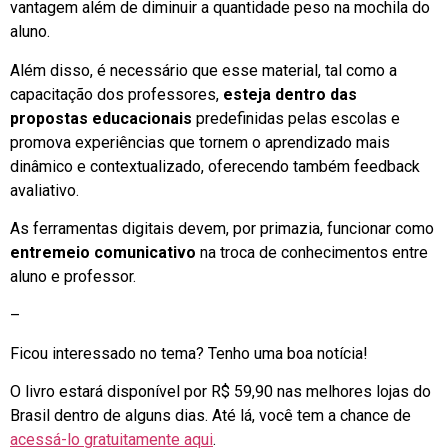
vantagem além de diminuir a quantidade peso na mochila do
aluno.
Além disso, é necessário que esse material, tal como a
capacitação dos professores,
esteja dentro das
propostas educacionais
predefinidas pelas escolas e
promova experiências que tornem o aprendizado mais
dinâmico e contextualizado, oferecendo também feedback
avaliativo.
As ferramentas digitais devem, por primazia, funcionar como
entremeio comunicativo
na troca de conhecimentos entre
aluno e professor.
–
Ficou interessado no tema? Tenho uma boa notícia!
O livro estará disponível por R$ 59,90 nas melhores lojas do
Brasil dentro de alguns dias. Até lá, você tem a chance de
acessá-lo gratuitamente aqui
.