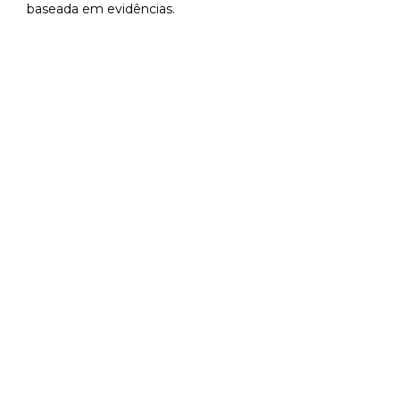
baseada em evidências.