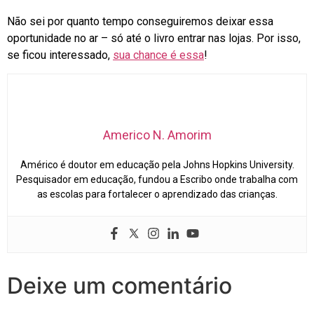
Não sei por quanto tempo conseguiremos deixar essa
oportunidade no ar – só até o livro entrar nas lojas. Por isso,
se ficou interessado,
sua chance é essa
!
Americo N. Amorim
Américo é doutor em educação pela Johns Hopkins University.
Pesquisador em educação, fundou a Escribo onde trabalha com
as escolas para fortalecer o aprendizado das crianças.
Deixe um comentário