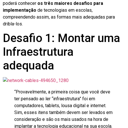
poderá conhecer
os três maiores desafios para
implementação
de tecnologias em escolas,
compreendendo assim, as formas mais adequadas para
dribla-los.
Desafio 1: Montar uma
Infraestrutura
adequada
“Provavelmente, a primeira coisa que você deve
ter pensado ao ler “infraestrutura” foi em
computadores, tablets, lousa digital e internet.
Sim, esses itens também devem ser levados em
consideração e são os mais usados na hora de
implantar a tecnologia educacional na sua escola.