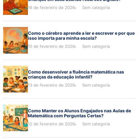
16 de fevereiro de 2026
Sem categoria
Como o cérebro aprende a ler e escrever e por que
isso importa para minha escola?
15 de fevereiro de 2026
Sem categoria
Como desenvolver a fluência matemática nas
crianças da educação infantil?
13 de fevereiro de 2026
Sem categoria
Como Manter os Alunos Engajados nas Aulas de
Matemática com Perguntas Certas?
12 de fevereiro de 2026
Sem categoria