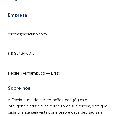
Empresa
escolas@escribo.com
(11) 93434-5013
Recife, Pernambuco — Brasil
Sobre nós
A Escribo une documentação pedagógica e
inteligência artificial ao currículo da sua escola, para que
cada criança seja vista por inteiro e cada decisão seja