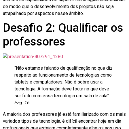
de modo que o desenvolvimento dos projetos não seja
atrapalhado por aspectos nesse âmbito.
Desafio 2: Qualificar os
professores
“Não estamos falando de qualificação no que diz
respeito ao funcionamento de tecnologias como
tablets e computadores. Não é sobre usar a
tecnologia. A formação deve focar no que deve
ser feito com essa tecnologia em sala de aula”
Pag. 16
A maioria dos professores já está familiarizado com os mais
variados tipos de tecnologia, é difícil encontrar hoje em dia
profissionais que estejam completamente alheios aos uso