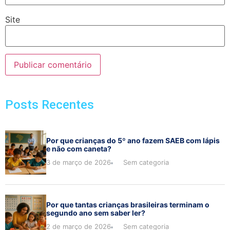
Site
Posts Recentes
Por que crianças do 5º ano fazem SAEB com lápis
e não com caneta?
3 de março de 2026
Sem categoria
Por que tantas crianças brasileiras terminam o
segundo ano sem saber ler?
2 de março de 2026
Sem categoria