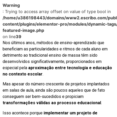
Warning
: Trying to access array offset on value of type bool in
/home/u386198443/domains/www2.escribo.com/publi
content/plugins/elementor-pro/modules/dynamic-tags
featured-image.php
on line
39
Nos últimos anos, métodos de ensino-aprendizado que
beneficiam as particularidades e ritmos de cada aluno em
detrimento ao tradicional ensino de massa têm sido
desenvolvidos significativamente, proporcionados em
especial pela
aproximação entre tecnologia e educação
no contexto escolar
.
Mas apesar do número crescente de projetos implantados
em salas de aula, ainda são poucos aqueles que de fato
conseguem ser bem-sucedidos e propiciam
transformações válidas ao processo educacional
.
Isso acontece porque
implementar um projeto de