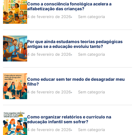
Como a consciência fonológica acelera a
alfabetização das crianças?
4 de fevereiro de 2026
Sem categoria
Por que ainda estudamos teorias pedagógicas
antigas se a educação evoluiu tanto?
4 de fevereiro de 2026
Sem categoria
Como educar sem ter medo de desagradar meu
filho?
4 de fevereiro de 2026
Sem categoria
Como organizar relatórios e currículo na
educação infantil sem sofrer?
4 de fevereiro de 2026
Sem categoria