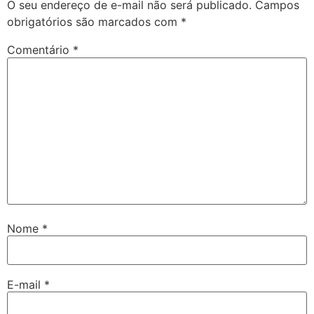
O seu endereço de e-mail não será publicado.
Campos
obrigatórios são marcados com
*
Comentário
*
Nome
*
E-mail
*