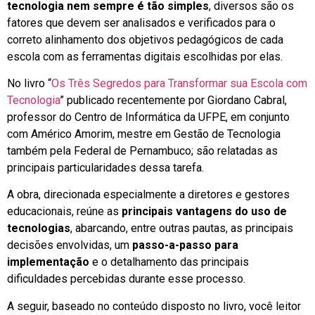
tecnologia nem sempre é tão simples
, diversos são os
fatores que devem ser analisados e verificados para o
correto alinhamento dos objetivos pedagógicos de cada
escola com as ferramentas digitais escolhidas por elas.
No livro “
Os Três Segredos para Transformar sua Escola com
Tecnologia
” publicado recentemente por Giordano Cabral,
professor do Centro de Informática da UFPE, em conjunto
com Américo Amorim, mestre em Gestão de Tecnologia
também pela Federal de Pernambuco; são relatadas as
principais particularidades dessa tarefa.
A obra, direcionada especialmente a diretores e gestores
educacionais, reúne as
principais vantagens do uso de
tecnologias
, abarcando, entre outras pautas, as principais
decisões envolvidas, um
passo-a-passo para
implementação
e o detalhamento das principais
dificuldades percebidas durante esse processo.
A seguir, baseado no conteúdo disposto no livro, você leitor