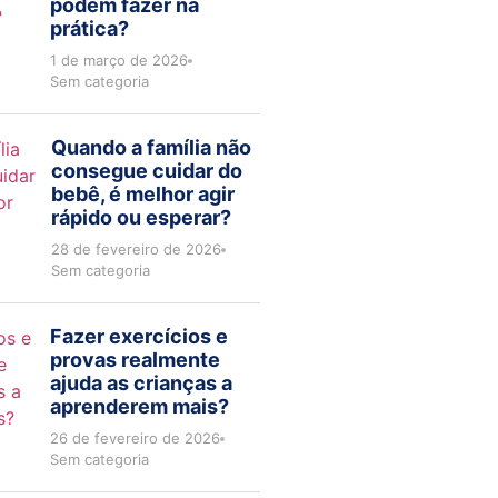
podem fazer na
prática?
1 de março de 2026
Sem categoria
Quando a família não
consegue cuidar do
bebê, é melhor agir
rápido ou esperar?
28 de fevereiro de 2026
Sem categoria
Fazer exercícios e
provas realmente
ajuda as crianças a
aprenderem mais?
26 de fevereiro de 2026
Sem categoria