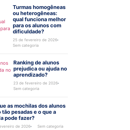
Turmas homogêneas
ou heterogêneas:
qual funciona melhor
para os alunos com
dificuldade?
25 de fevereiro de 2026
Sem categoria
Ranking de alunos
prejudica ou ajuda no
aprendizado?
23 de fevereiro de 2026
Sem categoria
ue as mochilas dos alunos
 tão pesadas e o que a
a pode fazer?
evereiro de 2026
Sem categoria