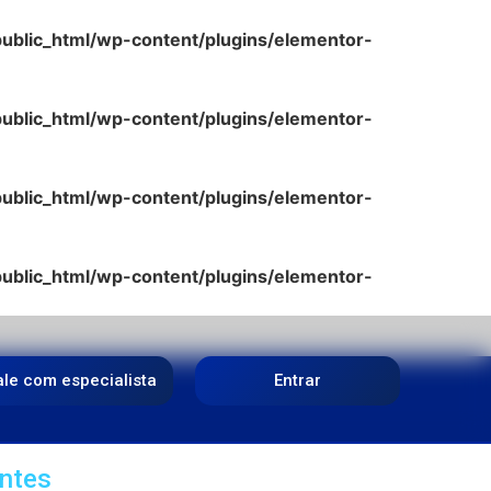
lic_html/wp-content/plugins/elementor-
lic_html/wp-content/plugins/elementor-
lic_html/wp-content/plugins/elementor-
lic_html/wp-content/plugins/elementor-
ale com especialista
Entrar
ntes