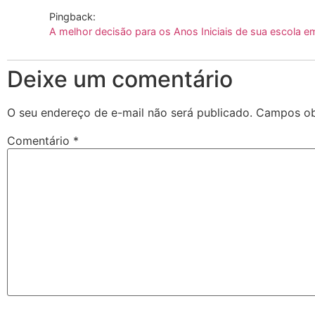
Pingback:
A melhor decisão para os Anos Iniciais de sua escola e
Deixe um comentário
O seu endereço de e-mail não será publicado.
Campos ob
Comentário
*