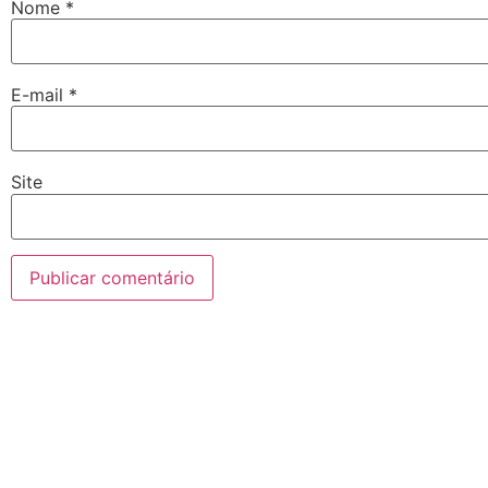
Nome
*
E-mail
*
Site