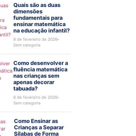
Quais são as duas
dimensões
fundamentais para
ensinar matemática
na educação infantil?
8 de fevereiro de 2026
Sem categoria
Como desenvolver a
fluência matemática
nas crianças sem
apenas decorar
tabuada?
8 de fevereiro de 2026
Sem categoria
Como Ensinar as
Crianças a Separar
Sílabas de Forma