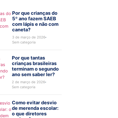
Por que crianças do
5º ano fazem SAEB
com lápis e não com
caneta?
3 de março de 2026
Sem categoria
Por que tantas
crianças brasileiras
terminam o segundo
ano sem saber ler?
2 de março de 2026
Sem categoria
Como evitar desvio
de merenda escolar:
o que diretores