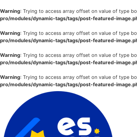
Warning
: Trying to access array offset on value of type bo
pro/modules/dynamic-tags/tags/post-featured-image.p
Warning
: Trying to access array offset on value of type bo
pro/modules/dynamic-tags/tags/post-featured-image.p
Warning
: Trying to access array offset on value of type bo
pro/modules/dynamic-tags/tags/post-featured-image.p
Warning
: Trying to access array offset on value of type bo
pro/modules/dynamic-tags/tags/post-featured-image.p