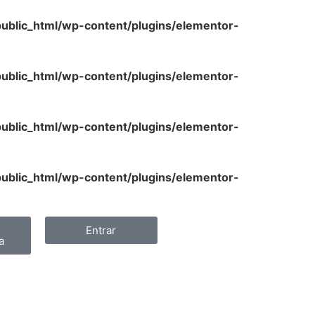
lic_html/wp-content/plugins/elementor-
lic_html/wp-content/plugins/elementor-
lic_html/wp-content/plugins/elementor-
lic_html/wp-content/plugins/elementor-
Entrar
a