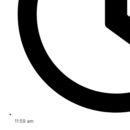
11:59 am