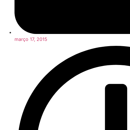
março 17, 2015