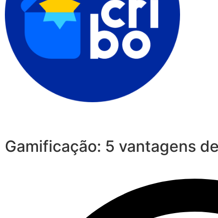
Gamificação: 5 vantagens d