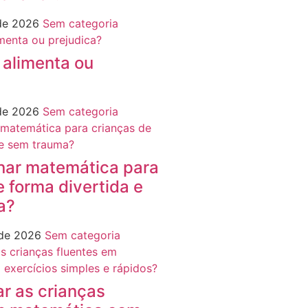
 de 2026
Sem categoria
 alimenta ou
 de 2026
Sem categoria
nar matemática para
e forma divertida e
a?
 de 2026
Sem categoria
r as crianças