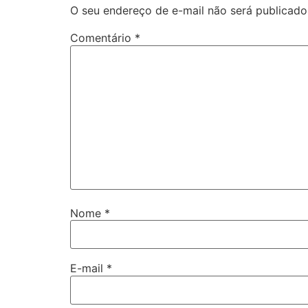
O seu endereço de e-mail não será publicado
Comentário
*
Nome
*
E-mail
*