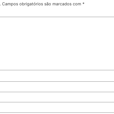
.
Campos obrigatórios são marcados com
*