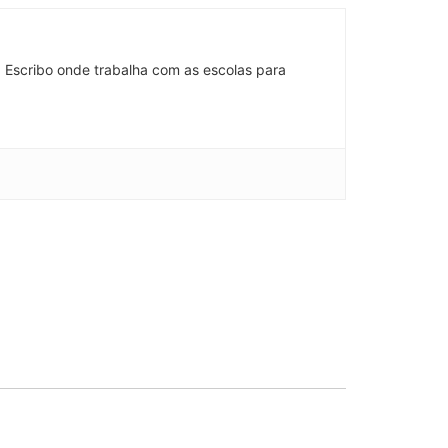
 Escribo onde trabalha com as escolas para