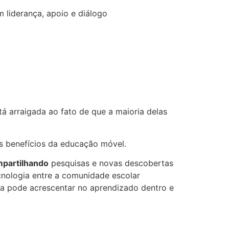
 liderança, apoio e diálogo
á arraigada ao fato de que a maioria delas
s benefícios da educação móvel.
partilhando
pesquisas e novas descobertas
nologia entre a comunidade escolar
a pode acrescentar no aprendizado dentro e