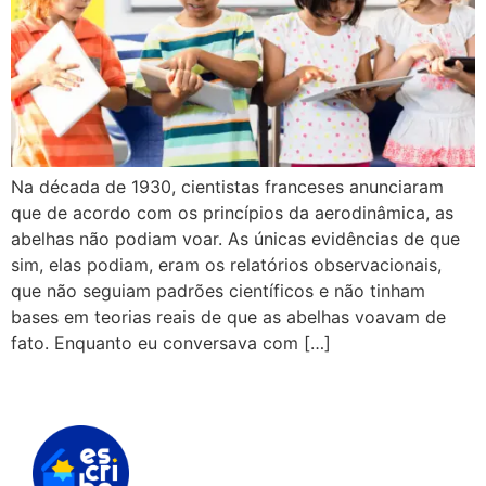
Na década de 1930, cientistas franceses anunciaram
que de acordo com os princípios da aerodinâmica, as
abelhas não podiam voar. As únicas evidências de que
sim, elas podiam, eram os relatórios observacionais,
que não seguiam padrões científicos e não tinham
bases em teorias reais de que as abelhas voavam de
fato. Enquanto eu conversava com […]