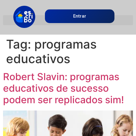
Entrar
Tag:
programas
educativos
Robert Slavin: programas
educativos de sucesso
podem ser replicados sim!