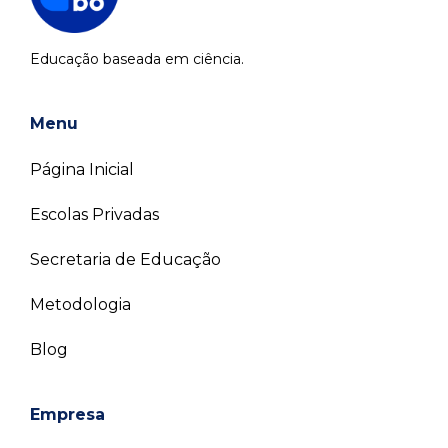
Educação baseada em ciência.
Menu
Página Inicial
Escolas Privadas
Secretaria de Educação
Metodologia
Blog
Empresa