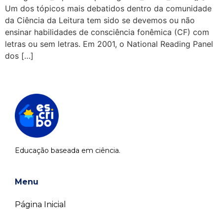
Um dos tópicos mais debatidos dentro da comunidade
da Ciência da Leitura tem sido se devemos ou não
ensinar habilidades de consciência fonêmica (CF) com
letras ou sem letras. Em 2001, o National Reading Panel
dos […]
Educação baseada em ciência.
Menu
Página Inicial