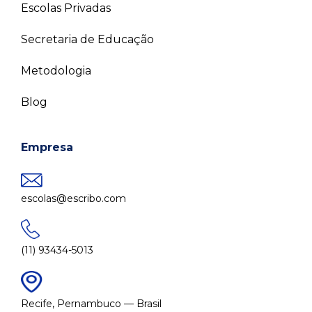
Escolas Privadas
Secretaria de Educação
Metodologia
Blog
Empresa
escolas@escribo.com
(11) 93434-5013
Recife, Pernambuco — Brasil