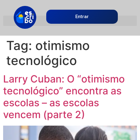
Entrar
Tag:
otimismo
tecnológico
Larry Cuban: O “otimismo
tecnológico” encontra as
escolas – as escolas
vencem (parte 2)