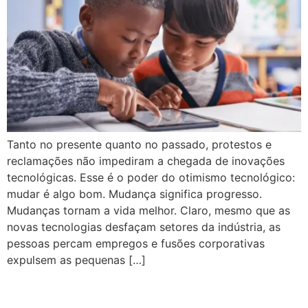
Tanto no presente quanto no passado, protestos e
reclamações não impediram a chegada de inovações
tecnológicas. Esse é o poder do otimismo tecnológico:
mudar é algo bom. Mudança significa progresso.
Mudanças tornam a vida melhor. Claro, mesmo que as
novas tecnologias desfaçam setores da indústria, as
pessoas percam empregos e fusões corporativas
expulsem as pequenas […]