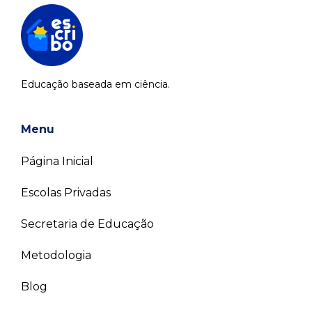
Educação baseada em ciência.
Menu
Página Inicial
Escolas Privadas
Secretaria de Educação
Metodologia
Blog