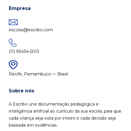
Empresa
escolas@escribo.com
(11) 93434-5013
Recife, Pernambuco — Brasil
Sobre nós
A Escribo une documentação pedagógica e
inteligência artificial ao currículo da sua escola, para que
cada criança seja vista por inteiro e cada decisão seja
baseada em evidências.