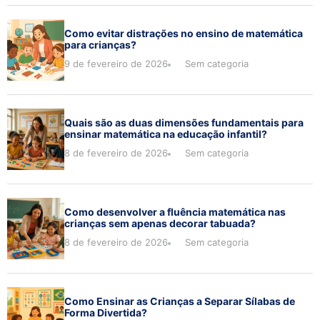
Como evitar distrações no ensino de matemática
para crianças?
9 de fevereiro de 2026
Sem categoria
Quais são as duas dimensões fundamentais para
ensinar matemática na educação infantil?
8 de fevereiro de 2026
Sem categoria
Como desenvolver a fluência matemática nas
crianças sem apenas decorar tabuada?
8 de fevereiro de 2026
Sem categoria
Como Ensinar as Crianças a Separar Sílabas de
Forma Divertida?