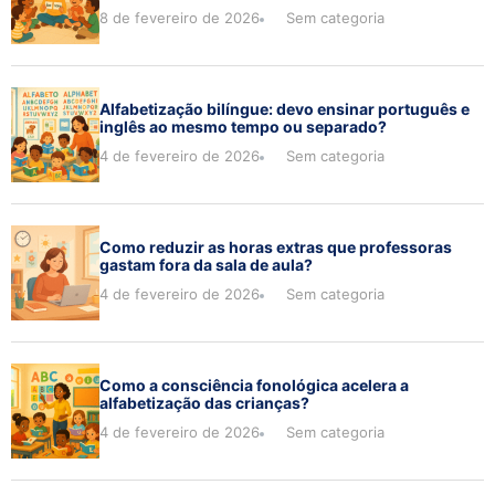
8 de fevereiro de 2026
Sem categoria
Alfabetização bilíngue: devo ensinar português e
inglês ao mesmo tempo ou separado?
4 de fevereiro de 2026
Sem categoria
Como reduzir as horas extras que professoras
gastam fora da sala de aula?
4 de fevereiro de 2026
Sem categoria
Como a consciência fonológica acelera a
alfabetização das crianças?
4 de fevereiro de 2026
Sem categoria