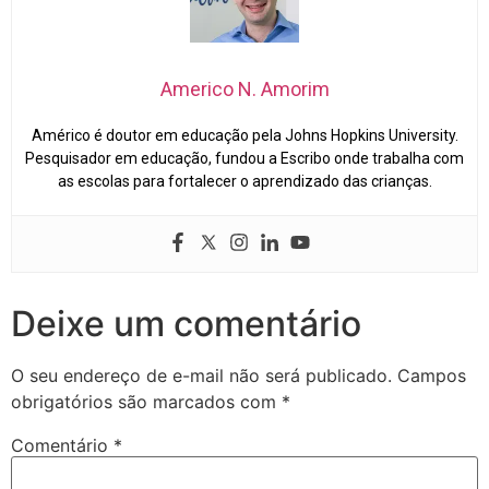
Americo N. Amorim
Américo é doutor em educação pela Johns Hopkins University.
Pesquisador em educação, fundou a Escribo onde trabalha com
as escolas para fortalecer o aprendizado das crianças.
Deixe um comentário
O seu endereço de e-mail não será publicado.
Campos
obrigatórios são marcados com
*
Comentário
*