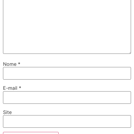
Nome
*
E-mail
*
Site