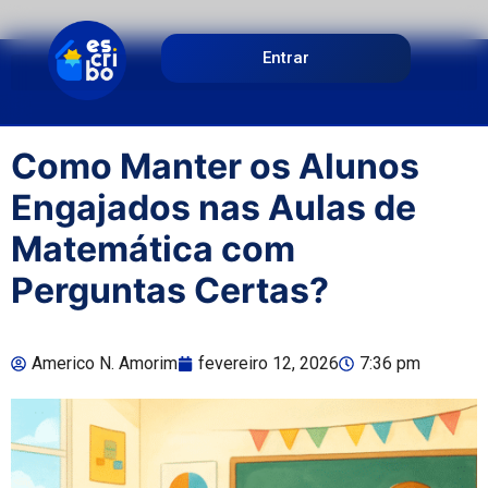
Entrar
Como Manter os Alunos
Engajados nas Aulas de
Matemática com
Perguntas Certas?
Americo N. Amorim
fevereiro 12, 2026
7:36 pm