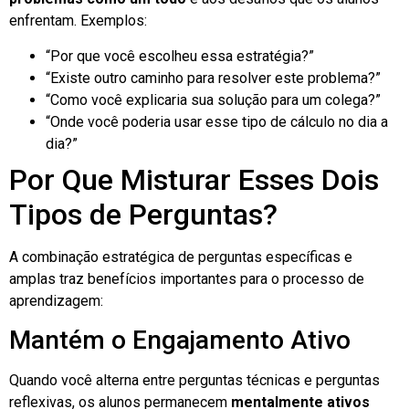
enfrentam. Exemplos:
“Por que você escolheu essa estratégia?”
“Existe outro caminho para resolver este problema?”
“Como você explicaria sua solução para um colega?”
“Onde você poderia usar esse tipo de cálculo no dia a
dia?”
Por Que Misturar Esses Dois
Tipos de Perguntas?
A combinação estratégica de perguntas específicas e
amplas traz benefícios importantes para o processo de
aprendizagem:
Mantém o Engajamento Ativo
Quando você alterna entre perguntas técnicas e perguntas
reflexivas, os alunos permanecem
mentalmente ativos