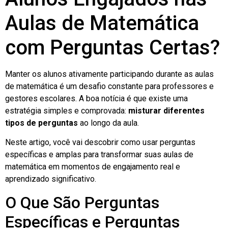
Aulas de Matemática
com Perguntas Certas?
Manter os alunos ativamente participando durante as aulas
de matemática é um desafio constante para professores e
gestores escolares. A boa notícia é que existe uma
estratégia simples e comprovada:
misturar diferentes
tipos de perguntas
ao longo da aula.
Neste artigo, você vai descobrir como usar perguntas
específicas e amplas para transformar suas aulas de
matemática em momentos de engajamento real e
aprendizado significativo.
O Que São Perguntas
Específicas e Perguntas