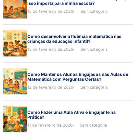
isso importa para minha escola?
15 de fevereiro de 2026
Sem categoria
Como desenvolver a fluência matemática nas
crianças da educação infantil?
13 de fevereiro de 2026
Sem categoria
Como Manter os Alunos Engajados nas Aulas de
Matemática com Perguntas Certas?
12 de fevereiro de 2026
Sem categoria
Como Fazer uma Aula Ativa e Engajante na
Prática?
11 de fevereiro de 2026
Sem categoria