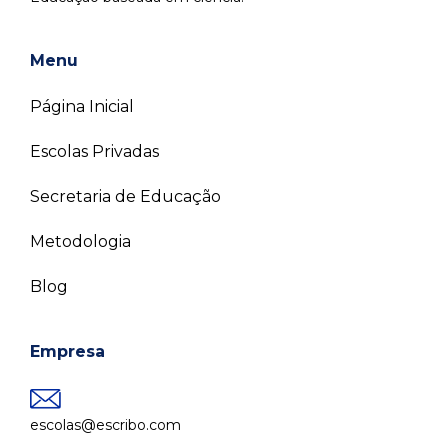
Menu
Página Inicial
Escolas Privadas
Secretaria de Educação
Metodologia
Blog
Empresa
escolas@escribo.com