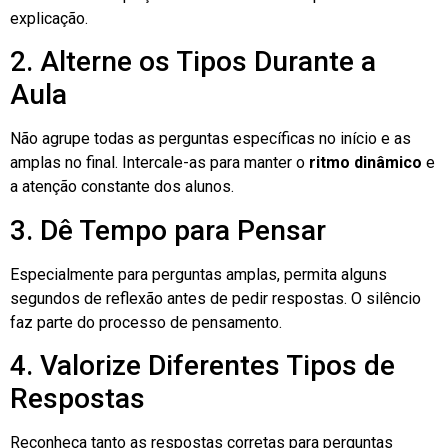
explicação.
2. Alterne os Tipos Durante a
Aula
Não agrupe todas as perguntas específicas no início e as
amplas no final. Intercale-as para manter o
ritmo dinâmico
e
a atenção constante dos alunos.
3. Dê Tempo para Pensar
Especialmente para perguntas amplas, permita alguns
segundos de reflexão antes de pedir respostas. O silêncio
faz parte do processo de pensamento.
4. Valorize Diferentes Tipos de
Respostas
Reconheça tanto as respostas corretas para perguntas