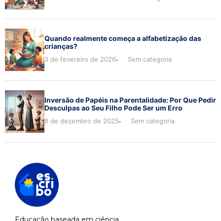
Quando realmente começa a alfabetização das
crianças?
3 de fevereiro de 2026
Sem categoria
Inversão de Papéis na Parentalidade: Por Que Pedir
Desculpas ao Seu Filho Pode Ser um Erro
8 de dezembro de 2025
Sem categoria
Educação baseada em ciência.