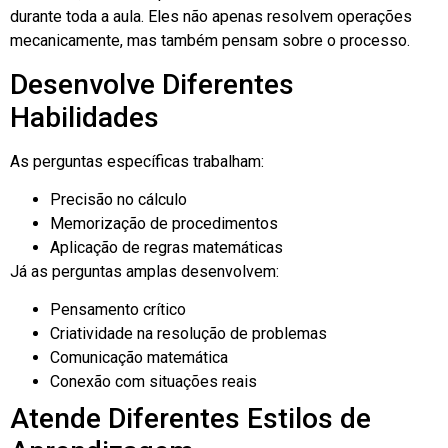
durante toda a aula. Eles não apenas resolvem operações
mecanicamente, mas também pensam sobre o processo.
Desenvolve Diferentes
Habilidades
As perguntas específicas trabalham:
Precisão no cálculo
Memorização de procedimentos
Aplicação de regras matemáticas
Já as perguntas amplas desenvolvem:
Pensamento crítico
Criatividade na resolução de problemas
Comunicação matemática
Conexão com situações reais
Atende Diferentes Estilos de