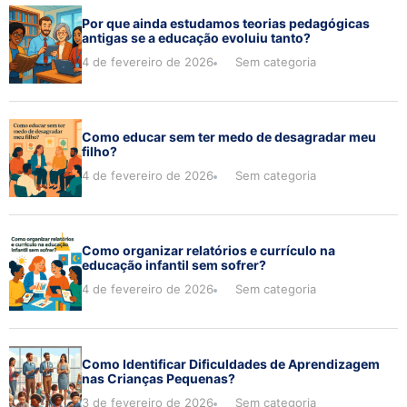
Por que ainda estudamos teorias pedagógicas
antigas se a educação evoluiu tanto?
4 de fevereiro de 2026
Sem categoria
Como educar sem ter medo de desagradar meu
filho?
4 de fevereiro de 2026
Sem categoria
Como organizar relatórios e currículo na
educação infantil sem sofrer?
4 de fevereiro de 2026
Sem categoria
Como Identificar Dificuldades de Aprendizagem
nas Crianças Pequenas?
3 de fevereiro de 2026
Sem categoria