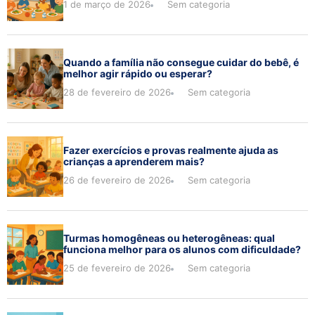
1 de março de 2026
Sem categoria
Quando a família não consegue cuidar do bebê, é
melhor agir rápido ou esperar?
28 de fevereiro de 2026
Sem categoria
Fazer exercícios e provas realmente ajuda as
crianças a aprenderem mais?
26 de fevereiro de 2026
Sem categoria
Turmas homogêneas ou heterogêneas: qual
funciona melhor para os alunos com dificuldade?
25 de fevereiro de 2026
Sem categoria