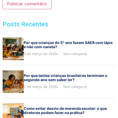
Posts Recentes
Por que crianças do 5º ano fazem SAEB com lápis
e não com caneta?
3 de março de 2026
Sem categoria
Por que tantas crianças brasileiras terminam o
segundo ano sem saber ler?
2 de março de 2026
Sem categoria
Como evitar desvio de merenda escolar: o que
diretores podem fazer na prática?