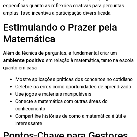
específicas quanto as reflexões criativas para perguntas
amplas. Isso incentiva a participação diversificada.
Estimulando o Prazer pela
Matemática
Além da técnica de perguntas, é fundamental criar um
ambiente positivo
em relação à matemática, tanto na escola
quanto em casa:
Mostre aplicações práticas dos conceitos no cotidiano
Celebre os erros como oportunidades de aprendizado
Use jogos e materiais manipuláveis
Conecte a matemática com outras áreas do
conhecimento
Compartilhe histórias de como a matemática é útil e
interessante
Pontos-Chave para Gestores