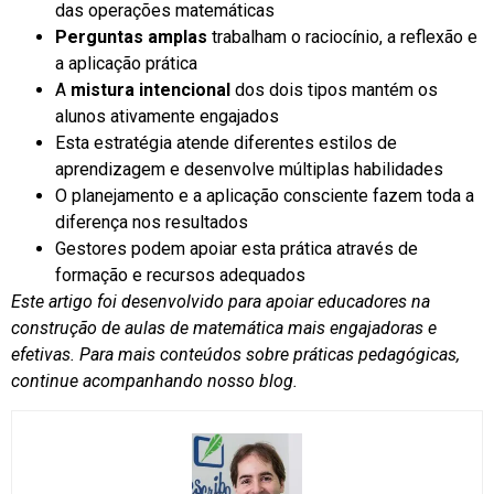
das operações matemáticas
Perguntas amplas
trabalham o raciocínio, a reflexão e
a aplicação prática
A
mistura intencional
dos dois tipos mantém os
alunos ativamente engajados
Esta estratégia atende diferentes estilos de
aprendizagem e desenvolve múltiplas habilidades
O planejamento e a aplicação consciente fazem toda a
diferença nos resultados
Gestores podem apoiar esta prática através de
formação e recursos adequados
Este artigo foi desenvolvido para apoiar educadores na
construção de aulas de matemática mais engajadoras e
efetivas. Para mais conteúdos sobre práticas pedagógicas,
continue acompanhando nosso blog.