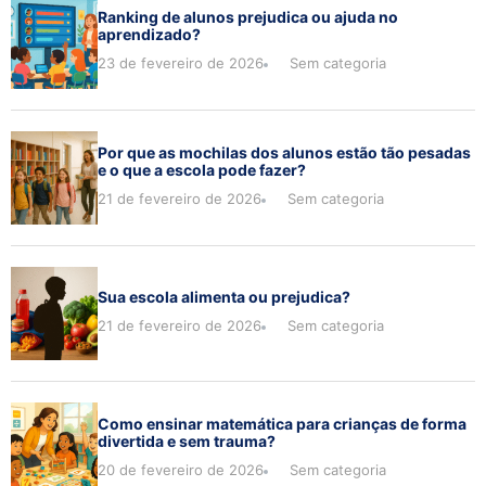
Ranking de alunos prejudica ou ajuda no
aprendizado?
23 de fevereiro de 2026
Sem categoria
Por que as mochilas dos alunos estão tão pesadas
e o que a escola pode fazer?
21 de fevereiro de 2026
Sem categoria
Sua escola alimenta ou prejudica?
21 de fevereiro de 2026
Sem categoria
Como ensinar matemática para crianças de forma
divertida e sem trauma?
20 de fevereiro de 2026
Sem categoria