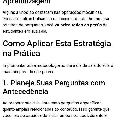
Aprendizagem
Alguns alunos se destacam nas operações mecânicas,
enquanto outros brilham no raciocínio abstrato. Ao misturar
os tipos de perguntas, você
valoriza todos os perfis
de
estudantes em sua sala.
Como Aplicar Esta Estratégia
na Prática
Implementar essa metodologia no dia a dia da sala de aula é
mais simples do que parece:
1. Planeje Suas Perguntas com
Antecedência
Ao preparar sua aula, liste tanto perguntas específicas
quanto amplas relacionadas ao conteúdo. Isso garante que
você não se esqueça de incluir ambos os tipos durante a