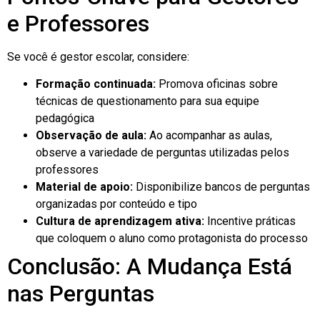
e Professores
Se você é gestor escolar, considere:
Formação continuada:
Promova oficinas sobre
técnicas de questionamento para sua equipe
pedagógica
Observação de aula:
Ao acompanhar as aulas,
observe a variedade de perguntas utilizadas pelos
professores
Material de apoio:
Disponibilize bancos de perguntas
organizadas por conteúdo e tipo
Cultura de aprendizagem ativa:
Incentive práticas
que coloquem o aluno como protagonista do processo
Conclusão: A Mudança Está
nas Perguntas