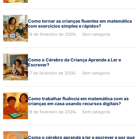
Como tornar as crianças fluentes em matemática
com exercícios simples e rápidos?
19 de fevereiro de 2026
Sem categoria
Como o Cérebro da Criança Aprende a Ler e
Escrever?
17 de fevereiro de 2026
Sem categoria
Como trabalhar fluência em matemática com as
crianças em casa usando recursos digitais?
16 de fevereiro de 2026
Sem categoria
Como o cérebro aprende a ler e escrever e por que