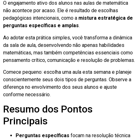
O engajamento ativo dos alunos nas aulas de matemática
não acontece por acaso. Ele é resultado de escolhas
pedagógicas intencionais, como a
mistura estratégica de
perguntas específicas e amplas
.
Ao adotar esta prática simples, você transforma a dinâmica
da sala de aula, desenvolvendo não apenas habilidades
matemáticas, mas também competências essenciais como
pensamento crítico, comunicação e resolução de problemas.
Comece pequeno: escolha uma aula esta semana e planeje
conscientemente seus dois tipos de perguntas. Observe a
diferença no envolvimento dos seus alunos e ajuste
conforme necessário.
Resumo dos Pontos
Principais
Perguntas específicas
focam na resolução técnica