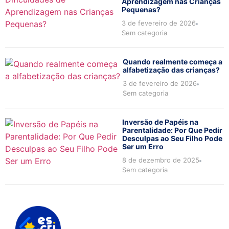
Aprendizagem nas Crianças
Pequenas?
3 de fevereiro de 2026
Sem categoria
Quando realmente começa a
alfabetização das crianças?
3 de fevereiro de 2026
Sem categoria
Inversão de Papéis na
Parentalidade: Por Que Pedir
Desculpas ao Seu Filho Pode
Ser um Erro
8 de dezembro de 2025
Sem categoria