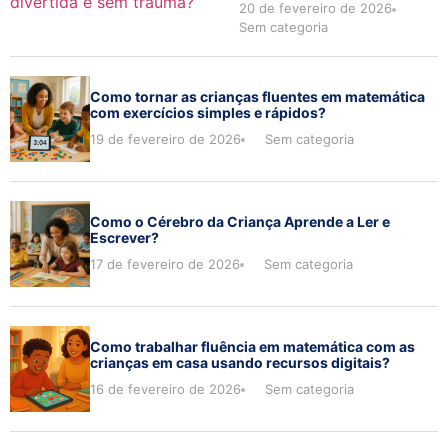
20 de fevereiro de 2026
Sem categoria
Como tornar as crianças fluentes em matemática
com exercícios simples e rápidos?
19 de fevereiro de 2026
Sem categoria
Como o Cérebro da Criança Aprende a Ler e
Escrever?
17 de fevereiro de 2026
Sem categoria
Como trabalhar fluência em matemática com as
crianças em casa usando recursos digitais?
16 de fevereiro de 2026
Sem categoria