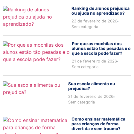
Ranking de alunos prejudica
ou ajuda no aprendizado?
23 de fevereiro de 2026
Sem categoria
Por que as mochilas dos
alunos estão tão pesadas e o
que a escola pode fazer?
21 de fevereiro de 2026
Sem categoria
Sua escola alimenta ou
prejudica?
21 de fevereiro de 2026
Sem categoria
Como ensinar matemática
para crianças de forma
divertida e sem trauma?