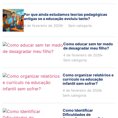
Por que ainda estudamos teorias pedagógicas
antigas se a educação evoluiu tanto?
4 de fevereiro de 2026
Sem categoria
Como educar sem ter medo
de desagradar meu filho?
4 de fevereiro de 2026
Sem categoria
Como organizar relatórios e
currículo na educação
infantil sem sofrer?
4 de fevereiro de 2026
Sem categoria
Como Identificar
Dificuldades de