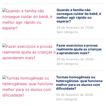
Quando a família não
consegue cuidar do bebê, é
melhor agir rápido ou
esperar?
28 de fevereiro de 2026
Sem categoria
Fazer exercícios e provas
realmente ajuda as crianças
a aprenderem mais?
26 de fevereiro de 2026
Sem categoria
Turmas homogêneas ou
heterogêneas: qual funciona
melhor para os alunos com
dificuldade?
25 de fevereiro de 2026
Sem categoria