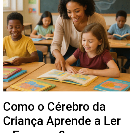
Como o Cérebro da
Criança Aprende a Ler