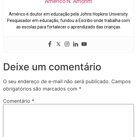
Americo N. Amorim
Américo é doutor em educação pela Johns Hopkins University.
Pesquisador em educação, fundou a Escribo onde trabalha com
as escolas para fortalecer o aprendizado das crianças.
Deixe um comentário
O seu endereço de e-mail não será publicado.
Campos
obrigatórios são marcados com
*
Comentário
*