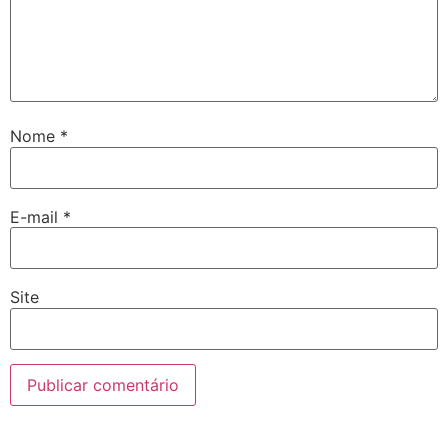
Nome
*
E-mail
*
Site