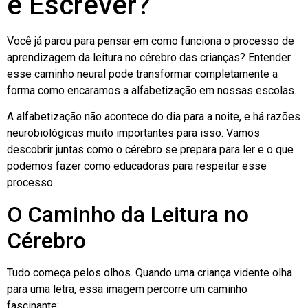
e Escrever?
Você já parou para pensar em como funciona o processo de
aprendizagem da leitura no cérebro das crianças? Entender
esse caminho neural pode transformar completamente a
forma como encaramos a alfabetização em nossas escolas.
A alfabetização não acontece do dia para a noite, e há razões
neurobiológicas muito importantes para isso. Vamos
descobrir juntas como o cérebro se prepara para ler e o que
podemos fazer como educadoras para respeitar esse
processo.
O Caminho da Leitura no
Cérebro
Tudo começa pelos olhos. Quando uma criança vidente olha
para uma letra, essa imagem percorre um caminho
fascinante: