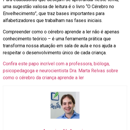
uma sugestão valiosa de leitura é o livro “O Cérebro no
Envelhecimento”, que traz bases importantes para
alfabetizadores que trabalham nas fases iniciais.
Compreender como o cérebro aprende a ler não é apenas
conhecimento teórico – é uma ferramenta prática que
transforma nossa atuação em sala de aula e nos ajuda a
respeitar o desenvolvimento único de cada criança.
Confira este papo incrível com a professora, bióloga,
psicopedagoga e neurocientista Dra. Marta Relvas sobre
como o cérebro da criança aprende a ler