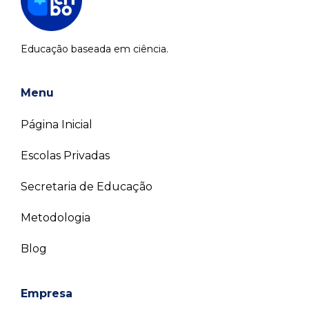
Educação baseada em ciência.
Menu
Página Inicial
Escolas Privadas
Secretaria de Educação
Metodologia
Blog
Empresa