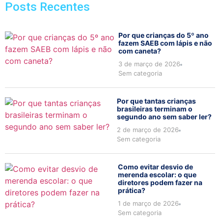
Posts Recentes
Por que crianças do 5º ano
fazem SAEB com lápis e não
com caneta?
3 de março de 2026
Sem categoria
Por que tantas crianças
brasileiras terminam o
segundo ano sem saber ler?
2 de março de 2026
Sem categoria
Como evitar desvio de
merenda escolar: o que
diretores podem fazer na
prática?
1 de março de 2026
Sem categoria