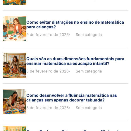
Como evitar distrações no ensino de matemática
para crianças?
9 de fevereiro de 2026
Sem categoria
Quais são as duas dimensões fundamentais para
ensinar matemática na educação infantil?
8 de fevereiro de 2026
Sem categoria
Como desenvolver a fluência matemática nas
crianças sem apenas decorar tabuada?
8 de fevereiro de 2026
Sem categoria