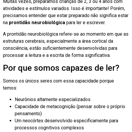
Muitas vezes, preparamos crianças de 2, 3 ou 4 anos com
atividades e estímulos variados. Isso é importante! Porém,
precisamos entender que estar preparado não significa estar
na
prontidão neurobiológica
para ler e escrever.
A prontidão neurobiológica refere-se ao momento em que as
estruturas cerebrais, especialmente a área cortical da
consciência, estão suficientemente desenvolvidas para
processar a leitura e a escrita de forma significativa.
Por que somos capazes de ler?
Somos os únicos seres com essa capacidade porque
temos:
Neurônios altamente especializados
Capacidade de metacognição (pensar sobre o próprio
pensamento)
Um neocórtex desenvolvido especificamente para
processos cognitivos complexos