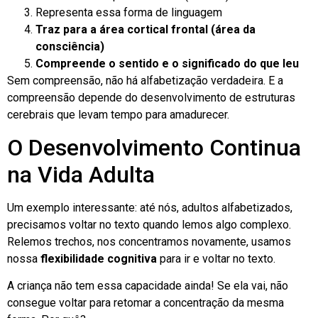
Representa essa forma de linguagem
Traz para a área cortical frontal (área da
consciência)
Compreende o sentido e o significado do que leu
Sem compreensão, não há alfabetização verdadeira. E a
compreensão depende do desenvolvimento de estruturas
cerebrais que levam tempo para amadurecer.
O Desenvolvimento Continua
na Vida Adulta
Um exemplo interessante: até nós, adultos alfabetizados,
precisamos voltar no texto quando lemos algo complexo.
Relemos trechos, nos concentramos novamente, usamos
nossa
flexibilidade cognitiva
para ir e voltar no texto.
A criança não tem essa capacidade ainda! Se ela vai, não
consegue voltar para retomar a concentração da mesma