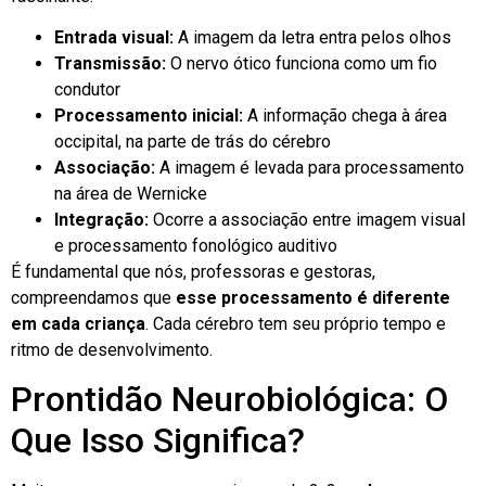
Entrada visual:
A imagem da letra entra pelos olhos
Transmissão:
O nervo ótico funciona como um fio
condutor
Processamento inicial:
A informação chega à área
occipital, na parte de trás do cérebro
Associação:
A imagem é levada para processamento
na área de Wernicke
Integração:
Ocorre a associação entre imagem visual
e processamento fonológico auditivo
É fundamental que nós, professoras e gestoras,
compreendamos que
esse processamento é diferente
em cada criança
. Cada cérebro tem seu próprio tempo e
ritmo de desenvolvimento.
Prontidão Neurobiológica: O
Que Isso Significa?