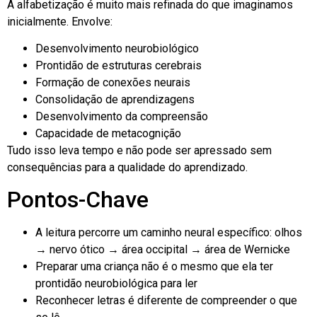
A alfabetização é muito mais refinada do que imaginamos
inicialmente. Envolve:
Desenvolvimento neurobiológico
Prontidão de estruturas cerebrais
Formação de conexões neurais
Consolidação de aprendizagens
Desenvolvimento da compreensão
Capacidade de metacognição
Tudo isso leva tempo e não pode ser apressado sem
consequências para a qualidade do aprendizado.
Pontos-Chave
A leitura percorre um caminho neural específico: olhos
→ nervo ótico → área occipital → área de Wernicke
Preparar uma criança não é o mesmo que ela ter
prontidão neurobiológica para ler
Reconhecer letras é diferente de compreender o que