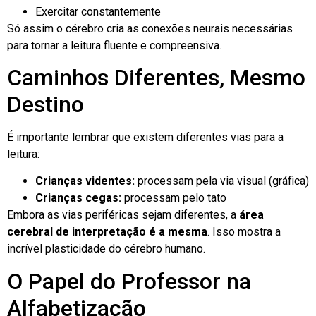
Exercitar constantemente
Só assim o cérebro cria as conexões neurais necessárias
para tornar a leitura fluente e compreensiva.
Caminhos Diferentes, Mesmo
Destino
É importante lembrar que existem diferentes vias para a
leitura:
Crianças videntes:
processam pela via visual (gráfica)
Crianças cegas:
processam pelo tato
Embora as vias periféricas sejam diferentes, a
área
cerebral de interpretação é a mesma
. Isso mostra a
incrível plasticidade do cérebro humano.
O Papel do Professor na
Alfabetização