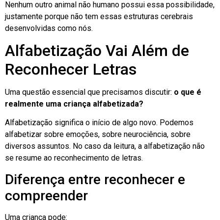
Nenhum outro animal não humano possui essa possibilidade,
justamente porque não tem essas estruturas cerebrais
desenvolvidas como nós.
Alfabetização Vai Além de
Reconhecer Letras
Uma questão essencial que precisamos discutir:
o que é
realmente uma criança alfabetizada?
Alfabetização significa o início de algo novo. Podemos
alfabetizar sobre emoções, sobre neurociência, sobre
diversos assuntos. No caso da leitura, a alfabetização não
se resume ao reconhecimento de letras.
Diferença entre reconhecer e
compreender
Uma criança pode: