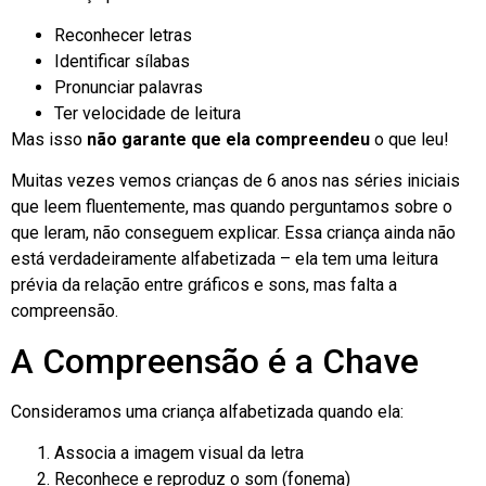
Reconhecer letras
Identificar sílabas
Pronunciar palavras
Ter velocidade de leitura
Mas isso
não garante que ela compreendeu
o que leu!
Muitas vezes vemos crianças de 6 anos nas séries iniciais
que leem fluentemente, mas quando perguntamos sobre o
que leram, não conseguem explicar. Essa criança ainda não
está verdadeiramente alfabetizada – ela tem uma leitura
prévia da relação entre gráficos e sons, mas falta a
compreensão.
A Compreensão é a Chave
Consideramos uma criança alfabetizada quando ela:
Associa a imagem visual da letra
Reconhece e reproduz o som (fonema)