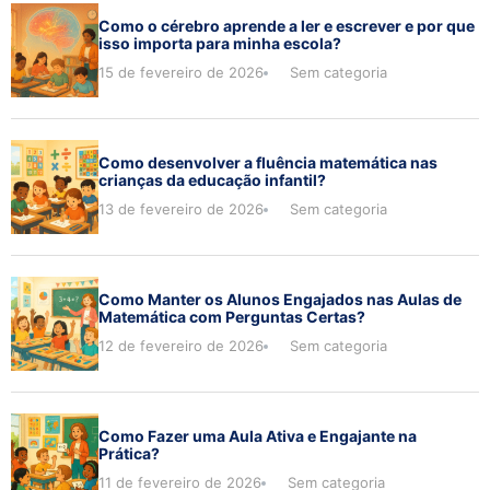
Como o cérebro aprende a ler e escrever e por que
isso importa para minha escola?
15 de fevereiro de 2026
Sem categoria
Como desenvolver a fluência matemática nas
crianças da educação infantil?
13 de fevereiro de 2026
Sem categoria
Como Manter os Alunos Engajados nas Aulas de
Matemática com Perguntas Certas?
12 de fevereiro de 2026
Sem categoria
Como Fazer uma Aula Ativa e Engajante na
Prática?
11 de fevereiro de 2026
Sem categoria