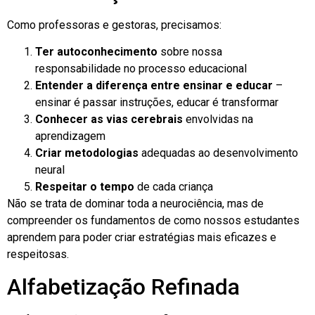
Como professoras e gestoras, precisamos:
Ter autoconhecimento
sobre nossa
responsabilidade no processo educacional
Entender a diferença entre ensinar e educar
–
ensinar é passar instruções, educar é transformar
Conhecer as vias cerebrais
envolvidas na
aprendizagem
Criar metodologias
adequadas ao desenvolvimento
neural
Respeitar o tempo
de cada criança
Não se trata de dominar toda a neurociência, mas de
compreender os fundamentos de como nossos estudantes
aprendem para poder criar estratégias mais eficazes e
respeitosas.
Alfabetização Refinada