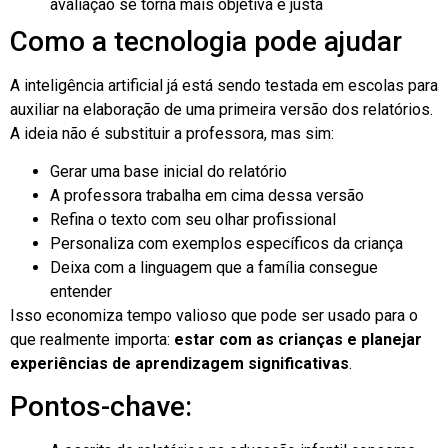
avaliação se torna mais objetiva e justa
Como a tecnologia pode ajudar
A inteligência artificial já está sendo testada em escolas para
auxiliar na elaboração de uma primeira versão dos relatórios.
A ideia não é substituir a professora, mas sim:
Gerar uma base inicial do relatório
A professora trabalha em cima dessa versão
Refina o texto com seu olhar profissional
Personaliza com exemplos específicos da criança
Deixa com a linguagem que a família consegue
entender
Isso economiza tempo valioso que pode ser usado para o
que realmente importa:
estar com as crianças e planejar
experiências de aprendizagem significativas
.
Pontos-chave: