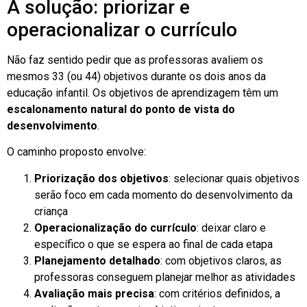
A solução: priorizar e
operacionalizar o currículo
Não faz sentido pedir que as professoras avaliem os
mesmos 33 (ou 44) objetivos durante os dois anos da
educação infantil. Os objetivos de aprendizagem têm um
escalonamento natural do ponto de vista do
desenvolvimento
.
O caminho proposto envolve:
Priorização dos objetivos
: selecionar quais objetivos
serão foco em cada momento do desenvolvimento da
criança
Operacionalização do currículo
: deixar claro e
específico o que se espera ao final de cada etapa
Planejamento detalhado
: com objetivos claros, as
professoras conseguem planejar melhor as atividades
Avaliação mais precisa
: com critérios definidos, a