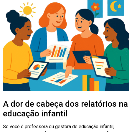
A dor de cabeça dos relatórios na
educação infantil
Se você é professora ou gestora de educação infantil,