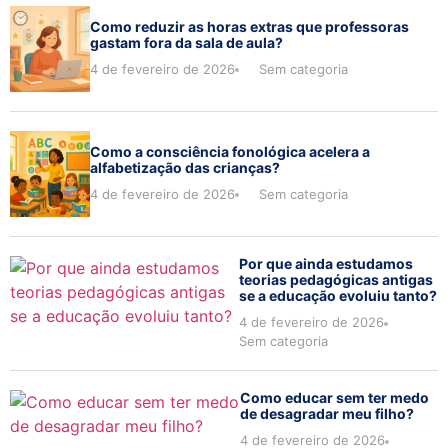
Como reduzir as horas extras que professoras
gastam fora da sala de aula?
4 de fevereiro de 2026
Sem categoria
Como a consciência fonológica acelera a
alfabetização das crianças?
4 de fevereiro de 2026
Sem categoria
Por que ainda estudamos
teorias pedagógicas antigas
se a educação evoluiu tanto?
4 de fevereiro de 2026
Sem categoria
Como educar sem ter medo
de desagradar meu filho?
4 de fevereiro de 2026