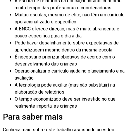
A escrita de relatórios na educação infantil consome
muito tempo das professoras e coordenadoras
Muitas escolas, mesmo de elite, não têm um currículo
operacionalizado e específico
A BNCC oferece direção, mas é muito abrangente e
pouco específica para o dia a dia
Pode haver desalinhamento sobre expectativas de
aprendizagem mesmo dentro da mesma escola
É necessário priorizar objetivos de acordo com o
desenvolvimento das crianças
Operacionalizar o currículo ajuda no planejamento e na
avaliação
A tecnologia pode auxiliar (mas não substituir) na
elaboração de relatórios
O tempo economizado deve ser investido no que
realmente importa: as crianças
Para saber mais
Conheça mais sobre este trabalho assistindo ao vídeo