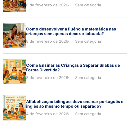
8 de fevereiro de 2026
Sem categoria
Como desenvolver a fluência matemática nas
crianças sem apenas decorar tabuada?
8 de fevereiro de 2026
Sem categoria
Como Ensinar as Crianças a Separar Sílabas de
Forma Divertida?
8 de fevereiro de 2026
Sem categoria
Alfabetização bilíngue: devo ensinar português e
inglês ao mesmo tempo ou separado?
4 de fevereiro de 2026
Sem categoria