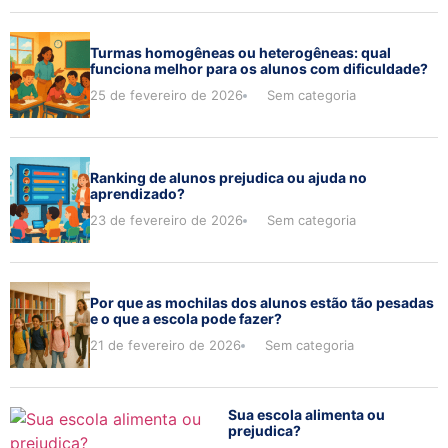
Turmas homogêneas ou heterogêneas: qual
funciona melhor para os alunos com dificuldade?
25 de fevereiro de 2026
Sem categoria
Ranking de alunos prejudica ou ajuda no
aprendizado?
23 de fevereiro de 2026
Sem categoria
Por que as mochilas dos alunos estão tão pesadas
e o que a escola pode fazer?
21 de fevereiro de 2026
Sem categoria
Sua escola alimenta ou
prejudica?