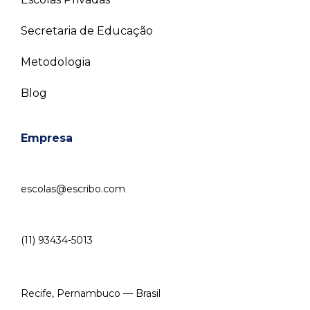
Secretaria de Educação
Metodologia
Blog
Empresa
escolas@escribo.com
(11) 93434-5013
Recife, Pernambuco — Brasil