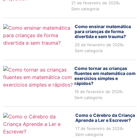
21 de fevereiro de 2026
Sem categoria
Como ensinar matemática
para crianças de forma
divertida e sem trauma?
20 de fevereiro de 2026
Sem categoria
Como tornar as crianças
fluentes em matemática com
exercícios simples e
rápidos?
19 de fevereiro de 2026
Sem categoria
Como o Cérebro da Criança
Aprende a Ler e Escrever?
17 de fevereiro de 2026
Sem categoria