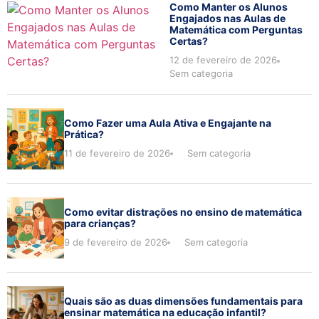
Como Manter os Alunos
Engajados nas Aulas de
Matemática com Perguntas
Certas?
12 de fevereiro de 2026
Sem categoria
Como Fazer uma Aula Ativa e Engajante na
Prática?
11 de fevereiro de 2026
Sem categoria
Como evitar distrações no ensino de matemática
para crianças?
9 de fevereiro de 2026
Sem categoria
Quais são as duas dimensões fundamentais para
ensinar matemática na educação infantil?