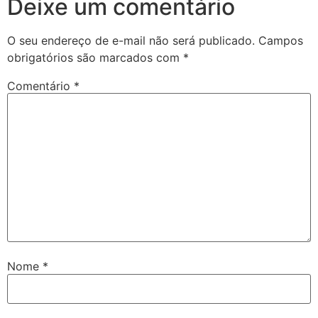
Deixe um comentário
O seu endereço de e-mail não será publicado.
Campos
obrigatórios são marcados com
*
Comentário
*
Nome
*