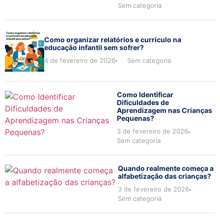
Sem categoria
Como organizar relatórios e currículo na
educação infantil sem sofrer?
4 de fevereiro de 2026
Sem categoria
Como Identificar
Dificuldades de
Aprendizagem nas Crianças
Pequenas?
3 de fevereiro de 2026
Sem categoria
Quando realmente começa a
alfabetização das crianças?
3 de fevereiro de 2026
Sem categoria