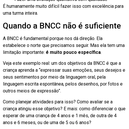
É humanamente muito difícil fazer isso com excelência para
uma turma inteira.
Quando a BNCC não é suficiente
A BNCC é fundamental porque nos dá direção. Ela
estabelece o norte que precisamos seguir. Mas ela tem uma
limitação importante:
é muito pouco específica
.
Veja este exemplo real: um dos objetivos da BNCC é que a
criança aprenda a “expressar suas emoções, seus desejos e
seus sentimentos por meio da linguagem oral, pela
linguagem escrita espontânea, pelos desenhos, por fotos e
outros meios de expressão”.
Como planejar atividades para isso? Como avaliar se a
criança atingiu esse objetivo? E mais: como diferenciar o que
esperar de uma criança de 4 anos e 1 mês, de outra de 4
anos e 6 meses, ou de uma de 5 ou 6 anos?