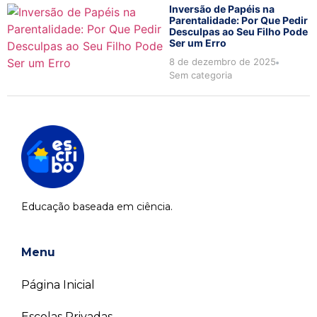
Inversão de Papéis na
Parentalidade: Por Que Pedir
Desculpas ao Seu Filho Pode
Ser um Erro
8 de dezembro de 2025
Sem categoria
Educação baseada em ciência.
Menu
Página Inicial
Escolas Privadas