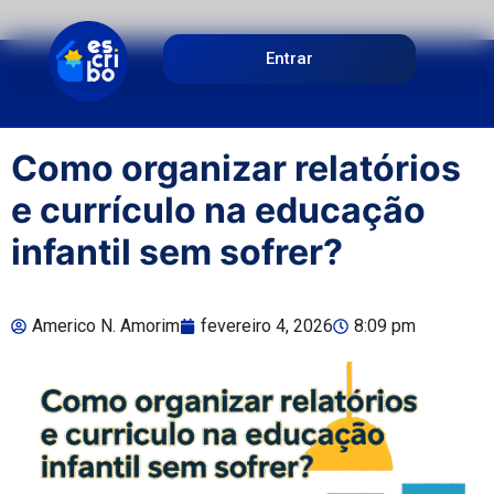
Entrar
Como organizar relatórios
e currículo na educação
infantil sem sofrer?
Americo N. Amorim
fevereiro 4, 2026
8:09 pm