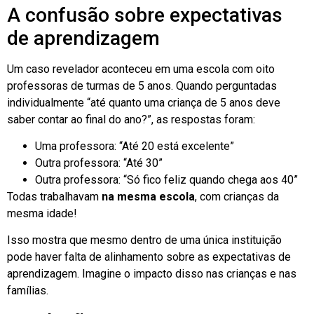
A confusão sobre expectativas
de aprendizagem
Um caso revelador aconteceu em uma escola com oito
professoras de turmas de 5 anos. Quando perguntadas
individualmente “até quanto uma criança de 5 anos deve
saber contar ao final do ano?”, as respostas foram:
Uma professora: “Até 20 está excelente”
Outra professora: “Até 30”
Outra professora: “Só fico feliz quando chega aos 40”
Todas trabalhavam
na mesma escola
, com crianças da
mesma idade!
Isso mostra que mesmo dentro de uma única instituição
pode haver falta de alinhamento sobre as expectativas de
aprendizagem. Imagine o impacto disso nas crianças e nas
famílias.