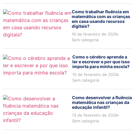
Como trabalhar fluência em
matemática com as crianças
em casa usando recursos
digitais?
16 de fevereiro de 2026
Sem categoria
Como o cérebro aprende a
ler e escrever e por que isso
importa para minha escola?
15 de fevereiro de 2026
Sem categoria
Como desenvolver a fluência
matemática nas crianças da
educação infantil?
13 de fevereiro de 2026
Sem categoria