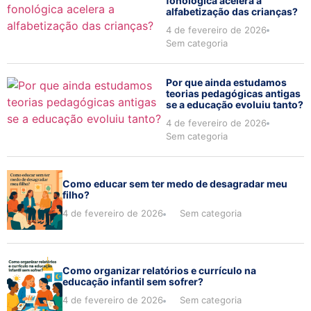
fonológica acelera a
alfabetização das crianças?
4 de fevereiro de 2026
Sem categoria
Por que ainda estudamos
teorias pedagógicas antigas
se a educação evoluiu tanto?
4 de fevereiro de 2026
Sem categoria
Como educar sem ter medo de desagradar meu
filho?
4 de fevereiro de 2026
Sem categoria
Como organizar relatórios e currículo na
educação infantil sem sofrer?
4 de fevereiro de 2026
Sem categoria