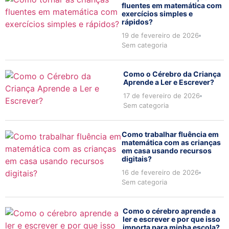
fluentes em matemática com
exercícios simples e
rápidos?
19 de fevereiro de 2026
Sem categoria
Como o Cérebro da Criança
Aprende a Ler e Escrever?
17 de fevereiro de 2026
Sem categoria
Como trabalhar fluência em
matemática com as crianças
em casa usando recursos
digitais?
16 de fevereiro de 2026
Sem categoria
Como o cérebro aprende a
ler e escrever e por que isso
importa para minha escola?