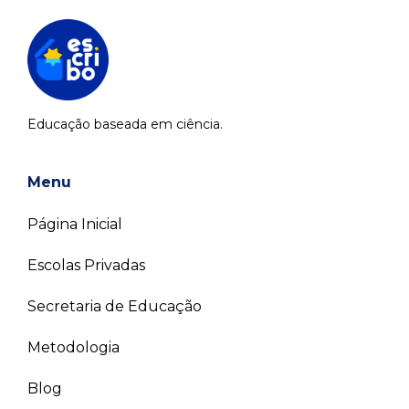
Educação baseada em ciência.
Menu
Página Inicial
Escolas Privadas
Secretaria de Educação
Metodologia
Blog