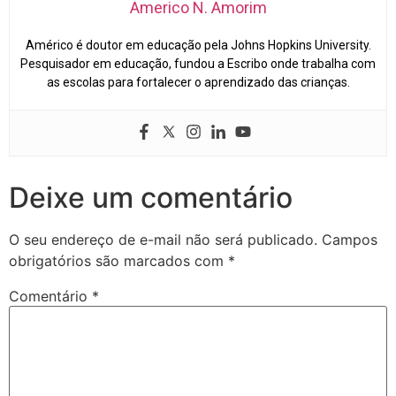
Americo N. Amorim
Américo é doutor em educação pela Johns Hopkins University.
Pesquisador em educação, fundou a Escribo onde trabalha com
as escolas para fortalecer o aprendizado das crianças.
Deixe um comentário
O seu endereço de e-mail não será publicado.
Campos
obrigatórios são marcados com
*
Comentário
*