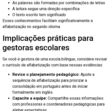
As palavras são formadas por combinações de letras
A leitura segue uma direção específica
O texto escrito tem significado
Esses conhecimentos facilitam significativamente a
alfabetização no segundo idioma.
Implicações práticas para
gestoras escolares
Se você é gestora de uma escola bilíngue, considere revisar
o currículo de alfabetização com base nessas evidências:
Revise o planejamento pedagógico:
Ajuste a
sequência de alfabetização para priorizar a
consolidação em português antes de iniciar
formalmente em inglês.
Capacite a equipe:
Compartilhe essas informações
com professoras e coordenadoras pedagógicas para
alinhar expectativas.