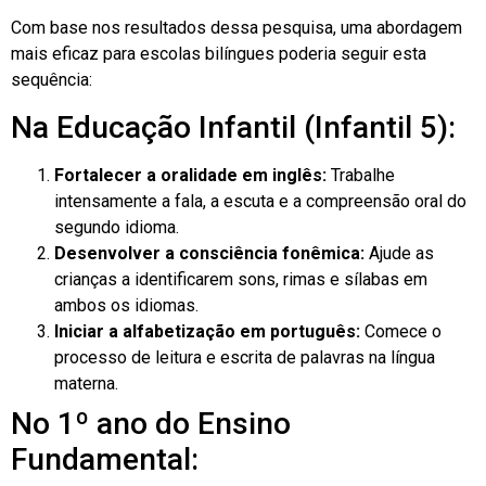
Com base nos resultados dessa pesquisa, uma abordagem
mais eficaz para escolas bilíngues poderia seguir esta
sequência:
Na Educação Infantil (Infantil 5):
Fortalecer a oralidade em inglês:
Trabalhe
intensamente a fala, a escuta e a compreensão oral do
segundo idioma.
Desenvolver a consciência fonêmica:
Ajude as
crianças a identificarem sons, rimas e sílabas em
ambos os idiomas.
Iniciar a alfabetização em português:
Comece o
processo de leitura e escrita de palavras na língua
materna.
No 1º ano do Ensino
Fundamental: