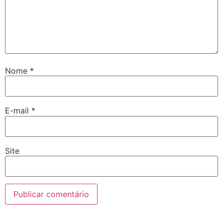
Nome
*
E-mail
*
Site