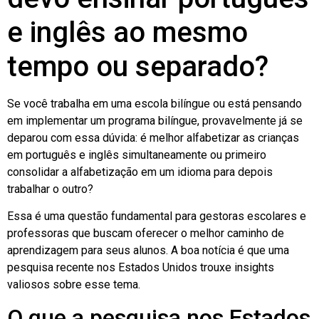
e inglês ao mesmo
tempo ou separado?
Se você trabalha em uma escola bilíngue ou está pensando
em implementar um programa bilíngue, provavelmente já se
deparou com essa dúvida: é melhor alfabetizar as crianças
em português e inglês simultaneamente ou primeiro
consolidar a alfabetização em um idioma para depois
trabalhar o outro?
Essa é uma questão fundamental para gestoras escolares e
professoras que buscam oferecer o melhor caminho de
aprendizagem para seus alunos. A boa notícia é que uma
pesquisa recente nos Estados Unidos trouxe insights
valiosos sobre esse tema.
O que a pesquisa nos Estados