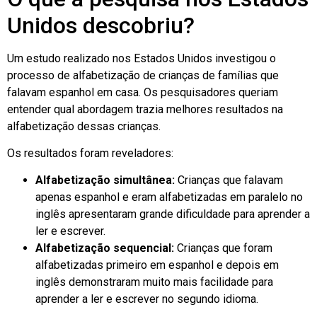
Unidos descobriu?
Um estudo realizado nos Estados Unidos investigou o
processo de alfabetização de crianças de famílias que
falavam espanhol em casa. Os pesquisadores queriam
entender qual abordagem trazia melhores resultados na
alfabetização dessas crianças.
Os resultados foram reveladores:
Alfabetização simultânea:
Crianças que falavam
apenas espanhol e eram alfabetizadas em paralelo no
inglês apresentaram grande dificuldade para aprender a
ler e escrever.
Alfabetização sequencial:
Crianças que foram
alfabetizadas primeiro em espanhol e depois em
inglês demonstraram muito mais facilidade para
aprender a ler e escrever no segundo idioma.