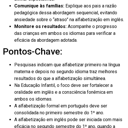
Comunique às famílias:
Explique aos pais a razão
pedagógica dessa abordagem sequencial, evitando
ansiedade sobre o “atraso” na alfabetização em inglês.
Monitore os resultados:
Acompanhe o progresso
das crianças em ambos os idiomas para verificar a
eficácia da abordagem adotada.
Pontos-Chave:
Pesquisas indicam que alfabetizar primeiro na língua
materna e depois no segundo idioma traz melhores
resultados do que a alfabetização simultânea.
Na Educação Infantil, o foco deve ser fortalecer a
oralidade em inglês e a consciência fonêmica em
ambos os idiomas.
A alfabetização formal em português deve ser
consolidada no primeiro semestre do 1º ano.
A alfabetização em inglês pode ser iniciada com mais
eficácia no segundo semestre do 1º ano, quando a