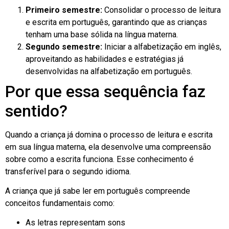
Primeiro semestre:
Consolidar o processo de leitura
e escrita em português, garantindo que as crianças
tenham uma base sólida na língua materna.
Segundo semestre:
Iniciar a alfabetização em inglês,
aproveitando as habilidades e estratégias já
desenvolvidas na alfabetização em português.
Por que essa sequência faz
sentido?
Quando a criança já domina o processo de leitura e escrita
em sua língua materna, ela desenvolve uma compreensão
sobre como a escrita funciona. Esse conhecimento é
transferível para o segundo idioma.
A criança que já sabe ler em português compreende
conceitos fundamentais como:
As letras representam sons