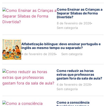
Como Ensinar as Crianças a
Separar Sílabas de Forma
Divertida?
8 de fevereiro de 2026
Sem categoria
Alfabetização bilíngue: devo ensinar português e
inglês ao mesmo tempo ou separado?
4 de fevereiro de 2026
Sem categoria
Como reduzir as horas
extras que professoras
gastam fora da sala de aula?
4 de fevereiro de 2026
Sem categoria
Como a consciência