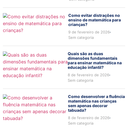
Como evitar distrações no
ensino de matemática para
crianças?
9 de fevereiro de 2026
Sem categoria
Quais são as duas
dimensões fundamentais
para ensinar matemática na
educação infantil?
8 de fevereiro de 2026
Sem categoria
Como desenvolver a fluência
matemática nas crianças
sem apenas decorar
tabuada?
8 de fevereiro de 2026
Sem categoria