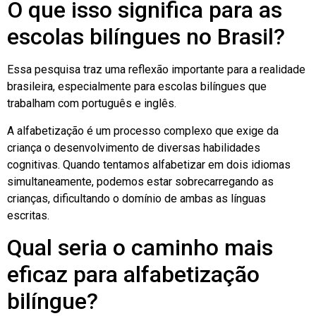
O que isso significa para as
escolas bilíngues no Brasil?
Essa pesquisa traz uma reflexão importante para a realidade
brasileira, especialmente para escolas bilíngues que
trabalham com português e inglês.
A alfabetização é um processo complexo que exige da
criança o desenvolvimento de diversas habilidades
cognitivas. Quando tentamos alfabetizar em dois idiomas
simultaneamente, podemos estar sobrecarregando as
crianças, dificultando o domínio de ambas as línguas
escritas.
Qual seria o caminho mais
eficaz para alfabetização
bilíngue?