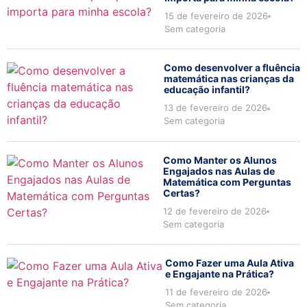
15 de fevereiro de 2026
Sem categoria
Como desenvolver a fluência
matemática nas crianças da
educação infantil?
13 de fevereiro de 2026
Sem categoria
Como Manter os Alunos
Engajados nas Aulas de
Matemática com Perguntas
Certas?
12 de fevereiro de 2026
Sem categoria
Como Fazer uma Aula Ativa
e Engajante na Prática?
11 de fevereiro de 2026
Sem categoria