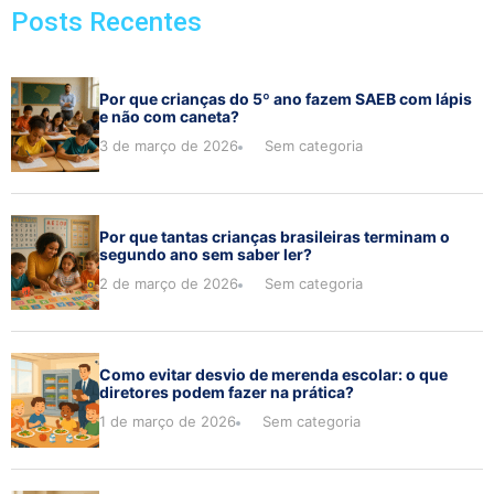
Posts Recentes
Por que crianças do 5º ano fazem SAEB com lápis
e não com caneta?
3 de março de 2026
Sem categoria
Por que tantas crianças brasileiras terminam o
segundo ano sem saber ler?
2 de março de 2026
Sem categoria
Como evitar desvio de merenda escolar: o que
diretores podem fazer na prática?
1 de março de 2026
Sem categoria