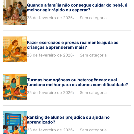
Quando a família não consegue cuidar do bebê, é
melhor agir rápido ou esperar?
28 de fevereiro de 2026
Sem categoria
Fazer exercícios e provas realmente ajuda as
crianças a aprenderem mais?
26 de fevereiro de 2026
Sem categoria
Turmas homogêneas ou heterogêneas: qual
funciona melhor para os alunos com dificuldade?
25 de fevereiro de 2026
Sem categoria
Ranking de alunos prejudica ou ajuda no
aprendizado?
23 de fevereiro de 2026
Sem categoria