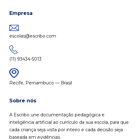
Empresa
escolas@escribo.com
(11) 93434-5013
Recife, Pernambuco — Brasil
Sobre nós
A Escribo une documentação pedagógica e
inteligência artificial ao currículo da sua escola, para que
cada criança seja vista por inteiro e cada decisão seja
baseada em evidências.