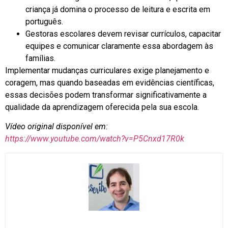
criança já domina o processo de leitura e escrita em
português.
Gestoras escolares devem revisar currículos, capacitar
equipes e comunicar claramente essa abordagem às
famílias.
Implementar mudanças curriculares exige planejamento e
coragem, mas quando baseadas em evidências científicas,
essas decisões podem transformar significativamente a
qualidade da aprendizagem oferecida pela sua escola.
Vídeo original disponível em:
https://www.youtube.com/watch?v=P5Cnxd17R0k