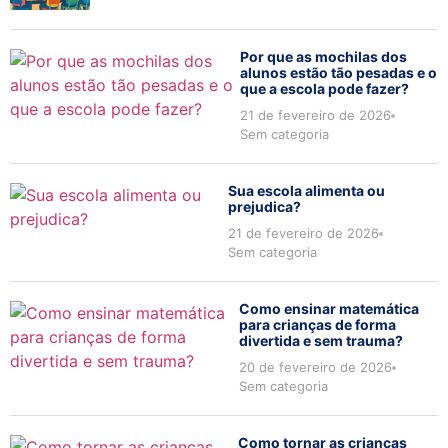
Por que as mochilas dos
alunos estão tão pesadas e o
que a escola pode fazer?
21 de fevereiro de 2026
Sem categoria
Sua escola alimenta ou
prejudica?
21 de fevereiro de 2026
Sem categoria
Como ensinar matemática
para crianças de forma
divertida e sem trauma?
20 de fevereiro de 2026
Sem categoria
Como tornar as crianças