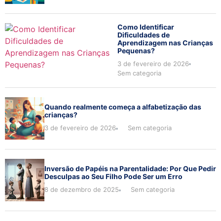
Como Identificar
Dificuldades de
Aprendizagem nas Crianças
Pequenas?
3 de fevereiro de 2026
Sem categoria
Quando realmente começa a alfabetização das
crianças?
3 de fevereiro de 2026
Sem categoria
Inversão de Papéis na Parentalidade: Por Que Pedir
Desculpas ao Seu Filho Pode Ser um Erro
8 de dezembro de 2025
Sem categoria