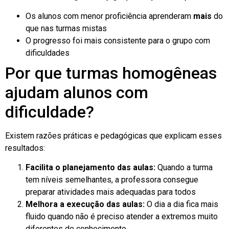
Os alunos com menor proficiência aprenderam
mais
do
que nas turmas mistas
O progresso foi mais consistente para o grupo com
dificuldades
Por que turmas homogêneas
ajudam alunos com
dificuldade?
Existem razões práticas e pedagógicas que explicam esses
resultados:
Facilita o planejamento das aulas:
Quando a turma
tem níveis semelhantes, a professora consegue
preparar atividades mais adequadas para todos
Melhora a execução das aulas:
O dia a dia fica mais
fluido quando não é preciso atender a extremos muito
diferentes de conhecimento