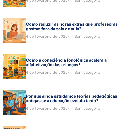
4 de fevereiro de 2026
Sem categoria
Como reduzir as horas extras que professoras
gastam fora da sala de aula?
4 de fevereiro de 2026
Sem categoria
Como a consciência fonológica acelera a
alfabetização das crianças?
4 de fevereiro de 2026
Sem categoria
Por que ainda estudamos teorias pedagógicas
antigas se a educação evoluiu tanto?
4 de fevereiro de 2026
Sem categoria