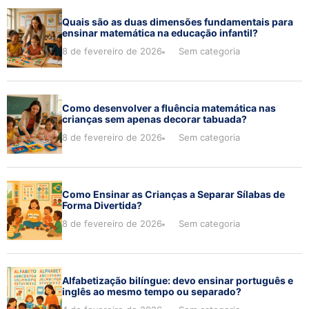
Quais são as duas dimensões fundamentais para
ensinar matemática na educação infantil?
8 de fevereiro de 2026
Sem categoria
Como desenvolver a fluência matemática nas
crianças sem apenas decorar tabuada?
8 de fevereiro de 2026
Sem categoria
Como Ensinar as Crianças a Separar Sílabas de
Forma Divertida?
8 de fevereiro de 2026
Sem categoria
Alfabetização bilíngue: devo ensinar português e
inglês ao mesmo tempo ou separado?