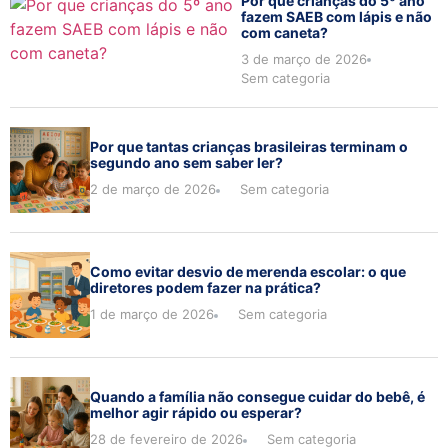
Por que crianças do 5º ano
fazem SAEB com lápis e não
com caneta?
3 de março de 2026
Sem categoria
Por que tantas crianças brasileiras terminam o
segundo ano sem saber ler?
2 de março de 2026
Sem categoria
Como evitar desvio de merenda escolar: o que
diretores podem fazer na prática?
1 de março de 2026
Sem categoria
Quando a família não consegue cuidar do bebê, é
melhor agir rápido ou esperar?
28 de fevereiro de 2026
Sem categoria