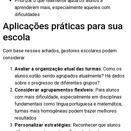
Priorizar o que realmente ajuda os alunos a
aprenderem mais, especialmente aqueles com
dificuldades
Aplicações práticas para sua
escola
Com base nesses achados, gestores escolares podem
considerar:
Avaliar a organização atual das turmas:
Como os
alunos estão sendo agrupados atualmente? Há dados
sobre o progresso de diferentes grupos?
Considerar agrupamentos flexíveis:
Para alunos
com mais dificuldade, especialmente em disciplinas
fundamentais como língua portuguesa e matemática,
turmas mais homogêneas podem trazer melhores
resultados
Personalizar estratégias:
Reconhecer que alunos