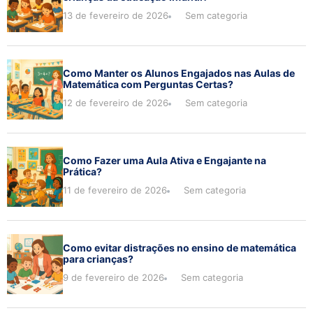
13 de fevereiro de 2026
Sem categoria
Como Manter os Alunos Engajados nas Aulas de
Matemática com Perguntas Certas?
12 de fevereiro de 2026
Sem categoria
Como Fazer uma Aula Ativa e Engajante na
Prática?
11 de fevereiro de 2026
Sem categoria
Como evitar distrações no ensino de matemática
para crianças?
9 de fevereiro de 2026
Sem categoria