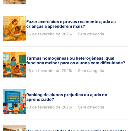
Fazer exercícios e provas realmente ajuda as
crianças a aprenderem mais?
26 de fevereiro de 2026
Sem categoria
Turmas homogêneas ou heterogêneas: qual
funciona melhor para os alunos com dificuldade?
25 de fevereiro de 2026
Sem categoria
Ranking de alunos prejudica ou ajuda no
aprendizado?
23 de fevereiro de 2026
Sem categoria