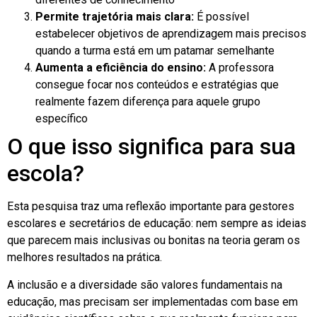
Permite trajetória mais clara:
É possível
estabelecer objetivos de aprendizagem mais precisos
quando a turma está em um patamar semelhante
Aumenta a eficiência do ensino:
A professora
consegue focar nos conteúdos e estratégias que
realmente fazem diferença para aquele grupo
específico
O que isso significa para sua
escola?
Esta pesquisa traz uma reflexão importante para gestores
escolares e secretários de educação: nem sempre as ideias
que parecem mais inclusivas ou bonitas na teoria geram os
melhores resultados na prática.
A inclusão e a diversidade são valores fundamentais na
educação, mas precisam ser implementadas com base em