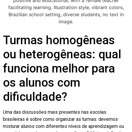
Turmas homogêneas
ou heterogêneas: qual
funciona melhor para
os alunos com
dificuldade?
Uma das discussões mais presentes nas escolas
brasileiras é sobre como organizar as turmas: devemos
misturar alunos com diferentes níveis de aprendizagem ou