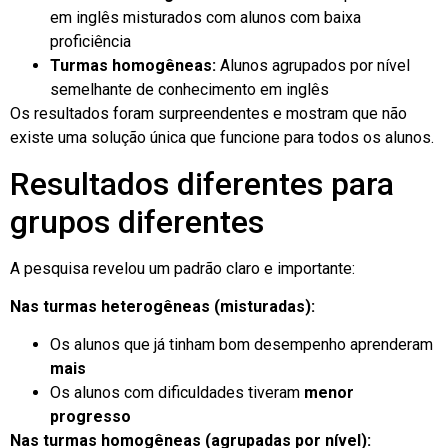
em inglês misturados com alunos com baixa
proficiência
Turmas homogêneas:
Alunos agrupados por nível
semelhante de conhecimento em inglês
Os resultados foram surpreendentes e mostram que não
existe uma solução única que funcione para todos os alunos.
Resultados diferentes para
grupos diferentes
A pesquisa revelou um padrão claro e importante:
Nas turmas heterogêneas (misturadas):
Os alunos que já tinham bom desempenho aprenderam
mais
Os alunos com dificuldades tiveram
menor
progresso
Nas turmas homogêneas (agrupadas por nível):