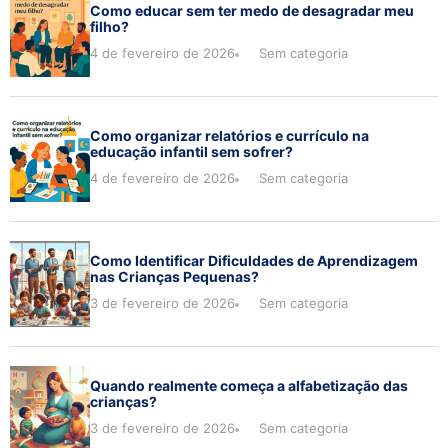
Como educar sem ter medo de desagradar meu
filho?
4 de fevereiro de 2026
Sem categoria
Como organizar relatórios e currículo na
educação infantil sem sofrer?
4 de fevereiro de 2026
Sem categoria
Como Identificar Dificuldades de Aprendizagem
nas Crianças Pequenas?
3 de fevereiro de 2026
Sem categoria
Quando realmente começa a alfabetização das
crianças?
3 de fevereiro de 2026
Sem categoria