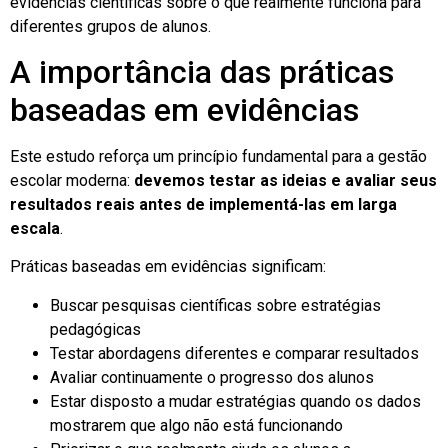
evidências científicas sobre o que realmente funciona para
diferentes grupos de alunos.
A importância das práticas
baseadas em evidências
Este estudo reforça um princípio fundamental para a gestão
escolar moderna:
devemos testar as ideias e avaliar seus
resultados reais antes de implementá-las em larga
escala
.
Práticas baseadas em evidências significam:
Buscar pesquisas científicas sobre estratégias
pedagógicas
Testar abordagens diferentes e comparar resultados
Avaliar continuamente o progresso dos alunos
Estar disposto a mudar estratégias quando os dados
mostrarem que algo não está funcionando