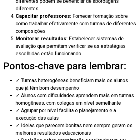
diferentes podem se beneficiar de abordagens
diferentes
Capacitar professores:
Fornecer formação sobre
como trabalhar efetivamente com turmas de diferentes
composições
Monitorar resultados:
Estabelecer sistemas de
avaliação que permitam verificar se as estratégias
escolhidas estão funcionando
Pontos-chave para lembrar:
✓ Turmas heterogêneas beneficiam mais os alunos
que já têm bom desempenho
✓ Alunos com dificuldades aprendem mais em turmas
homogêneas, com colegas em nível semelhante
✓ Agrupar por nível facilita o planejamento e a
execução das aulas
✓ Ideias que parecem bonitas nem sempre geram os
melhores resultados educacionais