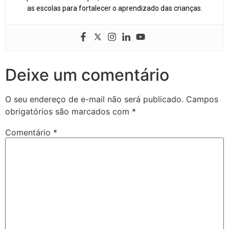
as escolas para fortalecer o aprendizado das crianças.
Deixe um comentário
O seu endereço de e-mail não será publicado.
Campos
obrigatórios são marcados com
*
Comentário
*