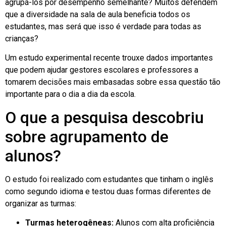
agrupá-los por desempenho semelhante? Muitos defendem
que a diversidade na sala de aula beneficia todos os
estudantes, mas será que isso é verdade para todas as
crianças?
Um estudo experimental recente trouxe dados importantes
que podem ajudar gestores escolares e professores a
tomarem decisões mais embasadas sobre essa questão tão
importante para o dia a dia da escola.
O que a pesquisa descobriu
sobre agrupamento de
alunos?
O estudo foi realizado com estudantes que tinham o inglês
como segundo idioma e testou duas formas diferentes de
organizar as turmas:
Turmas heterogêneas:
Alunos com alta proficiência