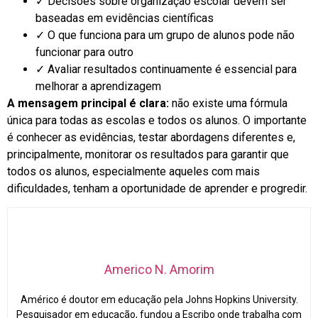
✓ Decisões sobre organização escolar devem ser
baseadas em evidências científicas
✓ O que funciona para um grupo de alunos pode não
funcionar para outro
✓ Avaliar resultados continuamente é essencial para
melhorar a aprendizagem
A mensagem principal é clara:
não existe uma fórmula
única para todas as escolas e todos os alunos. O importante
é conhecer as evidências, testar abordagens diferentes e,
principalmente, monitorar os resultados para garantir que
todos os alunos, especialmente aqueles com mais
dificuldades, tenham a oportunidade de aprender e progredir.
Americo N. Amorim
Américo é doutor em educação pela Johns Hopkins University.
Pesquisador em educação, fundou a Escribo onde trabalha com