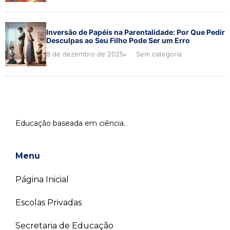
Inversão de Papéis na Parentalidade: Por Que Pedir
Desculpas ao Seu Filho Pode Ser um Erro
8 de dezembro de 2025
Sem categoria
Educação baseada em ciência.
Menu
Página Inicial
Escolas Privadas
Secretaria de Educação