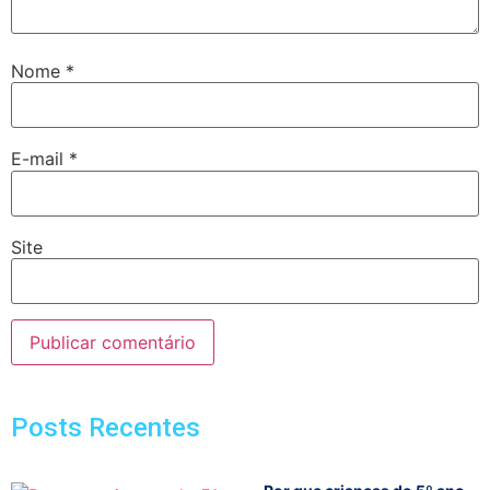
Nome
*
E-mail
*
Site
Posts Recentes