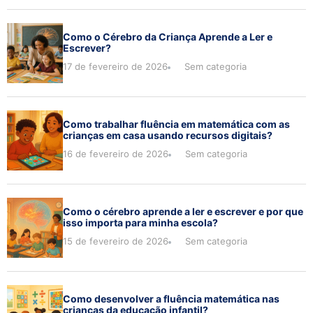
Como o Cérebro da Criança Aprende a Ler e
Escrever?
17 de fevereiro de 2026
Sem categoria
Como trabalhar fluência em matemática com as
crianças em casa usando recursos digitais?
16 de fevereiro de 2026
Sem categoria
Como o cérebro aprende a ler e escrever e por que
isso importa para minha escola?
15 de fevereiro de 2026
Sem categoria
Como desenvolver a fluência matemática nas
crianças da educação infantil?