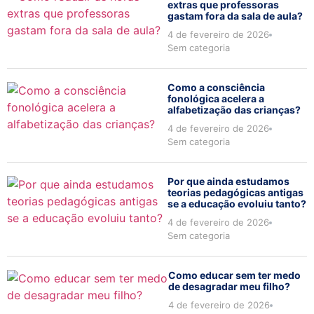
extras que professoras
gastam fora da sala de aula?
4 de fevereiro de 2026
Sem categoria
Como a consciência
fonológica acelera a
alfabetização das crianças?
4 de fevereiro de 2026
Sem categoria
Por que ainda estudamos
teorias pedagógicas antigas
se a educação evoluiu tanto?
4 de fevereiro de 2026
Sem categoria
Como educar sem ter medo
de desagradar meu filho?
4 de fevereiro de 2026