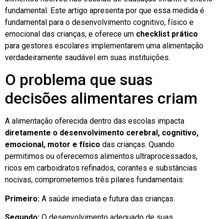
fundamental. Este artigo apresenta por que essa medida é
fundamental para o desenvolvimento cognitivo, físico e
emocional das crianças, e oferece um
checklist prático
para gestores escolares implementarem uma alimentação
verdadeiramente saudável em suas instituições.
O problema que suas
decisões alimentares criam
A alimentação oferecida dentro das escolas impacta
diretamente o desenvolvimento cerebral, cognitivo,
emocional, motor e físico
das crianças. Quando
permitimos ou oferecemos alimentos ultraprocessados,
ricos em carboidratos refinados, corantes e substâncias
nocivas, comprometemos três pilares fundamentais:
Primeiro:
A saúde imediata e futura das crianças.
Segundo:
O desenvolvimento adequado de suas