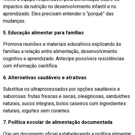
impactos da nutrição no desenvolvimento infantil e no
aprendizado. Eles precisam entender o “porquê” das
mudanças.
5. Educação alimentar para famílias
Promova reuniões e materiais educativos explicando às
famílias a relação entre alimentação, desenvolvimento
cognitivo e aprendizado. Antecipe possíveis resistências
com informação científica.
6. Alternativas saudáveis e atrativas
Substitua os ultraprocessados por opções saudáveis e
saborosas: frutas frescas e secas, oleaginosas, sanduíches
naturais, sucos integrais, bolos caseiros com ingredientes
naturais, iogurtes sem corantes.
7. Política escolar de alimentação documentada
Crie um documento oficial estabelecendo a política alimentar