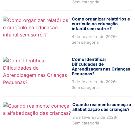
Sem categoria
Como organizar relatórios e
currículo na educação
infantil sem sofrer?
4 de fevereiro de 2026
Sem categoria
Como Identificar
Dificuldades de
Aprendizagem nas Crianças
Pequenas?
3 de fevereiro de 2026
Sem categoria
Quando realmente começa a
alfabetização das crianças?
3 de fevereiro de 2026
Sem categoria