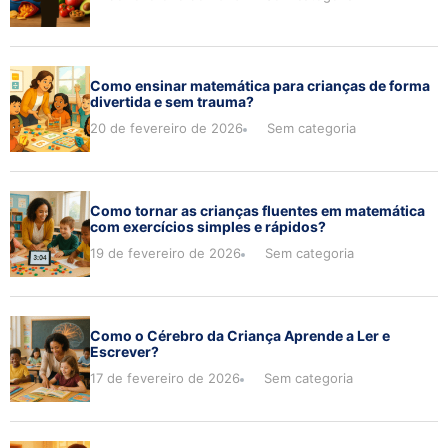
Como ensinar matemática para crianças de forma
divertida e sem trauma?
20 de fevereiro de 2026
Sem categoria
Como tornar as crianças fluentes em matemática
com exercícios simples e rápidos?
19 de fevereiro de 2026
Sem categoria
Como o Cérebro da Criança Aprende a Ler e
Escrever?
17 de fevereiro de 2026
Sem categoria