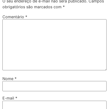
O seu endereço de e-mail não será publicado.
Campos
obrigatórios são marcados com
*
Comentário
*
Nome
*
E-mail
*