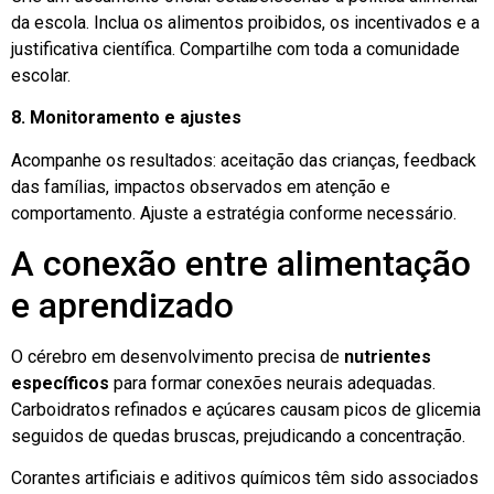
da escola. Inclua os alimentos proibidos, os incentivados e a
justificativa científica. Compartilhe com toda a comunidade
escolar.
8. Monitoramento e ajustes
Acompanhe os resultados: aceitação das crianças, feedback
das famílias, impactos observados em atenção e
comportamento. Ajuste a estratégia conforme necessário.
A conexão entre alimentação
e aprendizado
O cérebro em desenvolvimento precisa de
nutrientes
específicos
para formar conexões neurais adequadas.
Carboidratos refinados e açúcares causam picos de glicemia
seguidos de quedas bruscas, prejudicando a concentração.
Corantes artificiais e aditivos químicos têm sido associados