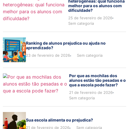
heterogêneas: qual funciona
melhor para os alunos com
dificuldade?
25 de fevereiro de 2026
Sem categoria
Ranking de alunos prejudica ou ajuda no
aprendizado?
23 de fevereiro de 2026
Sem categoria
Por que as mochilas dos
alunos estão tão pesadas e o
que a escola pode fazer?
21 de fevereiro de 2026
Sem categoria
Sua escola alimenta ou prejudica?
21 de fevereiro de 2026
Sem categoria