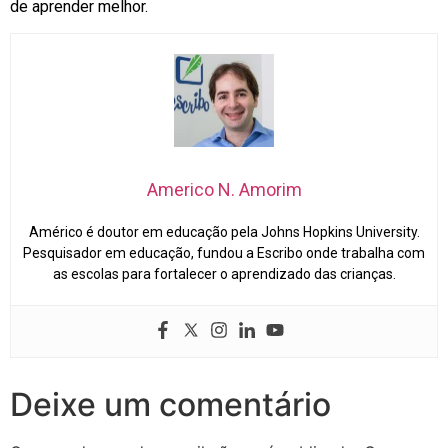
de aprender melhor.
Americo N. Amorim
Américo é doutor em educação pela Johns Hopkins University.
Pesquisador em educação, fundou a Escribo onde trabalha com
as escolas para fortalecer o aprendizado das crianças.
Deixe um comentário