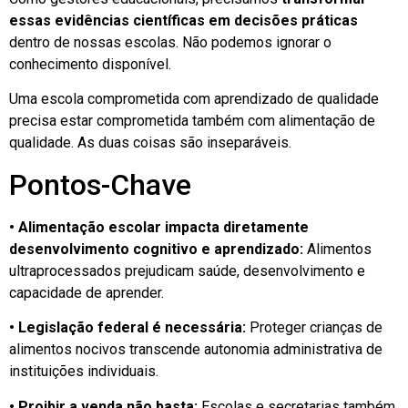
essas evidências científicas em decisões práticas
dentro de nossas escolas. Não podemos ignorar o
conhecimento disponível.
Uma escola comprometida com aprendizado de qualidade
precisa estar comprometida também com alimentação de
qualidade. As duas coisas são inseparáveis.
Pontos-Chave
• Alimentação escolar impacta diretamente
desenvolvimento cognitivo e aprendizado:
Alimentos
ultraprocessados prejudicam saúde, desenvolvimento e
capacidade de aprender.
• Legislação federal é necessária:
Proteger crianças de
alimentos nocivos transcende autonomia administrativa de
instituições individuais.
• Proibir a venda não basta:
Escolas e secretarias também