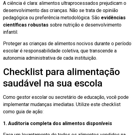
A ciência é clara: alimentos ultraprocessados prejudicam o
desenvolvimento das crianças. Não se trata de opinião
pedagógica ou preferência metodológica. São
evidências
científicas robustas
sobre nutrição e desenvolvimento
infantil.
Proteger as crianças de alimentos nocivos durante o período
escolar é responsabilidade coletiva, que transcende a
autonomia administrativa de cada instituição.
Checklist para alimentação
saudável na sua escola
Como gestor escolar ou secretário de educação, você pode
implementar mudanças imediatas. Utilize este checklist
como guia de ação:
1. Auditoria completa dos alimentos disponíveis
Faça um levantamento de todos os alimentos vendidos na