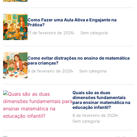
Como Fazer uma Aula Ativa e Engajante na
Prática?
11 de fevereiro de 2026
Sem categoria
Como evitar distrações no ensino de matemática
para crianças?
9 de fevereiro de 2026
Sem categoria
Quais são as duas
dimensões fundamentais
para ensinar matemática na
educação infantil?
8 de fevereiro de 2026
Sem categoria