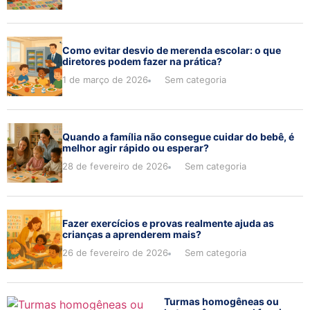
Como evitar desvio de merenda escolar: o que
diretores podem fazer na prática?
1 de março de 2026
Sem categoria
Quando a família não consegue cuidar do bebê, é
melhor agir rápido ou esperar?
28 de fevereiro de 2026
Sem categoria
Fazer exercícios e provas realmente ajuda as
crianças a aprenderem mais?
26 de fevereiro de 2026
Sem categoria
Turmas homogêneas ou