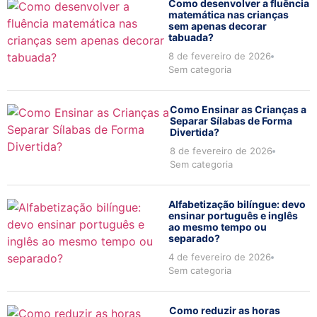
Como desenvolver a fluência
matemática nas crianças
sem apenas decorar
tabuada?
8 de fevereiro de 2026
Sem categoria
Como Ensinar as Crianças a
Separar Sílabas de Forma
Divertida?
8 de fevereiro de 2026
Sem categoria
Alfabetização bilíngue: devo
ensinar português e inglês
ao mesmo tempo ou
separado?
4 de fevereiro de 2026
Sem categoria
Como reduzir as horas