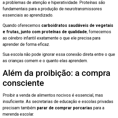
a problemas de atenção e hiperatividade. Proteínas são
fundamentais para a produção de neurotransmissores
essenciais ao aprendizado.
Quando oferecemos
carboidratos saudáveis de vegetais
e frutas, junto com proteínas de qualidade
, fornecemos
ao cérebro infantil exatamente o que ele precisa para
aprender de forma eficaz.
Sua escola não pode ignorar essa conexão direta entre o que
as crianças comem e o quanto elas aprendem.
Além da proibição: a compra
consciente
Proibir a venda de alimentos nocivos é essencial, mas
insuficiente. As secretarias de educação e escolas privadas
precisam também
parar de comprar porcarias
para a
merenda escolar.