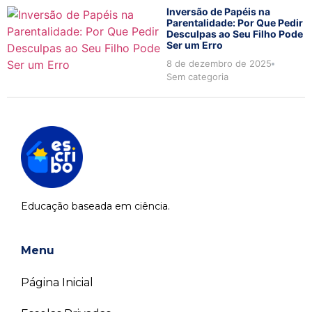
Inversão de Papéis na
Parentalidade: Por Que Pedir
Desculpas ao Seu Filho Pode
Ser um Erro
8 de dezembro de 2025
Sem categoria
Educação baseada em ciência.
Menu
Página Inicial