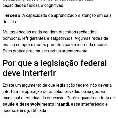
capacidades físicas e cognitivas.
Terceiro:
A capacidade de aprendizado e atenção em sala
de aula.
Muitas escolas ainda vendem biscoitos recheados,
bombons, refrigerantes e salgadinhos. Algumas redes de
ensino compram esses produtos para a merenda escolar.
Essa prática precisa ser revista urgentemente.
Por que a legislação federal
deve interferir
Existe um argumento de que legislação federal não deveria
interferir na operação de escolas privadas ou na gestão
municipal e estadual da educação. Porém, quando se trata de
saúde e desenvolvimento infantil
, essa interferência é
necessária e justificada.