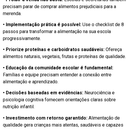
precisam parar de comprar alimentos prejudiciais para a
merenda.
• Implementação prática é possível:
Use o checklist de 8
passos para transformar a alimentação na sua escola
progressivamente.
• Priorize proteínas e carboidratos saudáveis:
Ofereça
alimentos naturais, vegetais, frutas e proteínas de qualidade.
• Educação da comunidade escolar é fundamental:
Famílias e equipe precisam entender a conexão entre
alimentação e aprendizado.
• Decisões baseadas em evidências:
Neurociência e
psicologia cognitiva fornecem orientações claras sobre
nutrição infantil.
• Investimento com retorno garantido:
Alimentação de
qualidade gera crianças mais atentas, saudáveis e capazes