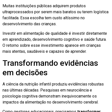
Muitas instituições públicas adquirem produtos
ultraprocessados por serem mais baratos ou terem logística
facilitada. Essa escolha tem custo altíssimo no
desenvolvimento das crianças.
Investir em alimentação de qualidade é investir diretamente
em aprendizado, desenvolvimento cognitivo e saúde futura.
O retorno sobre esse investimento aparece em crianças
mais atentas, saudáveis e capazes de aprender.
Transformando evidências
em decisões
A ciência da nutrição infantil produziu evidências robustas
nas últimas décadas. Pesquisas em neurociência e
psicologia cognitiva demonstram inequivocamente os
impactos da alimentação no desenvolvimento cerebral.
Como gestores educacionais, precisamos
transformar