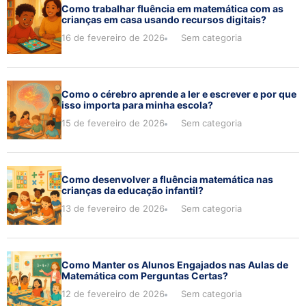
Como trabalhar fluência em matemática com as
crianças em casa usando recursos digitais?
16 de fevereiro de 2026
Sem categoria
Como o cérebro aprende a ler e escrever e por que
isso importa para minha escola?
15 de fevereiro de 2026
Sem categoria
Como desenvolver a fluência matemática nas
crianças da educação infantil?
13 de fevereiro de 2026
Sem categoria
Como Manter os Alunos Engajados nas Aulas de
Matemática com Perguntas Certas?
12 de fevereiro de 2026
Sem categoria