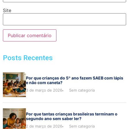
Site
Posts Recentes
Por que crianças do 5º ano fazem SAEB com lápis
e não com caneta?
3 de março de 2026
Sem categoria
Por que tantas crianças brasileiras terminam o
segundo ano sem saber ler?
2 de março de 2026
Sem categoria