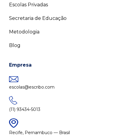
Escolas Privadas
Secretaria de Educação
Metodologia
Blog
Empresa
escolas@escribo.com
(11) 93434-5013
Recife, Pernambuco — Brasil