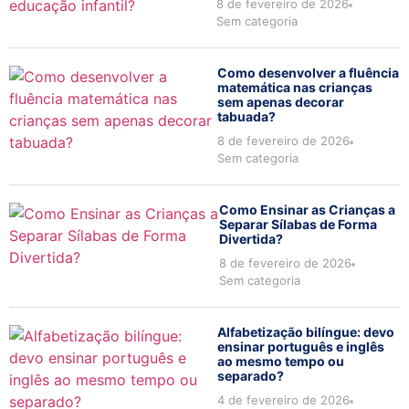
8 de fevereiro de 2026
Sem categoria
Como desenvolver a fluência
matemática nas crianças
sem apenas decorar
tabuada?
8 de fevereiro de 2026
Sem categoria
Como Ensinar as Crianças a
Separar Sílabas de Forma
Divertida?
8 de fevereiro de 2026
Sem categoria
Alfabetização bilíngue: devo
ensinar português e inglês
ao mesmo tempo ou
separado?
4 de fevereiro de 2026