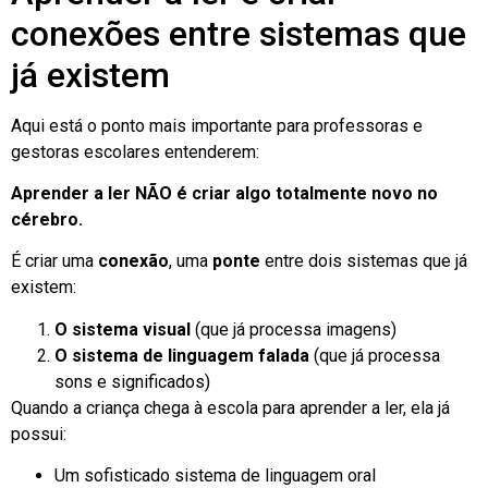
conexões entre sistemas que
já existem
Aqui está o ponto mais importante para professoras e
gestoras escolares entenderem:
Aprender a ler NÃO é criar algo totalmente novo no
cérebro.
É criar uma
conexão
, uma
ponte
entre dois sistemas que já
existem:
O sistema visual
(que já processa imagens)
O sistema de linguagem falada
(que já processa
sons e significados)
Quando a criança chega à escola para aprender a ler, ela já
possui:
Um sofisticado sistema de linguagem oral