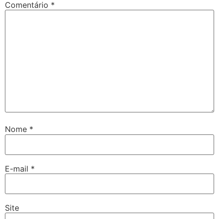
Comentário
*
Nome
*
E-mail
*
Site