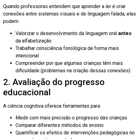
Quando professoras entendem que aprender a ler é criar
conexões entre sistemas visuais e de linguagem falada, elas
podem:
Valorizar o desenvolvimento da linguagem oral
antes
da alfabetização
Trabalhar consciência fonológica de forma mais
intencional
Compreender por que algumas crianças têm mais
dificuldade (problemas na criação dessas conexões)
2. Avaliação do progresso
educacional
A ciência cognitiva oferece ferramentas para:
Medir com mais precisão o progresso das crianças
Comparar diferentes métodos de ensino
Quantificar os efeitos de intervenções pedagógicas no