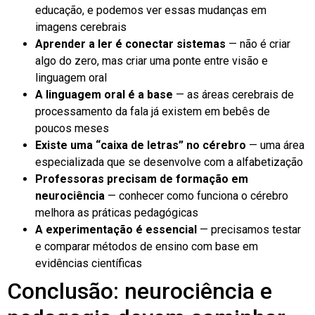
educação, e podemos ver essas mudanças em
imagens cerebrais
Aprender a ler é conectar sistemas
— não é criar
algo do zero, mas criar uma ponte entre visão e
linguagem oral
A linguagem oral é a base
— as áreas cerebrais de
processamento da fala já existem em bebês de
poucos meses
Existe uma “caixa de letras” no cérebro
— uma área
especializada que se desenvolve com a alfabetização
Professoras precisam de formação em
neurociência
— conhecer como funciona o cérebro
melhora as práticas pedagógicas
A experimentação é essencial
— precisamos testar
e comparar métodos de ensino com base em
evidências científicas
Conclusão: neurociência e