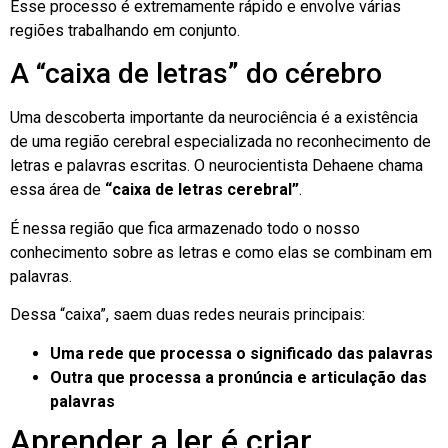
Esse processo é extremamente rápido e envolve várias
regiões trabalhando em conjunto.
A “caixa de letras” do cérebro
Uma descoberta importante da neurociência é a existência
de uma região cerebral especializada no reconhecimento de
letras e palavras escritas. O neurocientista Dehaene chama
essa área de
“caixa de letras cerebral”
.
É nessa região que fica armazenado todo o nosso
conhecimento sobre as letras e como elas se combinam em
palavras.
Dessa “caixa”, saem duas redes neurais principais:
Uma rede que processa o significado das palavras
Outra que processa a pronúncia e articulação das
palavras
Aprender a ler é criar