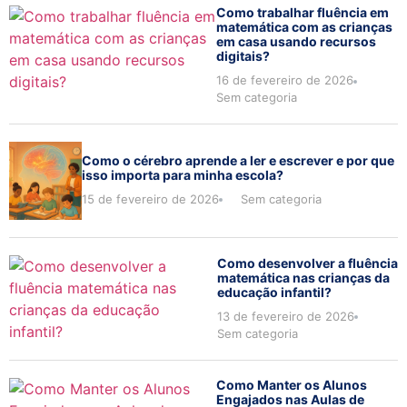
Como trabalhar fluência em
matemática com as crianças
em casa usando recursos
digitais?
16 de fevereiro de 2026
Sem categoria
Como o cérebro aprende a ler e escrever e por que
isso importa para minha escola?
15 de fevereiro de 2026
Sem categoria
Como desenvolver a fluência
matemática nas crianças da
educação infantil?
13 de fevereiro de 2026
Sem categoria
Como Manter os Alunos
Engajados nas Aulas de