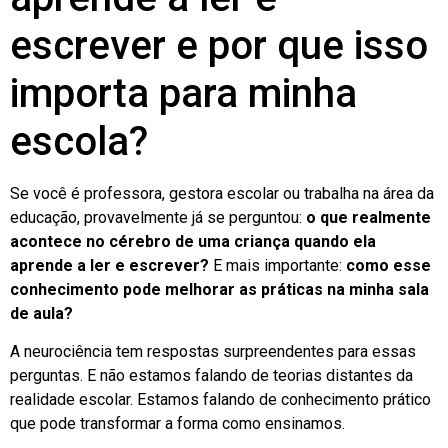
escrever e por que isso
importa para minha
escola?
Se você é professora, gestora escolar ou trabalha na área da
educação, provavelmente já se perguntou:
o que realmente
acontece no cérebro de uma criança quando ela
aprende a ler e escrever?
E mais importante:
como esse
conhecimento pode melhorar as práticas na minha sala
de aula?
A neurociência tem respostas surpreendentes para essas
perguntas. E não estamos falando de teorias distantes da
realidade escolar. Estamos falando de conhecimento prático
que pode transformar a forma como ensinamos.