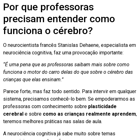
Por que professoras
precisam entender como
funciona o cérebro?
O neurocientista francês Stanislas Dehaene, especialista em
neurociência cognitiva, faz uma provocação importante:
“É uma pena que as professoras saibam mais sobre como
funciona o motor do carro delas do que sobre o cérebro das
crianças que elas ensinam.”
Parece forte, mas faz todo sentido. Para intervir em qualquer
sistema, precisamos conhecê-lo bem. Se empoderarmos as
professoras com conhecimento sobre
plasticidade
cerebral
e sobre
como as crianças realmente aprendem
,
teremos melhores práticas nas salas de aula.
A neurociência cognitiva já sabe muito sobre temas