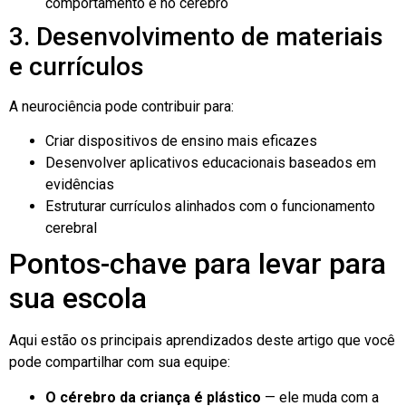
comportamento e no cérebro
3. Desenvolvimento de materiais
e currículos
A neurociência pode contribuir para:
Criar dispositivos de ensino mais eficazes
Desenvolver aplicativos educacionais baseados em
evidências
Estruturar currículos alinhados com o funcionamento
cerebral
Pontos-chave para levar para
sua escola
Aqui estão os principais aprendizados deste artigo que você
pode compartilhar com sua equipe:
O cérebro da criança é plástico
— ele muda com a