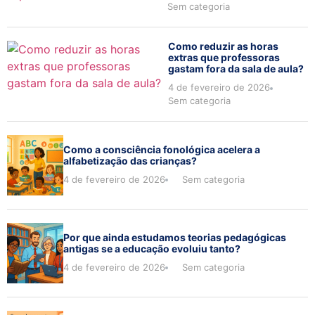
Sem categoria
Como reduzir as horas
extras que professoras
gastam fora da sala de aula?
4 de fevereiro de 2026
Sem categoria
Como a consciência fonológica acelera a
alfabetização das crianças?
4 de fevereiro de 2026
Sem categoria
Por que ainda estudamos teorias pedagógicas
antigas se a educação evoluiu tanto?
4 de fevereiro de 2026
Sem categoria