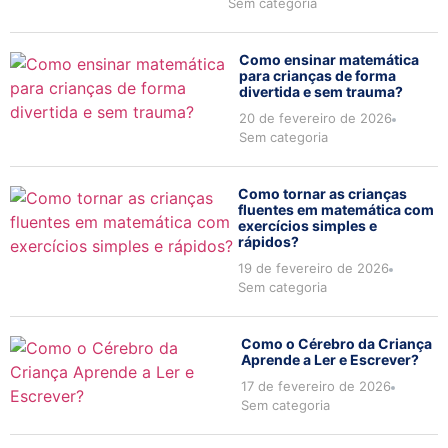
Sem categoria
Como ensinar matemática
para crianças de forma
divertida e sem trauma?
20 de fevereiro de 2026
Sem categoria
Como tornar as crianças
fluentes em matemática com
exercícios simples e
rápidos?
19 de fevereiro de 2026
Sem categoria
Como o Cérebro da Criança
Aprende a Ler e Escrever?
17 de fevereiro de 2026
Sem categoria