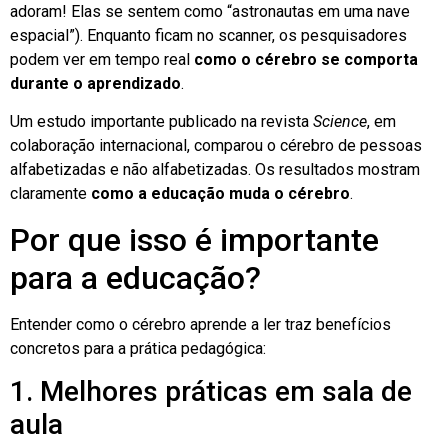
adoram! Elas se sentem como “astronautas em uma nave
espacial”). Enquanto ficam no scanner, os pesquisadores
podem ver em tempo real
como o cérebro se comporta
durante o aprendizado
.
Um estudo importante publicado na revista
Science
, em
colaboração internacional, comparou o cérebro de pessoas
alfabetizadas e não alfabetizadas. Os resultados mostram
claramente
como a educação muda o cérebro
.
Por que isso é importante
para a educação?
Entender como o cérebro aprende a ler traz benefícios
concretos para a prática pedagógica:
1. Melhores práticas em sala de
aula