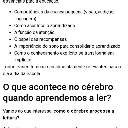
essenciais para a educação:
Competências da criança pequena (visão, audição,
linguagem)
Como acontece o aprendizado
A função da atenção
O papel das recompensas
A importância do sono para consolidar o aprendizado
Como o conhecimento explícito se transforma em
implícito
Todos esses tópicos são absolutamente relevantes para o
dia a dia da escola.
O que acontece no cérebro
quando aprendemos a ler?
Vamos ao que interessa:
como o cérebro processa a
leitura?