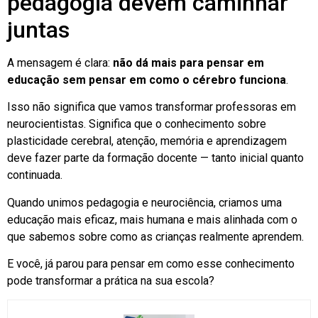
pedagogia devem caminhar
juntas
A mensagem é clara:
não dá mais para pensar em
educação sem pensar em como o cérebro funciona
.
Isso não significa que vamos transformar professoras em
neurocientistas. Significa que o conhecimento sobre
plasticidade cerebral, atenção, memória e aprendizagem
deve fazer parte da formação docente — tanto inicial quanto
continuada.
Quando unimos pedagogia e neurociência, criamos uma
educação mais eficaz, mais humana e mais alinhada com o
que sabemos sobre como as crianças realmente aprendem.
E você, já parou para pensar em como esse conhecimento
pode transformar a prática na sua escola?