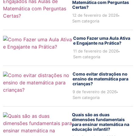
Matemática com Perguntas
Certas?
12 de fevereiro de 2026
Sem categoria
Como Fazer uma Aula Ativa
e Engajante na Prática?
11 de fevereiro de 2026
Sem categoria
Como evitar distrações no
ensino de matemática para
crianças?
9 de fevereiro de 2026
Sem categoria
Quais são as duas
dimensões fundamentais
para ensinar matemática na
educação infantil?