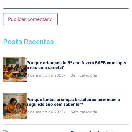
Posts Recentes
Por que crianças do 5º ano fazem SAEB com lápis
e não com caneta?
3 de março de 2026
Sem categoria
Por que tantas crianças brasileiras terminam o
segundo ano sem saber ler?
2 de março de 2026
Sem categoria