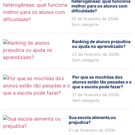
heterogêneas: qual funciona
melhor para os alunos com
dificuldade?
25 de fevereiro de 2026
Sem categoria
Ranking de alunos prejudica
ou ajuda no aprendizado?
23 de fevereiro de 2026
Sem categoria
Por que as mochilas dos
alunos estão tão pesadas e o
que a escola pode fazer?
21 de fevereiro de 2026
Sem categoria
Sua escola alimenta ou
prejudica?
21 de fevereiro de 2026