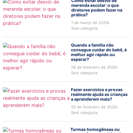
Como evitar desvio de
merenda escolar: o que
diretores podem fazer na
prática?
1 de março de 2026
Sem categoria
Quando a família não
consegue cuidar do bebê, é
melhor agir rápido ou
esperar?
28 de fevereiro de 2026
Sem categoria
Fazer exercícios e provas
realmente ajuda as crianças
a aprenderem mais?
26 de fevereiro de 2026
Sem categoria
Turmas homogêneas ou