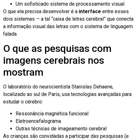
Um sofisticado sistema de processamento visual
O que ela precisa desenvolver é a
interface
entre esses
dois sistemas — a tal “caixa de letras cerebral” que conecta
a informação visual das letras com o sistema de linguagem
falada.
O que as pesquisas com
imagens cerebrais nos
mostram
O laboratório do neurocientista Stanislas Dehaene,
localizado ao sul de Paris, usa tecnologias avançadas para
estudar o cérebro:
Ressonância magnética funcional
Eletroencefalograma
Outras técnicas de imageamento cerebral
As crianças são convidadas a participar das pesquisas (e