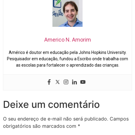
Americo N. Amorim
Américo é doutor em educação pela Johns Hopkins University.
Pesquisador em educação, fundou a Escribo onde trabalha com
as escolas para fortalecer o aprendizado das crianças.
Deixe um comentário
O seu endereço de e-mail não será publicado.
Campos
obrigatórios são marcados com
*