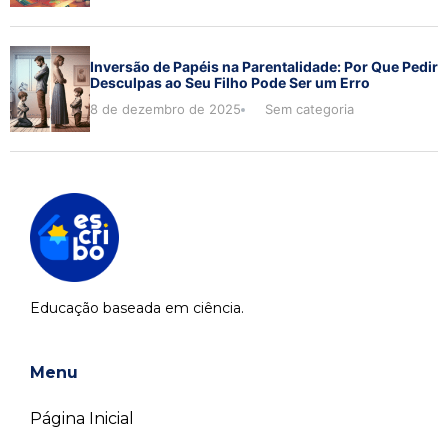
Inversão de Papéis na Parentalidade: Por Que Pedir
Desculpas ao Seu Filho Pode Ser um Erro
8 de dezembro de 2025
Sem categoria
Educação baseada em ciência.
Menu
Página Inicial