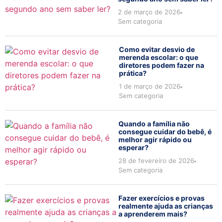
2 de março de 2026
Sem categoria
Como evitar desvio de
merenda escolar: o que
diretores podem fazer na
prática?
1 de março de 2026
Sem categoria
Quando a família não
consegue cuidar do bebê, é
melhor agir rápido ou
esperar?
28 de fevereiro de 2026
Sem categoria
Fazer exercícios e provas
realmente ajuda as crianças
a aprenderem mais?