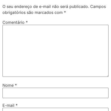
O seu endereço de e-mail não será publicado.
Campos
obrigatórios são marcados com
*
Comentário
*
Nome
*
E-mail
*