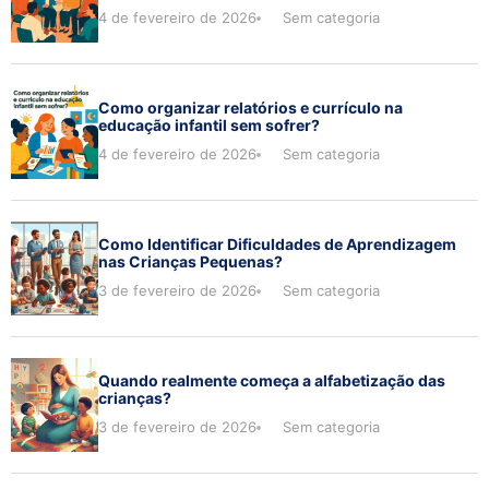
4 de fevereiro de 2026
Sem categoria
Como organizar relatórios e currículo na
educação infantil sem sofrer?
4 de fevereiro de 2026
Sem categoria
Como Identificar Dificuldades de Aprendizagem
nas Crianças Pequenas?
3 de fevereiro de 2026
Sem categoria
Quando realmente começa a alfabetização das
crianças?
3 de fevereiro de 2026
Sem categoria