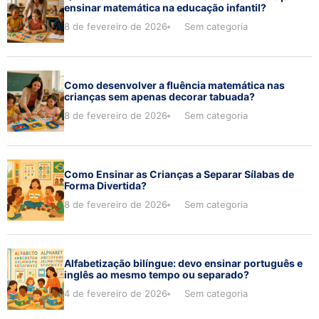
ensinar matemática na educação infantil?
8 de fevereiro de 2026
Sem categoria
Como desenvolver a fluência matemática nas
crianças sem apenas decorar tabuada?
8 de fevereiro de 2026
Sem categoria
Como Ensinar as Crianças a Separar Sílabas de
Forma Divertida?
8 de fevereiro de 2026
Sem categoria
Alfabetização bilíngue: devo ensinar português e
inglês ao mesmo tempo ou separado?
4 de fevereiro de 2026
Sem categoria