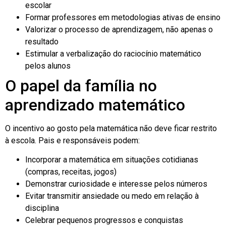
escolar
Formar professores em metodologias ativas de ensino
Valorizar o processo de aprendizagem, não apenas o
resultado
Estimular a verbalização do raciocínio matemático
pelos alunos
O papel da família no
aprendizado matemático
O incentivo ao gosto pela matemática não deve ficar restrito
à escola. Pais e responsáveis podem:
Incorporar a matemática em situações cotidianas
(compras, receitas, jogos)
Demonstrar curiosidade e interesse pelos números
Evitar transmitir ansiedade ou medo em relação à
disciplina
Celebrar pequenos progressos e conquistas