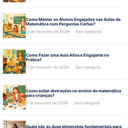
Como Manter os Alunos Engajados nas Aulas de
Matemática com Perguntas Certas?
12 de fevereiro de 2026
Sem categoria
Como Fazer uma Aula Ativa e Engajante na
Prática?
11 de fevereiro de 2026
Sem categoria
Como evitar distrações no ensino de matemática
para crianças?
9 de fevereiro de 2026
Sem categoria
Quais são as duas dimensões fundamentais para