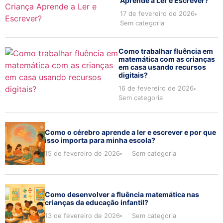
Aprende a Ler e Escrever?
17 de fevereiro de 2026
Sem categoria
Como trabalhar fluência em
matemática com as crianças
em casa usando recursos
digitais?
16 de fevereiro de 2026
Sem categoria
Como o cérebro aprende a ler e escrever e por que
isso importa para minha escola?
15 de fevereiro de 2026
Sem categoria
Como desenvolver a fluência matemática nas
crianças da educação infantil?
13 de fevereiro de 2026
Sem categoria