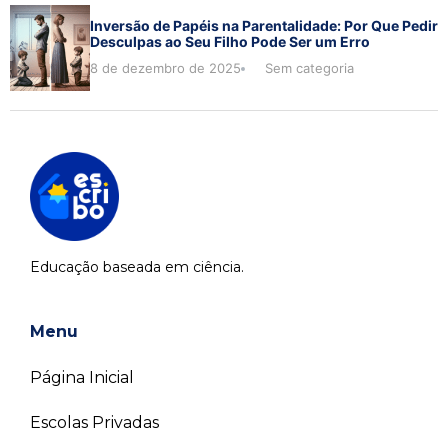
Inversão de Papéis na Parentalidade: Por Que Pedir
Desculpas ao Seu Filho Pode Ser um Erro
8 de dezembro de 2025
Sem categoria
Educação baseada em ciência.
Menu
Página Inicial
Escolas Privadas