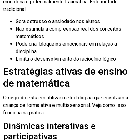
monótona e potencialmente traumática. Este método
tradicional:
Gera estresse e ansiedade nos alunos
Não estimula a compreensão real dos conceitos
matemáticos
Pode criar bloqueios emocionais em relação à
disciplina
Limita o desenvolvimento do raciocínio lógico
Estratégias ativas de ensino
de matemática
O segredo está em utilizar metodologias que envolvam a
criança de forma ativa e multissensorial. Veja como isso
funciona na prática:
Dinâmicas interativas e
participativas