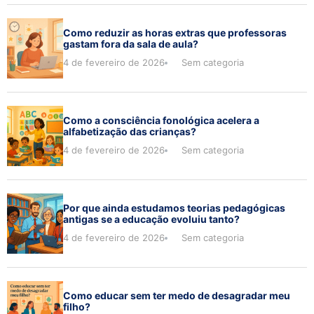
Como reduzir as horas extras que professoras
gastam fora da sala de aula?
4 de fevereiro de 2026
Sem categoria
Como a consciência fonológica acelera a
alfabetização das crianças?
4 de fevereiro de 2026
Sem categoria
Por que ainda estudamos teorias pedagógicas
antigas se a educação evoluiu tanto?
4 de fevereiro de 2026
Sem categoria
Como educar sem ter medo de desagradar meu
filho?