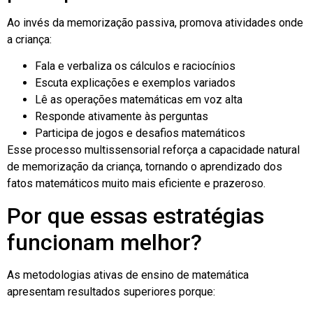
Ao invés da memorização passiva, promova atividades onde
a criança:
Fala e verbaliza os cálculos e raciocínios
Escuta explicações e exemplos variados
Lê as operações matemáticas em voz alta
Responde ativamente às perguntas
Participa de jogos e desafios matemáticos
Esse processo multissensorial reforça a capacidade natural
de memorização da criança, tornando o aprendizado dos
fatos matemáticos muito mais eficiente e prazeroso.
Por que essas estratégias
funcionam melhor?
As metodologias ativas de ensino de matemática
apresentam resultados superiores porque: