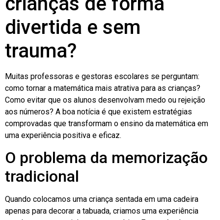
crianças de forma
divertida e sem
trauma?
Muitas professoras e gestoras escolares se perguntam:
como tornar a matemática mais atrativa para as crianças?
Como evitar que os alunos desenvolvam medo ou rejeição
aos números? A boa notícia é que existem estratégias
comprovadas que transformam o ensino da matemática em
uma experiência positiva e eficaz.
O problema da memorização
tradicional
Quando colocamos uma criança sentada em uma cadeira
apenas para decorar a tabuada, criamos uma experiência