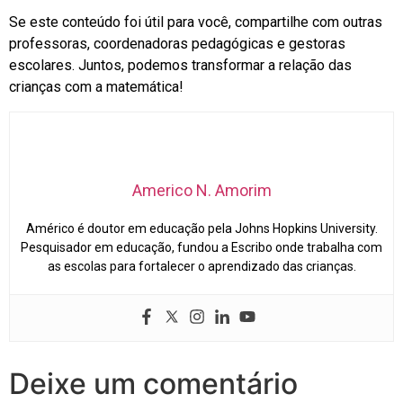
Se este conteúdo foi útil para você, compartilhe com outras
professoras, coordenadoras pedagógicas e gestoras
escolares. Juntos, podemos transformar a relação das
crianças com a matemática!
Americo N. Amorim
Américo é doutor em educação pela Johns Hopkins University.
Pesquisador em educação, fundou a Escribo onde trabalha com
as escolas para fortalecer o aprendizado das crianças.
Deixe um comentário