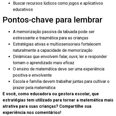
Buscar recursos lúdicos como jogos e aplicativos
educativos
Pontos-chave para lembrar
A memorização passiva da tabuada pode ser
estressante e traumática para as crianças
Estratégias ativas e multissensoriais fortalecem
naturalmente a capacidade de memorização
Dinâmicas que envolvem falar, ouvir, ler e responder
tornam o aprendizado mais eficaz
O ensino de matemática deve ser uma experiência
positiva e envolvente
Escola e família devem trabalhar juntas para cultivar o
prazer pela matemática
E você, como educadora ou gestora escolar, que
estratégias tem utilizado para tornar a matemática mais
atrativa para suas crianças? Compartilhe sua
experiência nos comentários!