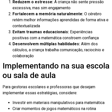
Reduzem o estresse:
A criança não sente pressão
excessiva, mas sim engajamento
Fortalecem a memória naturalmente:
O cérebro
retém melhor informações aprendidas de forma ativa e
contextualizada
Evitam traumas educacionais:
Experiências
positivas com a matemática constroem confiança
Desenvolvem múltiplas habilidades:
Além dos
cálculos, a criança trabalha comunicação, raciocínio e
colaboração
Implementando na sua escola
ou sala de aula
Para gestoras escolares e professoras que desejam
implementar essas estratégias, considere:
Investir em materiais manipulativos para matemática
Criar momentos de jogos matemáticos na rotina