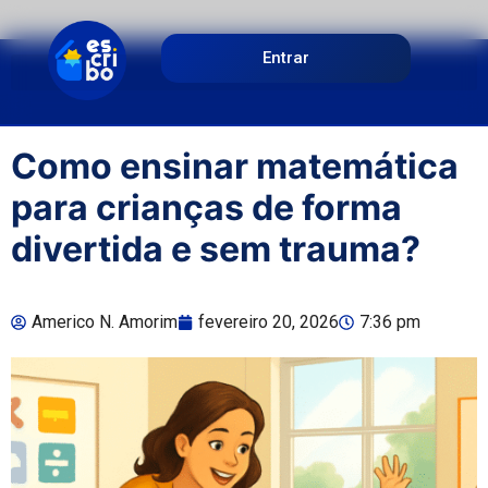
Entrar
Como ensinar matemática
para crianças de forma
divertida e sem trauma?
Americo N. Amorim
fevereiro 20, 2026
7:36 pm