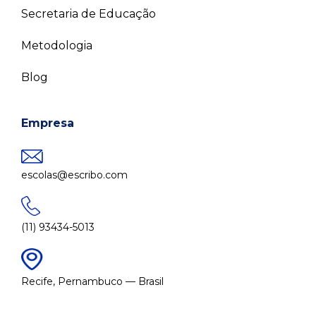
Secretaria de Educação
Metodologia
Blog
Empresa
escolas@escribo.com
(11) 93434-5013
Recife, Pernambuco — Brasil