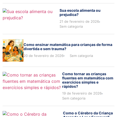
Sua escola alimenta ou
prejudica?
21 de fevereiro de 2026
Sem categoria
Como ensinar matemática para crianças de forma
divertida e sem trauma?
20 de fevereiro de 2026
Sem categoria
Como tornar as crianças
fluentes em matemática com
exercícios simples e
rápidos?
19 de fevereiro de 2026
Sem categoria
Como o Cérebro da Criança