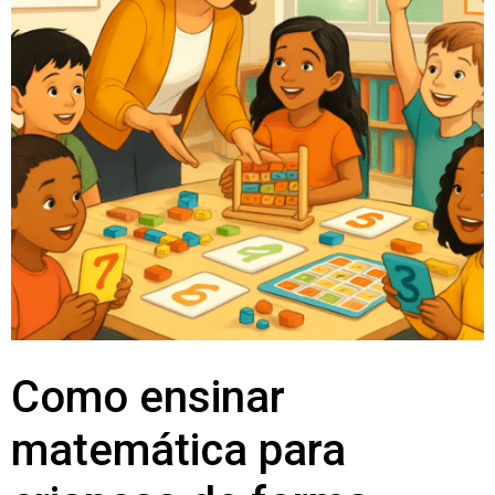
Como ensinar
matemática para