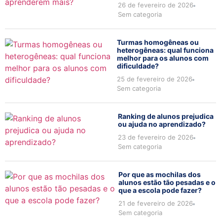
26 de fevereiro de 2026
Sem categoria
Turmas homogêneas ou
heterogêneas: qual funciona
melhor para os alunos com
dificuldade?
25 de fevereiro de 2026
Sem categoria
Ranking de alunos prejudica
ou ajuda no aprendizado?
23 de fevereiro de 2026
Sem categoria
Por que as mochilas dos
alunos estão tão pesadas e o
que a escola pode fazer?
21 de fevereiro de 2026
Sem categoria