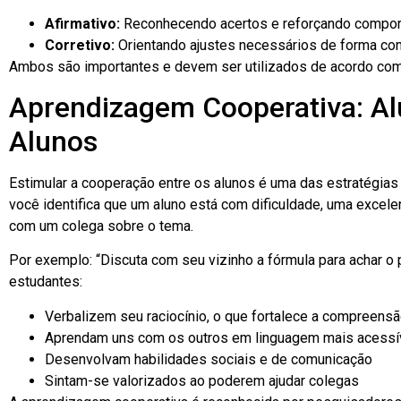
Afirmativo:
Reconhecendo acertos e reforçando compor
Corretivo:
Orientando ajustes necessários de forma con
Ambos são importantes e devem ser utilizados de acordo com
Aprendizagem Cooperativa: A
Alunos
Estimular a cooperação entre os alunos é uma das estratégia
você identifica que um aluno está com dificuldade, uma excel
com um colega sobre o tema.
Por exemplo: “Discuta com seu vizinho a fórmula para achar o 
estudantes:
Verbalizem seu raciocínio, o que fortalece a compreens
Aprendam uns com os outros em linguagem mais acessí
Desenvolvam habilidades sociais e de comunicação
Sintam-se valorizados ao poderem ajudar colegas