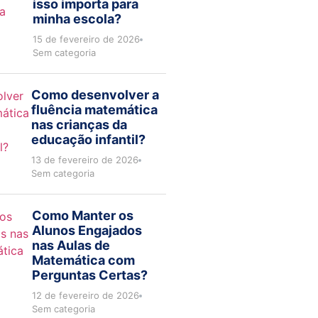
isso importa para
minha escola?
15 de fevereiro de 2026
Sem categoria
Como desenvolver a
fluência matemática
nas crianças da
educação infantil?
13 de fevereiro de 2026
Sem categoria
Como Manter os
Alunos Engajados
nas Aulas de
Matemática com
Perguntas Certas?
12 de fevereiro de 2026
Sem categoria