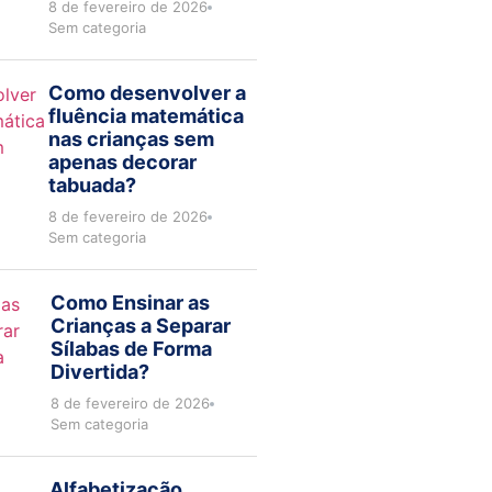
8 de fevereiro de 2026
Sem categoria
Como desenvolver a
fluência matemática
nas crianças sem
apenas decorar
tabuada?
8 de fevereiro de 2026
Sem categoria
Como Ensinar as
Crianças a Separar
Sílabas de Forma
Divertida?
8 de fevereiro de 2026
Sem categoria
Alfabetização