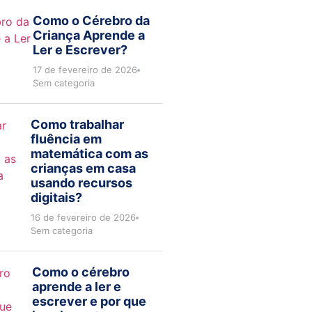
Como o Cérebro da
Criança Aprende a
Ler e Escrever?
17 de fevereiro de 2026
Sem categoria
Como trabalhar
fluência em
matemática com as
crianças em casa
usando recursos
digitais?
16 de fevereiro de 2026
Sem categoria
Como o cérebro
aprende a ler e
escrever e por que