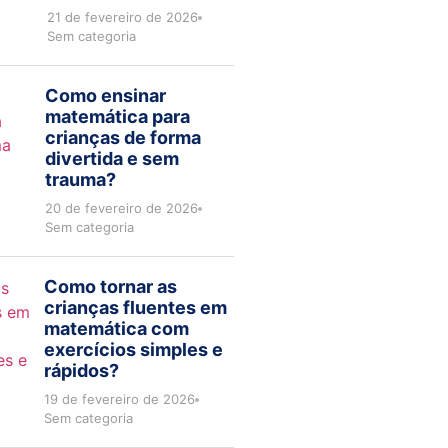
21 de fevereiro de 2026
Sem categoria
Como ensinar
matemática para
crianças de forma
divertida e sem
trauma?
20 de fevereiro de 2026
Sem categoria
Como tornar as
crianças fluentes em
matemática com
exercícios simples e
rápidos?
19 de fevereiro de 2026
Sem categoria