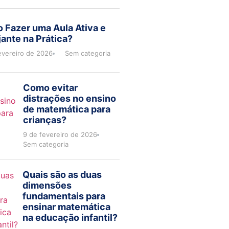
 Fazer uma Aula Ativa e
ante na Prática?
evereiro de 2026
Sem categoria
Como evitar
distrações no ensino
de matemática para
crianças?
9 de fevereiro de 2026
Sem categoria
Quais são as duas
dimensões
fundamentais para
ensinar matemática
na educação infantil?