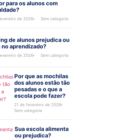
or para os alunos com
uldade?
fevereiro de 2026
Sem categoria
ng de alunos prejudica ou
a no aprendizado?
fevereiro de 2026
Sem categoria
Por que as mochilas
dos alunos estão tão
pesadas e o que a
escola pode fazer?
21 de fevereiro de 2026
Sem categoria
Sua escola alimenta
ou prejudica?