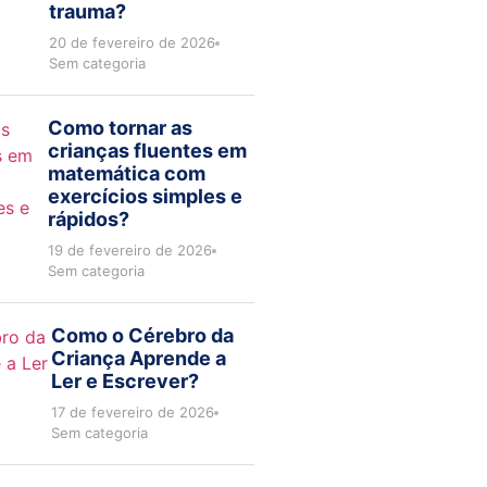
trauma?
20 de fevereiro de 2026
Sem categoria
Como tornar as
crianças fluentes em
matemática com
exercícios simples e
rápidos?
19 de fevereiro de 2026
Sem categoria
Como o Cérebro da
Criança Aprende a
Ler e Escrever?
17 de fevereiro de 2026
Sem categoria