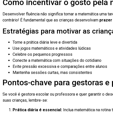
Como incentivar o gosto pela
Desenvolver fluência não significa tornar a matemática uma ta
contrário! É fundamental que as crianças desenvolvam
prazer
Estratégias para motivar as crianç
Torne a prática diária leve e divertida
Use jogos matemáticos e atividades lúdicas
Celebre os pequenos progressos
Conecte a matemática com situações do cotidiano
Evite pressão excessiva e comparações entre alunos
Mantenha sessões curtas, mas consistentes
Pontos-chave para gestoras e 
Se você é gestora escolar ou professora e quer garantir o de
suas crianças, lembre-se:
Prática diária é essencial:
Inclua matemática na rotina