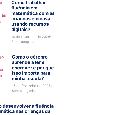
Como trabalhar
fluência em
matemática com as
crianças em casa
usando recursos
digitais?
16 de fevereiro de 2026
Sem categoria
Como o cérebro
aprende a ler e
escrever e por que
isso importa para
minha escola?
15 de fevereiro de 2026
Sem categoria
 desenvolver a fluência
mática nas crianças da