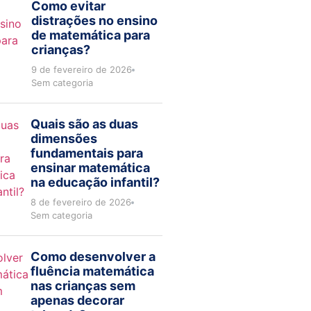
Como evitar
distrações no ensino
de matemática para
crianças?
9 de fevereiro de 2026
Sem categoria
Quais são as duas
dimensões
fundamentais para
ensinar matemática
na educação infantil?
8 de fevereiro de 2026
Sem categoria
Como desenvolver a
fluência matemática
nas crianças sem
apenas decorar