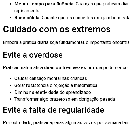
Menor tempo para fluência:
Crianças que praticam diar
rapidamente
Base sólida:
Garante que os conceitos estejam bem est
Cuidado com os extremos
Embora a prática diária seja fundamental, é importante encontrar
Evite a overdose
Praticar matemática
duas ou três vezes por dia
pode ser con
Causar cansaço mental nas crianças
Gerar resistência e rejeição à matemática
Diminuir a efetividade do aprendizado
Transformar algo prazeroso em obrigação pesada
Evite a falta de regularidade
Por outro lado, praticar apenas algumas vezes por semana ta