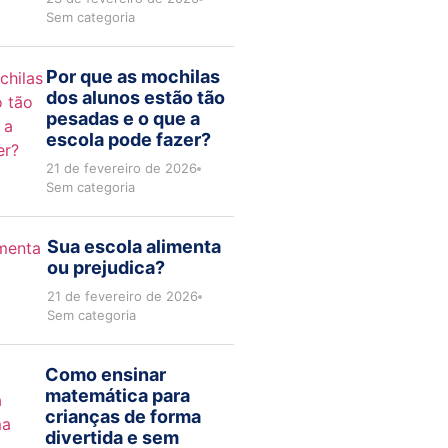
Sem categoria
Por que as mochilas
dos alunos estão tão
pesadas e o que a
escola pode fazer?
21 de fevereiro de 2026
Sem categoria
Sua escola alimenta
ou prejudica?
21 de fevereiro de 2026
Sem categoria
Como ensinar
matemática para
crianças de forma
divertida e sem