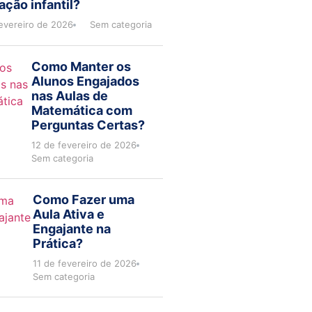
ção infantil?
evereiro de 2026
Sem categoria
Como Manter os
Alunos Engajados
nas Aulas de
Matemática com
Perguntas Certas?
12 de fevereiro de 2026
Sem categoria
Como Fazer uma
Aula Ativa e
Engajante na
Prática?
11 de fevereiro de 2026
Sem categoria