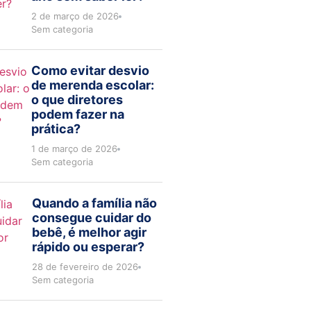
2 de março de 2026
Sem categoria
Como evitar desvio
de merenda escolar:
o que diretores
podem fazer na
prática?
1 de março de 2026
Sem categoria
Quando a família não
consegue cuidar do
bebê, é melhor agir
rápido ou esperar?
28 de fevereiro de 2026
Sem categoria