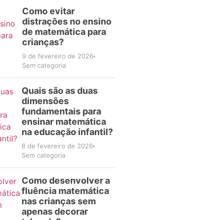
Como evitar
distrações no ensino
de matemática para
crianças?
9 de fevereiro de 2026
Sem categoria
Quais são as duas
dimensões
fundamentais para
ensinar matemática
na educação infantil?
8 de fevereiro de 2026
Sem categoria
Como desenvolver a
fluência matemática
nas crianças sem
apenas decorar