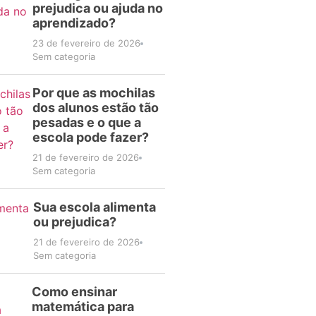
prejudica ou ajuda no
aprendizado?
23 de fevereiro de 2026
Sem categoria
Por que as mochilas
dos alunos estão tão
pesadas e o que a
escola pode fazer?
21 de fevereiro de 2026
Sem categoria
Sua escola alimenta
ou prejudica?
21 de fevereiro de 2026
Sem categoria
Como ensinar
matemática para