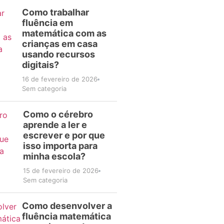
Como trabalhar
fluência em
matemática com as
crianças em casa
usando recursos
digitais?
16 de fevereiro de 2026
Sem categoria
Como o cérebro
aprende a ler e
escrever e por que
isso importa para
minha escola?
15 de fevereiro de 2026
Sem categoria
Como desenvolver a
fluência matemática