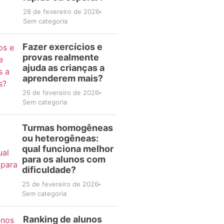
28 de fevereiro de 2026
Sem categoria
Fazer exercícios e
provas realmente
ajuda as crianças a
aprenderem mais?
26 de fevereiro de 2026
Sem categoria
Turmas homogêneas
ou heterogêneas:
qual funciona melhor
para os alunos com
dificuldade?
25 de fevereiro de 2026
Sem categoria
Ranking de alunos