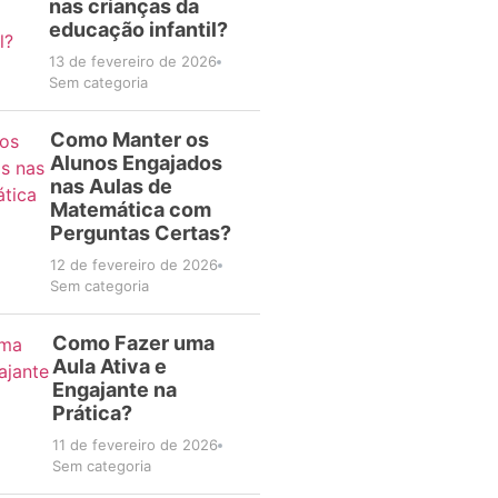
nas crianças da
educação infantil?
13 de fevereiro de 2026
Sem categoria
Como Manter os
Alunos Engajados
nas Aulas de
Matemática com
Perguntas Certas?
12 de fevereiro de 2026
Sem categoria
Como Fazer uma
Aula Ativa e
Engajante na
Prática?
11 de fevereiro de 2026
Sem categoria