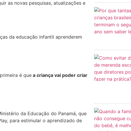
guir as novas pesquisas, atualizações e
nças da educação infantil aprenderem
primeira é que
a criança vai poder criar
Ministério da Educação do Panamá, que
lay, para estimular o aprendizado de