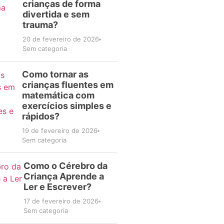
crianças de forma
divertida e sem
trauma?
20 de fevereiro de 2026
Sem categoria
Como tornar as
crianças fluentes em
matemática com
exercícios simples e
rápidos?
19 de fevereiro de 2026
Sem categoria
Como o Cérebro da
Criança Aprende a
Ler e Escrever?
17 de fevereiro de 2026
Sem categoria