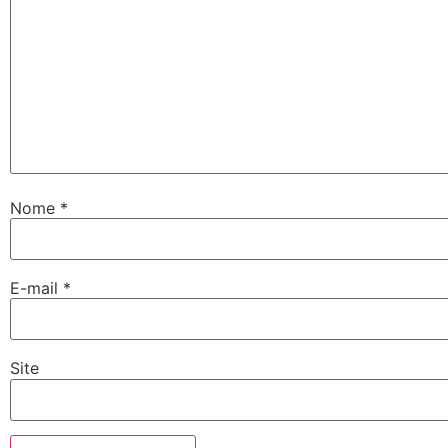
Nome
*
E-mail
*
Site