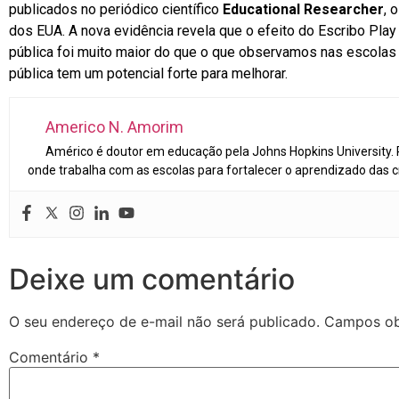
publicados no periódico científico
Educational Researcher
, 
dos EUA. A nova evidência revela que o efeito do Escribo Play n
pública foi muito maior do que o que observamos nas escolas
pública tem um potencial forte para melhorar.
Americo N. Amorim
Américo é doutor em educação pela Johns Hopkins University.
onde trabalha com as escolas para fortalecer o aprendizado das c
Deixe um comentário
O seu endereço de e-mail não será publicado.
Campos ob
Comentário
*