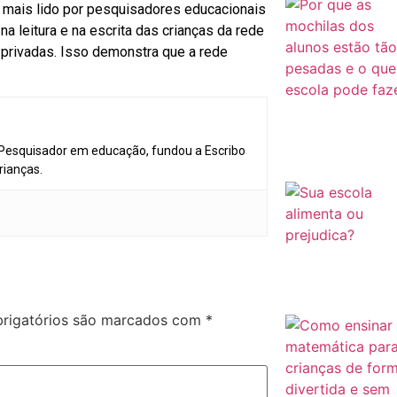
o mais lido por pesquisadores educacionais
a leitura e na escrita das crianças da rede
 privadas. Isso demonstra que a rede
 Pesquisador em educação, fundou a Escribo
rianças.
rigatórios são marcados com
*