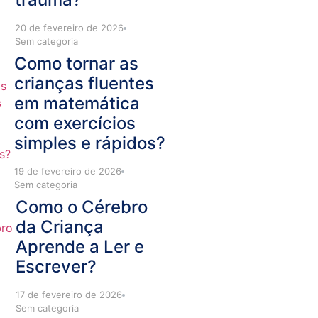
20 de fevereiro de 2026
Sem categoria
Como tornar as
crianças fluentes
em matemática
com exercícios
simples e rápidos?
19 de fevereiro de 2026
Sem categoria
Como o Cérebro
da Criança
Aprende a Ler e
Escrever?
17 de fevereiro de 2026
Sem categoria