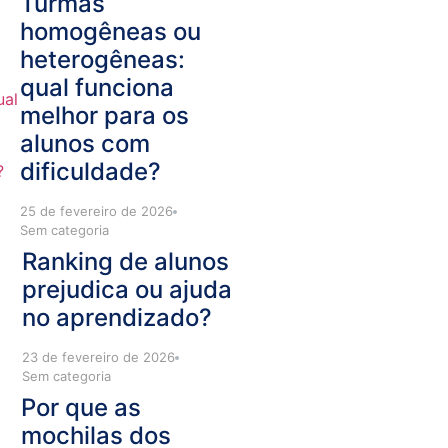
Turmas
homogêneas ou
heterogêneas:
qual funciona
melhor para os
alunos com
dificuldade?
25 de fevereiro de 2026
Sem categoria
Ranking de alunos
prejudica ou ajuda
no aprendizado?
23 de fevereiro de 2026
Sem categoria
Por que as
mochilas dos