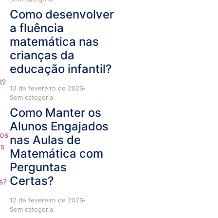
Como desenvolver
a fluência
matemática nas
crianças da
educação infantil?
13 de fevereiro de 2026
Sem categoria
Como Manter os
Alunos Engajados
nas Aulas de
Matemática com
Perguntas
Certas?
12 de fevereiro de 2026
Sem categoria