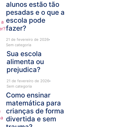
alunos estão tão
pesadas e o que a
escola pode
fazer?
21 de fevereiro de 2026
Sem categoria
Sua escola
alimenta ou
prejudica?
21 de fevereiro de 2026
Sem categoria
Como ensinar
matemática para
crianças de forma
divertida e sem
trauma?