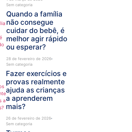
Sem categoria
Quando a família
não consegue
cuidar do bebê, é
melhor agir rápido
ou esperar?
28 de fevereiro de 2026
Sem categoria
Fazer exercícios e
provas realmente
ajuda as crianças
a aprenderem
mais?
26 de fevereiro de 2026
Sem categoria