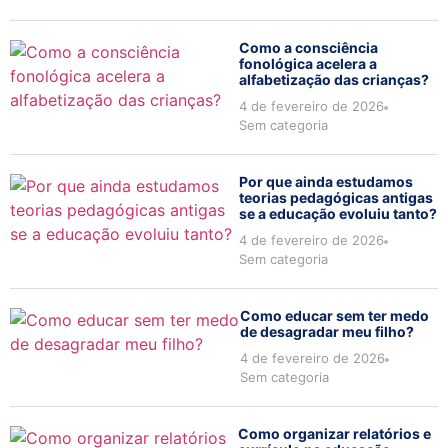
Como a consciência
fonológica acelera a
alfabetização das crianças?
4 de fevereiro de 2026
Sem categoria
Por que ainda estudamos
teorias pedagógicas antigas
se a educação evoluiu tanto?
4 de fevereiro de 2026
Sem categoria
Como educar sem ter medo
de desagradar meu filho?
4 de fevereiro de 2026
Sem categoria
Como organizar relatórios e