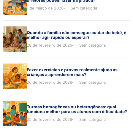
diretores podem fazer na prática?
1 de março de 2026
Sem categoria
Quando a família não consegue cuidar do bebê, é
melhor agir rápido ou esperar?
28 de fevereiro de 2026
Sem categoria
Fazer exercícios e provas realmente ajuda as
crianças a aprenderem mais?
26 de fevereiro de 2026
Sem categoria
Turmas homogêneas ou heterogêneas: qual
funciona melhor para os alunos com dificuldade?
25 de fevereiro de 2026
Sem categoria