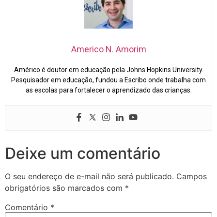
Americo N. Amorim
Américo é doutor em educação pela Johns Hopkins University.
Pesquisador em educação, fundou a Escribo onde trabalha com
as escolas para fortalecer o aprendizado das crianças.
Deixe um comentário
O seu endereço de e-mail não será publicado.
Campos
obrigatórios são marcados com
*
Comentário
*