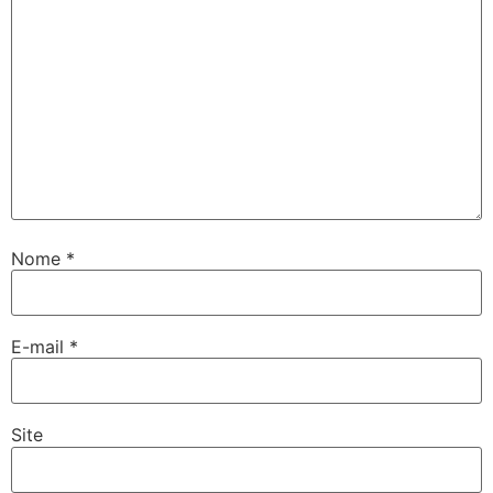
Nome
*
E-mail
*
Site