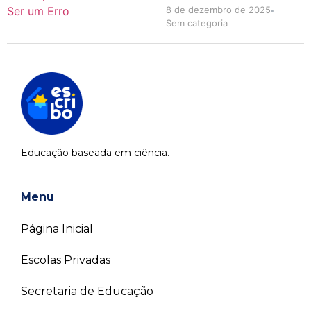
8 de dezembro de 2025
Sem categoria
Educação baseada em ciência.
Menu
Página Inicial
Escolas Privadas
Secretaria de Educação