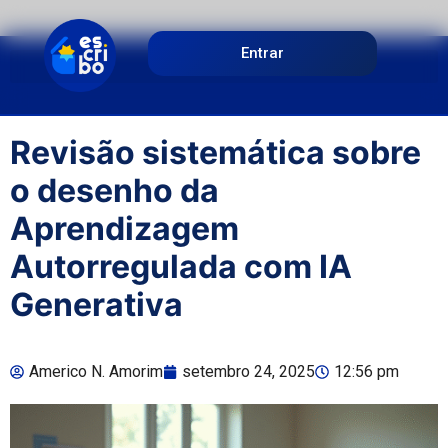
Entrar
Revisão sistemática sobre
o desenho da
Aprendizagem
Autorregulada com IA
Generativa
Americo N. Amorim
setembro 24, 2025
12:56 pm