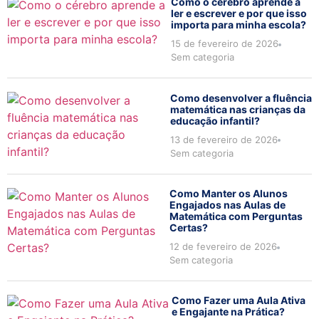
Como o cérebro aprende a
ler e escrever e por que isso
importa para minha escola?
15 de fevereiro de 2026
Sem categoria
Como desenvolver a fluência
matemática nas crianças da
educação infantil?
13 de fevereiro de 2026
Sem categoria
Como Manter os Alunos
Engajados nas Aulas de
Matemática com Perguntas
Certas?
12 de fevereiro de 2026
Sem categoria
Como Fazer uma Aula Ativa
e Engajante na Prática?