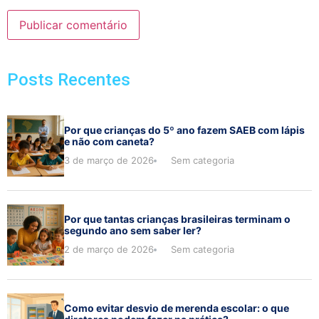
Posts Recentes
Por que crianças do 5º ano fazem SAEB com lápis
e não com caneta?
3 de março de 2026
Sem categoria
Por que tantas crianças brasileiras terminam o
segundo ano sem saber ler?
2 de março de 2026
Sem categoria
Como evitar desvio de merenda escolar: o que