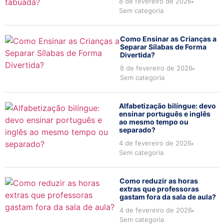
8 de fevereiro de 2026
Sem categoria
Como Ensinar as Crianças a
Separar Sílabas de Forma
Divertida?
8 de fevereiro de 2026
Sem categoria
Alfabetização bilíngue: devo
ensinar português e inglês
ao mesmo tempo ou
separado?
4 de fevereiro de 2026
Sem categoria
Como reduzir as horas
extras que professoras
gastam fora da sala de aula?
4 de fevereiro de 2026
Sem categoria