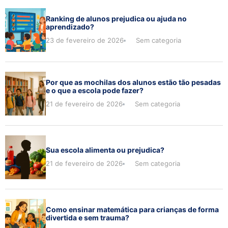
Ranking de alunos prejudica ou ajuda no
aprendizado?
23 de fevereiro de 2026
Sem categoria
Por que as mochilas dos alunos estão tão pesadas
e o que a escola pode fazer?
21 de fevereiro de 2026
Sem categoria
Sua escola alimenta ou prejudica?
21 de fevereiro de 2026
Sem categoria
Como ensinar matemática para crianças de forma
divertida e sem trauma?