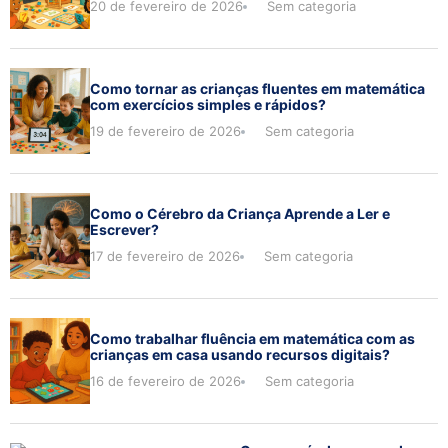
20 de fevereiro de 2026
Sem categoria
Como tornar as crianças fluentes em matemática
com exercícios simples e rápidos?
19 de fevereiro de 2026
Sem categoria
Como o Cérebro da Criança Aprende a Ler e
Escrever?
17 de fevereiro de 2026
Sem categoria
Como trabalhar fluência em matemática com as
crianças em casa usando recursos digitais?
16 de fevereiro de 2026
Sem categoria