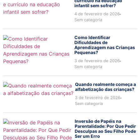
currículo na educação
infantil sem sofrer?
4 de fevereiro de 2026
Sem categoria
Como Identificar
Dificuldades de
Aprendizagem nas Crianças
Pequenas?
3 de fevereiro de 2026
Sem categoria
Quando realmente começa a
alfabetização das crianças?
3 de fevereiro de 2026
Sem categoria
Inversão de Papéis na
Parentalidade: Por Que Pedir
Desculpas ao Seu Filho Pode
Ser um Erro