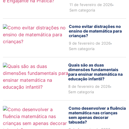
11 de fevereiro de 2026
Sem categoria
Como evitar distrações no
ensino de matemática para
crianças?
9 de fevereiro de 2026
Sem categoria
Quais são as duas
dimensões fundamentais
para ensinar matemática na
educação infantil?
8 de fevereiro de 2026
Sem categoria
Como desenvolver a fluência
matemática nas crianças
sem apenas decorar
tabuada?