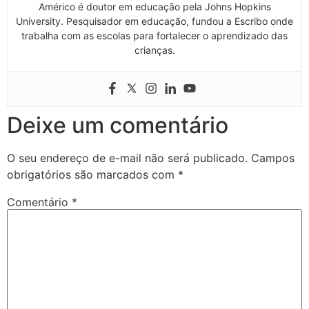
Américo é doutor em educação pela Johns Hopkins
University. Pesquisador em educação, fundou a Escribo onde
trabalha com as escolas para fortalecer o aprendizado das
crianças.
Deixe um comentário
O seu endereço de e-mail não será publicado.
Campos
obrigatórios são marcados com
*
Comentário
*