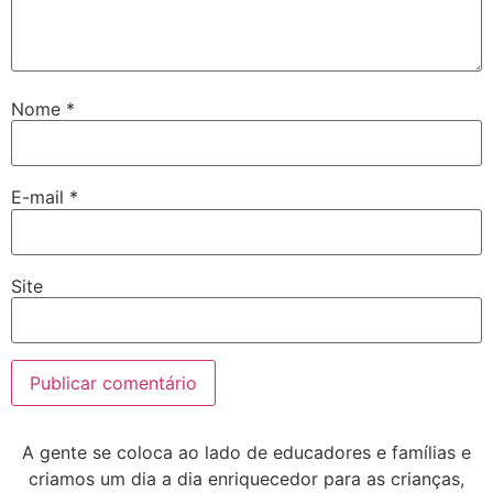
Nome
*
E-mail
*
Site
A gente se coloca ao lado de educadores e famílias e
criamos um dia a dia enriquecedor para as crianças,