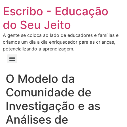
Escribo - Educação
do Seu Jeito
A gente se coloca ao lado de educadores e famílias e
criamos um dia a dia enriquecedor para as crianças,
potencializando a aprendizagem.
O Modelo da
Comunidade de
Investigação e as
Análises de