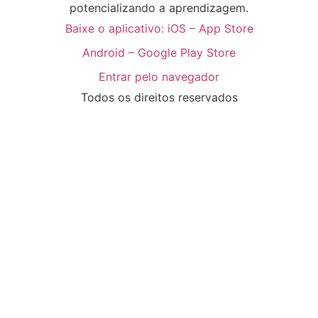
potencializando a aprendizagem.
Baixe o aplicativo: iOS – App Store
Android – Google Play Store
Entrar pelo navegador
Todos os direitos reservados