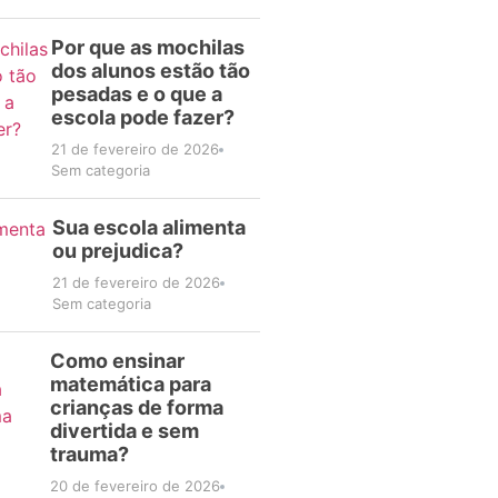
Por que as mochilas
dos alunos estão tão
pesadas e o que a
escola pode fazer?
21 de fevereiro de 2026
Sem categoria
Sua escola alimenta
ou prejudica?
21 de fevereiro de 2026
Sem categoria
Como ensinar
matemática para
crianças de forma
divertida e sem
trauma?
20 de fevereiro de 2026