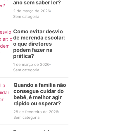
ano sem saber ler?
2 de março de 2026
Sem categoria
Como evitar desvio
de merenda escolar:
o que diretores
podem fazer na
prática?
1 de março de 2026
Sem categoria
Quando a família não
consegue cuidar do
bebê, é melhor agir
rápido ou esperar?
28 de fevereiro de 2026
Sem categoria