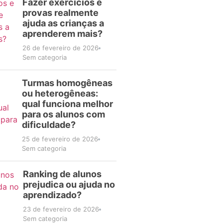
Fazer exercícios e
provas realmente
ajuda as crianças a
aprenderem mais?
26 de fevereiro de 2026
Sem categoria
Turmas homogêneas
ou heterogêneas:
qual funciona melhor
para os alunos com
dificuldade?
25 de fevereiro de 2026
Sem categoria
Ranking de alunos
prejudica ou ajuda no
aprendizado?
23 de fevereiro de 2026
Sem categoria