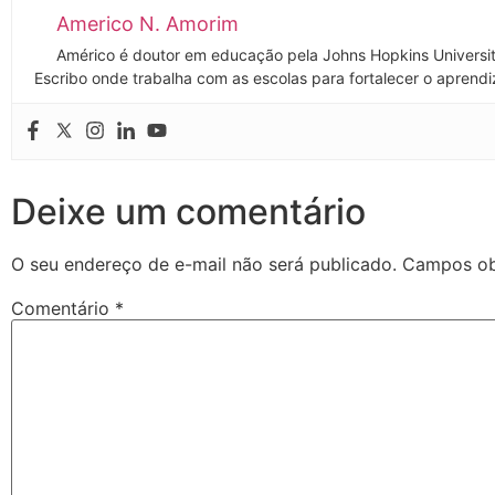
Americo N. Amorim
Américo é doutor em educação pela Johns Hopkins Universi
Escribo onde trabalha com as escolas para fortalecer o aprendi
Deixe um comentário
O seu endereço de e-mail não será publicado.
Campos ob
Comentário
*