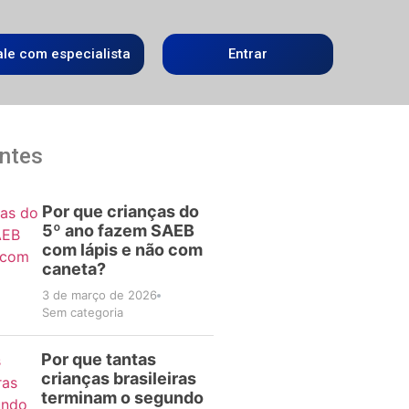
ale com especialista
Entrar
ntes
Por que crianças do
5º ano fazem SAEB
com lápis e não com
caneta?
3 de março de 2026
Sem categoria
Por que tantas
crianças brasileiras
terminam o segundo