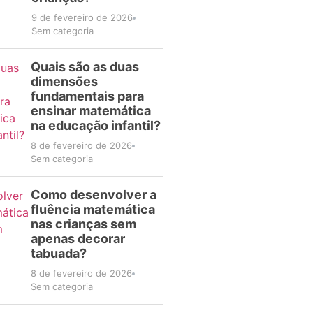
9 de fevereiro de 2026
Sem categoria
Quais são as duas
dimensões
fundamentais para
ensinar matemática
na educação infantil?
8 de fevereiro de 2026
Sem categoria
Como desenvolver a
fluência matemática
nas crianças sem
apenas decorar
tabuada?
8 de fevereiro de 2026
Sem categoria