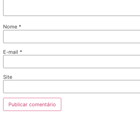
Nome
*
E-mail
*
Site