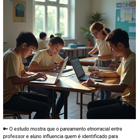
🔑 O estudo mostra que o pareamento etnorracial entre
professor e aluno influencia quem é identificado para