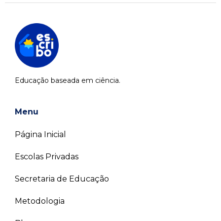
Educação baseada em ciência.
Menu
Página Inicial
Escolas Privadas
Secretaria de Educação
Metodologia