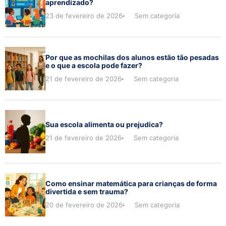
aprendizado?
23 de fevereiro de 2026
Sem categoria
Por que as mochilas dos alunos estão tão pesadas
e o que a escola pode fazer?
21 de fevereiro de 2026
Sem categoria
Sua escola alimenta ou prejudica?
21 de fevereiro de 2026
Sem categoria
Como ensinar matemática para crianças de forma
divertida e sem trauma?
20 de fevereiro de 2026
Sem categoria