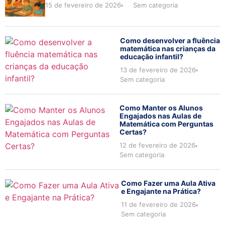
15 de fevereiro de 2026
Sem categoria
Como desenvolver a fluência
matemática nas crianças da
educação infantil?
13 de fevereiro de 2026
Sem categoria
Como Manter os Alunos
Engajados nas Aulas de
Matemática com Perguntas
Certas?
12 de fevereiro de 2026
Sem categoria
Como Fazer uma Aula Ativa
e Engajante na Prática?
11 de fevereiro de 2026
Sem categoria