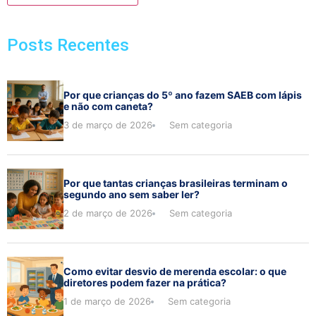
Posts Recentes
Por que crianças do 5º ano fazem SAEB com lápis
e não com caneta?
3 de março de 2026
Sem categoria
Por que tantas crianças brasileiras terminam o
segundo ano sem saber ler?
2 de março de 2026
Sem categoria
Como evitar desvio de merenda escolar: o que
diretores podem fazer na prática?
1 de março de 2026
Sem categoria