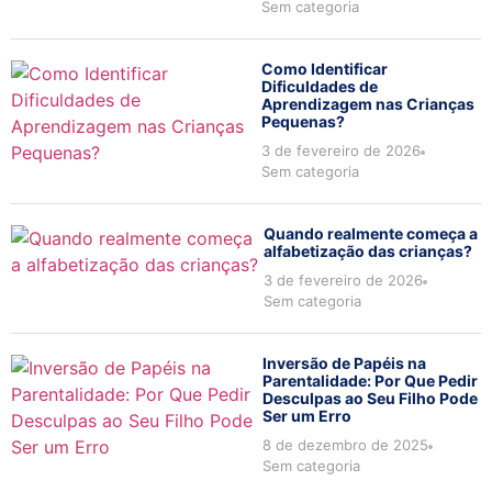
Sem categoria
Como Identificar
Dificuldades de
Aprendizagem nas Crianças
Pequenas?
3 de fevereiro de 2026
Sem categoria
Quando realmente começa a
alfabetização das crianças?
3 de fevereiro de 2026
Sem categoria
Inversão de Papéis na
Parentalidade: Por Que Pedir
Desculpas ao Seu Filho Pode
Ser um Erro
8 de dezembro de 2025
Sem categoria