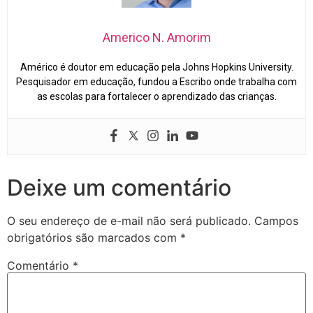
Americo N. Amorim
Américo é doutor em educação pela Johns Hopkins University.
Pesquisador em educação, fundou a Escribo onde trabalha com
as escolas para fortalecer o aprendizado das crianças.
Deixe um comentário
O seu endereço de e-mail não será publicado.
Campos
obrigatórios são marcados com
*
Comentário
*