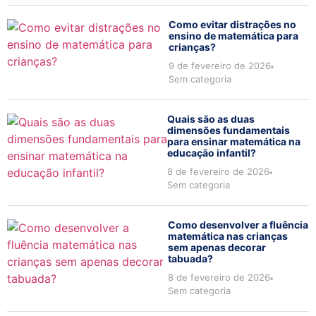
Como evitar distrações no
ensino de matemática para
crianças?
9 de fevereiro de 2026
Sem categoria
Quais são as duas
dimensões fundamentais
para ensinar matemática na
educação infantil?
8 de fevereiro de 2026
Sem categoria
Como desenvolver a fluência
matemática nas crianças
sem apenas decorar
tabuada?
8 de fevereiro de 2026
Sem categoria