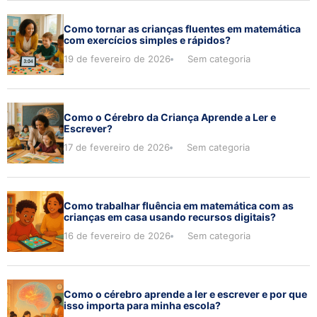
Como tornar as crianças fluentes em matemática
com exercícios simples e rápidos?
19 de fevereiro de 2026
Sem categoria
Como o Cérebro da Criança Aprende a Ler e
Escrever?
17 de fevereiro de 2026
Sem categoria
Como trabalhar fluência em matemática com as
crianças em casa usando recursos digitais?
16 de fevereiro de 2026
Sem categoria
Como o cérebro aprende a ler e escrever e por que
isso importa para minha escola?