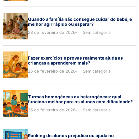
Quando a família não consegue cuidar do bebê, é
melhor agir rápido ou esperar?
28 de fevereiro de 2026
Sem categoria
Fazer exercícios e provas realmente ajuda as
crianças a aprenderem mais?
26 de fevereiro de 2026
Sem categoria
Turmas homogêneas ou heterogêneas: qual
funciona melhor para os alunos com dificuldade?
25 de fevereiro de 2026
Sem categoria
Ranking de alunos prejudica ou ajuda no