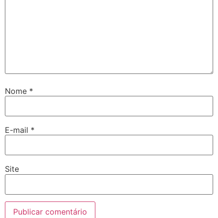
Nome
*
E-mail
*
Site