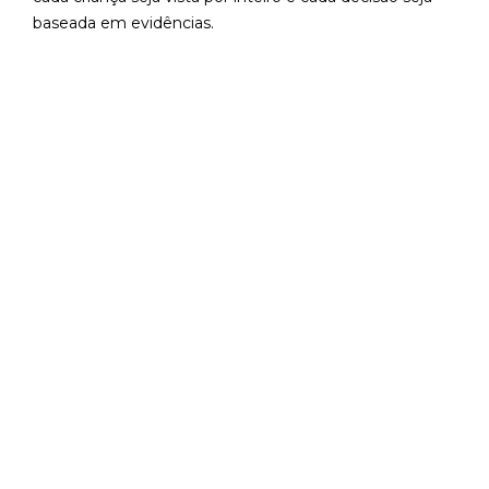
baseada em evidências.