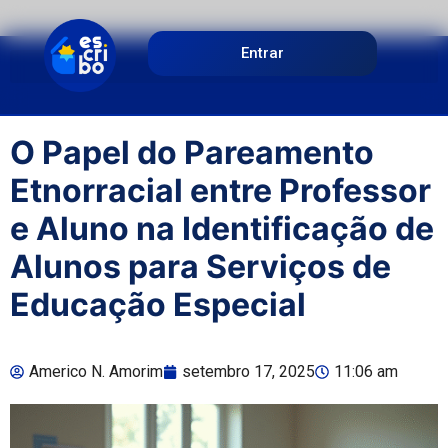
Entrar
O Papel do Pareamento
Etnorracial entre Professor
e Aluno na Identificação de
Alunos para Serviços de
Educação Especial
Americo N. Amorim
setembro 17, 2025
11:06 am