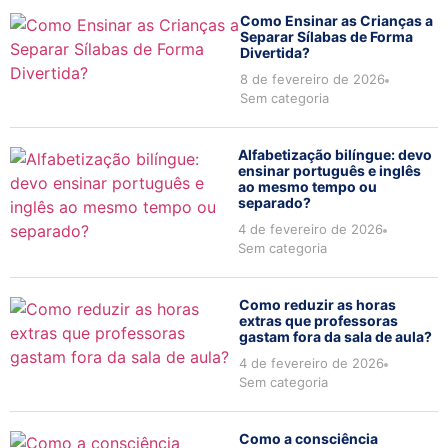
Como Ensinar as Crianças a
Separar Sílabas de Forma
Divertida?
8 de fevereiro de 2026
Sem categoria
Alfabetização bilíngue: devo
ensinar português e inglês
ao mesmo tempo ou
separado?
4 de fevereiro de 2026
Sem categoria
Como reduzir as horas
extras que professoras
gastam fora da sala de aula?
4 de fevereiro de 2026
Sem categoria
Como a consciência