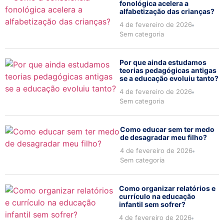
fonológica acelera a
alfabetização das crianças?
4 de fevereiro de 2026
Sem categoria
Por que ainda estudamos
teorias pedagógicas antigas
se a educação evoluiu tanto?
4 de fevereiro de 2026
Sem categoria
Como educar sem ter medo
de desagradar meu filho?
4 de fevereiro de 2026
Sem categoria
Como organizar relatórios e
currículo na educação
infantil sem sofrer?
4 de fevereiro de 2026