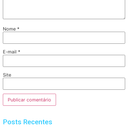
Nome
*
E-mail
*
Site
Posts Recentes