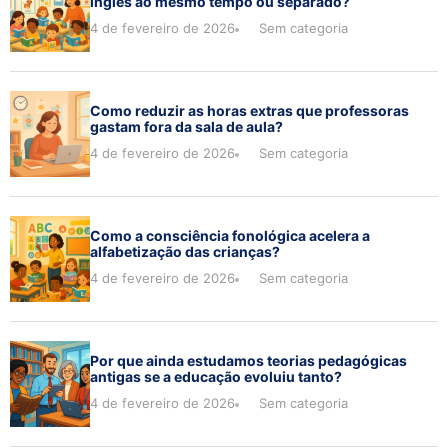
inglês ao mesmo tempo ou separado?
4 de fevereiro de 2026
Sem categoria
Como reduzir as horas extras que professoras
gastam fora da sala de aula?
4 de fevereiro de 2026
Sem categoria
Como a consciência fonológica acelera a
alfabetização das crianças?
4 de fevereiro de 2026
Sem categoria
Por que ainda estudamos teorias pedagógicas
antigas se a educação evoluiu tanto?
4 de fevereiro de 2026
Sem categoria