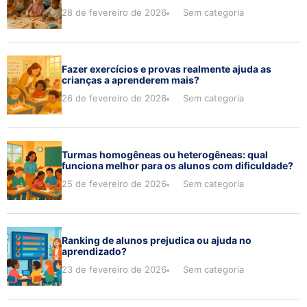
28 de fevereiro de 2026
Sem categoria
Fazer exercícios e provas realmente ajuda as
crianças a aprenderem mais?
26 de fevereiro de 2026
Sem categoria
Turmas homogêneas ou heterogêneas: qual
funciona melhor para os alunos com dificuldade?
25 de fevereiro de 2026
Sem categoria
Ranking de alunos prejudica ou ajuda no
aprendizado?
23 de fevereiro de 2026
Sem categoria