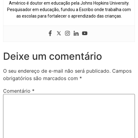
Américo é doutor em educação pela Johns Hopkins University.
Pesquisador em educação, fundou a Escribo onde trabalha com
as escolas para fortalecer o aprendizado das crianças.
Deixe um comentário
O seu endereço de e-mail não será publicado.
Campos
obrigatórios são marcados com
*
Comentário
*