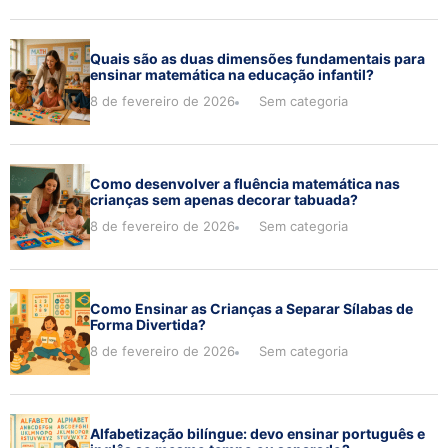
Quais são as duas dimensões fundamentais para
ensinar matemática na educação infantil?
8 de fevereiro de 2026
Sem categoria
Como desenvolver a fluência matemática nas
crianças sem apenas decorar tabuada?
8 de fevereiro de 2026
Sem categoria
Como Ensinar as Crianças a Separar Sílabas de
Forma Divertida?
8 de fevereiro de 2026
Sem categoria
Alfabetização bilíngue: devo ensinar português e