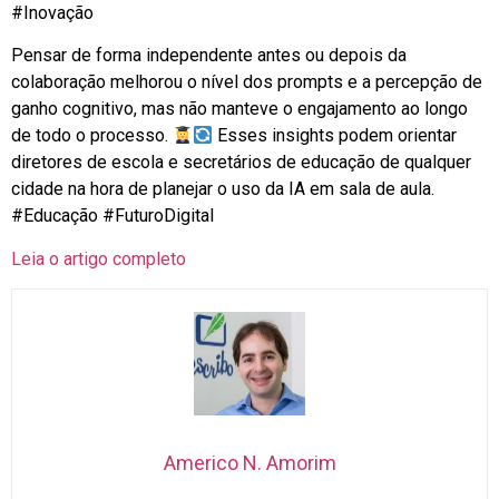
#Inovação
Pensar de forma independente antes ou depois da
colaboração melhorou o nível dos prompts e a percepção de
ganho cognitivo, mas não manteve o engajamento ao longo
de todo o processo.
Esses insights podem orientar
diretores de escola e secretários de educação de qualquer
cidade na hora de planejar o uso da IA em sala de aula.
#Educação #FuturoDigital
Leia o artigo completo
Americo N. Amorim