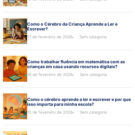
Como o Cérebro da Criança Aprende a Ler e
Escrever?
17 de fevereiro de 2026
Sem categoria
Como trabalhar fluência em matemática com as
crianças em casa usando recursos digitais?
16 de fevereiro de 2026
Sem categoria
Como o cérebro aprende a ler e escrever e por que
isso importa para minha escola?
15 de fevereiro de 2026
Sem categoria