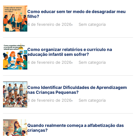
Como educar sem ter medo de desagradar meu
filho?
4 de fevereiro de 2026
Sem categoria
Como organizar relatórios e currículo na
educação infantil sem sofrer?
4 de fevereiro de 2026
Sem categoria
Como Identificar Dificuldades de Aprendizagem
nas Crianças Pequenas?
3 de fevereiro de 2026
Sem categoria
Quando realmente começa a alfabetização das
crianças?