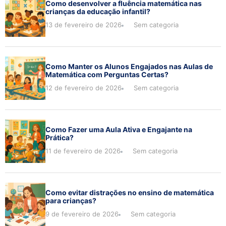
Como desenvolver a fluência matemática nas
crianças da educação infantil?
13 de fevereiro de 2026
Sem categoria
Como Manter os Alunos Engajados nas Aulas de
Matemática com Perguntas Certas?
12 de fevereiro de 2026
Sem categoria
Como Fazer uma Aula Ativa e Engajante na
Prática?
11 de fevereiro de 2026
Sem categoria
Como evitar distrações no ensino de matemática
para crianças?
9 de fevereiro de 2026
Sem categoria