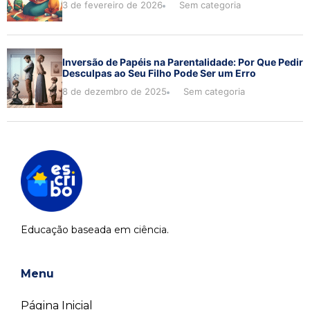
3 de fevereiro de 2026
Sem categoria
Inversão de Papéis na Parentalidade: Por Que Pedir
Desculpas ao Seu Filho Pode Ser um Erro
8 de dezembro de 2025
Sem categoria
Educação baseada em ciência.
Menu
Página Inicial