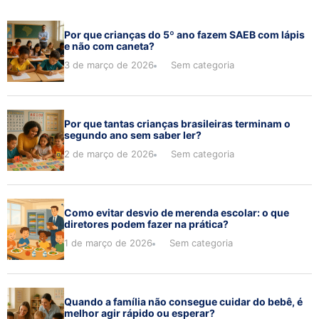
Por que crianças do 5º ano fazem SAEB com lápis
e não com caneta?
3 de março de 2026
Sem categoria
Por que tantas crianças brasileiras terminam o
segundo ano sem saber ler?
2 de março de 2026
Sem categoria
Como evitar desvio de merenda escolar: o que
diretores podem fazer na prática?
1 de março de 2026
Sem categoria
Quando a família não consegue cuidar do bebê, é
melhor agir rápido ou esperar?