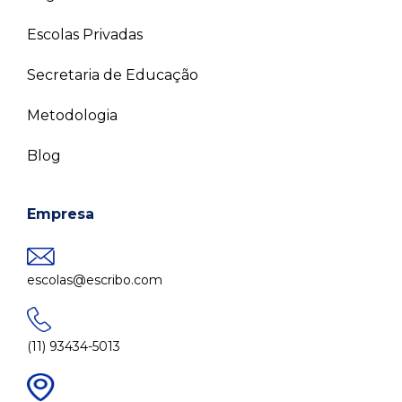
Escolas Privadas
Secretaria de Educação
Metodologia
Blog
Empresa
escolas@escribo.com
(11) 93434-5013