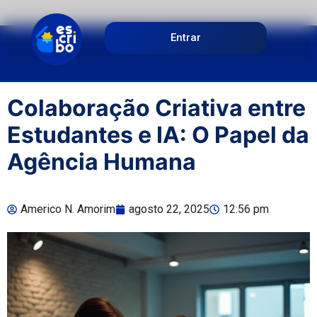
Entrar
Colaboração Criativa entre
Estudantes e IA: O Papel da
Agência Humana
Americo N. Amorim
agosto 22, 2025
12:56 pm