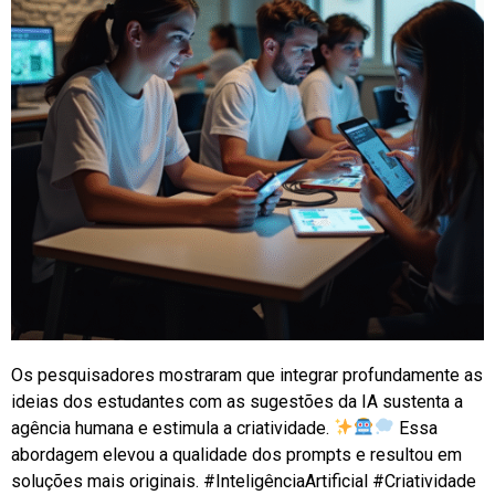
Os pesquisadores mostraram que integrar profundamente as
ideias dos estudantes com as sugestões da IA sustenta a
agência humana e estimula a criatividade.
Essa
abordagem elevou a qualidade dos prompts e resultou em
soluções mais originais. #InteligênciaArtificial #Criatividade