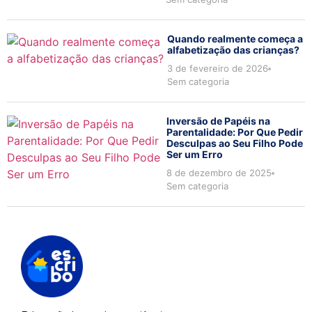
Quando realmente começa a
alfabetização das crianças?
3 de fevereiro de 2026
Sem categoria
Inversão de Papéis na
Parentalidade: Por Que Pedir
Desculpas ao Seu Filho Pode
Ser um Erro
8 de dezembro de 2025
Sem categoria