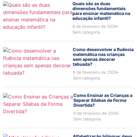
Quais são as duas
dimensões fundamentais
para ensinar matemática na
educação infantil?
8 de fevereiro de 2026
Sem categoria
Como desenvolver a fluência
matemática nas crianças
sem apenas decorar
tabuada?
8 de fevereiro de 2026
Sem categoria
Como Ensinar as Crianças a
Separar Sílabas de Forma
Divertida?
8 de fevereiro de 2026
Sem categoria
Alfabetização bilíngue: devo