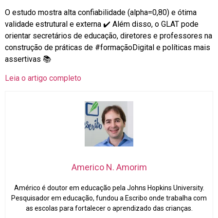
O estudo mostra alta confiabilidade (alpha=0,80) e ótima
validade estrutural e externa ✔️ Além disso, o GLAT pode
orientar secretários de educação, diretores e professores na
construção de práticas de
#formaçãoDigital
e políticas mais
assertivas 📚
Leia o artigo completo
Americo N. Amorim
Américo é doutor em educação pela Johns Hopkins University.
Pesquisador em educação, fundou a Escribo onde trabalha com
as escolas para fortalecer o aprendizado das crianças.