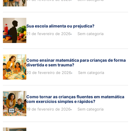
Sua escola alimenta ou prejudica?
21 de fevereiro de 2026
Sem categoria
Como ensinar matemática para crianças de forma
divertida e sem trauma?
20 de fevereiro de 2026
Sem categoria
Como tornar as crianças fluentes em matemática
com exercícios simples e rápidos?
19 de fevereiro de 2026
Sem categoria