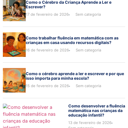
Como o Cérebro da Criança Aprende a Ler e
Escrever?
17 de fevereiro de 2026
Sem categoria
Como trabalhar fluência em matemática com as
crianças em casa usando recursos digitais?
16 de fevereiro de 2026
Sem categoria
Como o cérebro aprende a ler e escrever e por que
isso importa para minha escola?
15 de fevereiro de 2026
Sem categoria
Como desenvolver a fluência
matemática nas crianças da
educação infantil?
13 de fevereiro de 2026