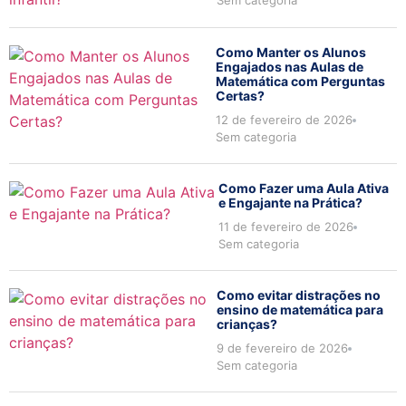
Sem categoria
Como Manter os Alunos
Engajados nas Aulas de
Matemática com Perguntas
Certas?
12 de fevereiro de 2026
Sem categoria
Como Fazer uma Aula Ativa
e Engajante na Prática?
11 de fevereiro de 2026
Sem categoria
Como evitar distrações no
ensino de matemática para
crianças?
9 de fevereiro de 2026
Sem categoria