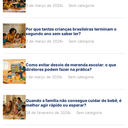
3 de março de 2026
Sem categoria
Por que tantas crianças brasileiras terminam o
segundo ano sem saber ler?
2 de março de 2026
Sem categoria
Como evitar desvio de merenda escolar: o que
diretores podem fazer na prática?
1 de março de 2026
Sem categoria
Quando a família não consegue cuidar do bebê, é
melhor agir rápido ou esperar?
28 de fevereiro de 2026
Sem categoria