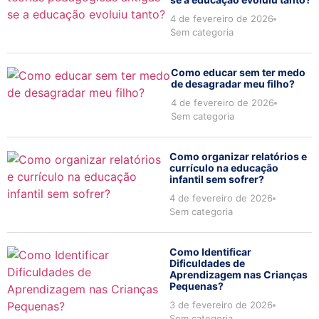
4 de fevereiro de 2026
Sem categoria
Como educar sem ter medo
de desagradar meu filho?
4 de fevereiro de 2026
Sem categoria
Como organizar relatórios e
currículo na educação
infantil sem sofrer?
4 de fevereiro de 2026
Sem categoria
Como Identificar
Dificuldades de
Aprendizagem nas Crianças
Pequenas?
3 de fevereiro de 2026
Sem categoria