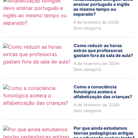
ensinar português e inglês
ao mesmo tempo ou
separado?
4 de fevereiro de 2026
Sem categoria
Como reduzir as horas
extras que professoras
gastam fora da sala de aula?
4 de fevereiro de 2026
Sem categoria
Como a consciência
fonológica acelera a
alfabetização das crianças?
4 de fevereiro de 2026
Sem categoria
Por que ainda estudamos
teorias pedagógicas antigas
se a educação evoluiu tanto?