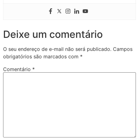
Deixe um comentário
O seu endereço de e-mail não será publicado.
Campos
obrigatórios são marcados com
*
Comentário
*