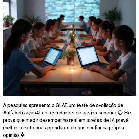
A pesquisa apresenta o GLAT, um teste de avaliação de
#alfabetizaçãoAI
em estudantes de ensino superior 😀 Ele
prova que medir desempenho real em tarefas de IA prevê
melhor o êxito dos aprendizes do que confiar na própria
opinião 🤖