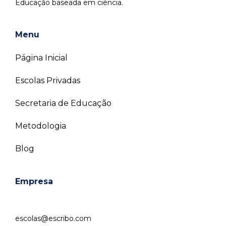
Educação baseada em ciência.
Menu
Página Inicial
Escolas Privadas
Secretaria de Educação
Metodologia
Blog
Empresa
escolas@escribo.com