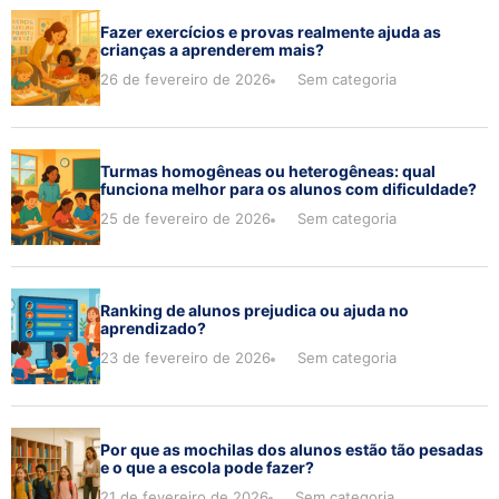
Fazer exercícios e provas realmente ajuda as
crianças a aprenderem mais?
26 de fevereiro de 2026
Sem categoria
Turmas homogêneas ou heterogêneas: qual
funciona melhor para os alunos com dificuldade?
25 de fevereiro de 2026
Sem categoria
Ranking de alunos prejudica ou ajuda no
aprendizado?
23 de fevereiro de 2026
Sem categoria
Por que as mochilas dos alunos estão tão pesadas
e o que a escola pode fazer?
21 de fevereiro de 2026
Sem categoria