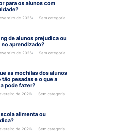
or para os alunos com
uldade?
fevereiro de 2026
Sem categoria
ng de alunos prejudica ou
a no aprendizado?
fevereiro de 2026
Sem categoria
ue as mochilas dos alunos
 tão pesadas e o que a
a pode fazer?
evereiro de 2026
Sem categoria
scola alimenta ou
dica?
evereiro de 2026
Sem categoria