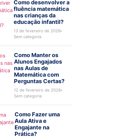
Como desenvolver a
fluência matemática
nas crianças da
educação infantil?
13 de fevereiro de 2026
Sem categoria
Como Manter os
Alunos Engajados
nas Aulas de
Matemática com
Perguntas Certas?
12 de fevereiro de 2026
Sem categoria
Como Fazer uma
Aula Ativa e
Engajante na
Prática?