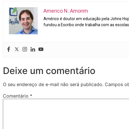
Americo N. Amorim
Américo é doutor em educação pela Johns Hopk
fundou a Escribo onde trabalha com as escolas 
Deixe um comentário
O seu endereço de e-mail não será publicado.
Campos ob
Comentário
*