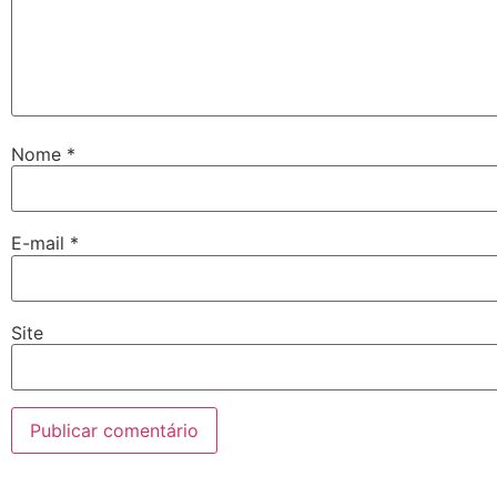
Nome
*
E-mail
*
Site