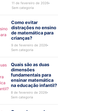
11 de fevereiro de 2026
Sem categoria
Como evitar
distrações no ensino
de matemática para
crianças?
9 de fevereiro de 2026
Sem categoria
Quais são as duas
dimensões
fundamentais para
ensinar matemática
na educação infantil?
8 de fevereiro de 2026
Sem categoria