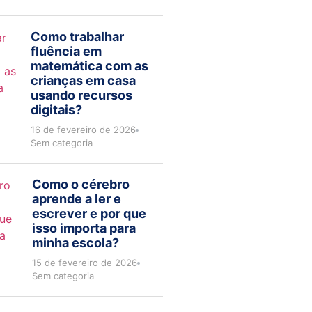
Como trabalhar
fluência em
matemática com as
crianças em casa
usando recursos
digitais?
16 de fevereiro de 2026
Sem categoria
Como o cérebro
aprende a ler e
escrever e por que
isso importa para
minha escola?
15 de fevereiro de 2026
Sem categoria