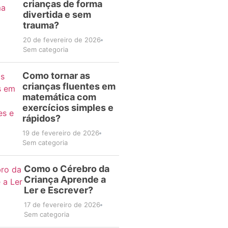
crianças de forma
divertida e sem
trauma?
20 de fevereiro de 2026
Sem categoria
Como tornar as
crianças fluentes em
matemática com
exercícios simples e
rápidos?
19 de fevereiro de 2026
Sem categoria
Como o Cérebro da
Criança Aprende a
Ler e Escrever?
17 de fevereiro de 2026
Sem categoria