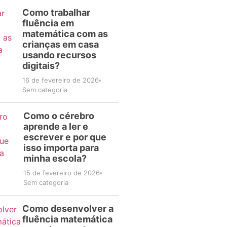
Como trabalhar
fluência em
matemática com as
crianças em casa
usando recursos
digitais?
16 de fevereiro de 2026
Sem categoria
Como o cérebro
aprende a ler e
escrever e por que
isso importa para
minha escola?
15 de fevereiro de 2026
Sem categoria
Como desenvolver a
fluência matemática