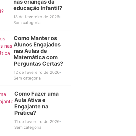
nas crianças da
educação infantil?
13 de fevereiro de 2026
Sem categoria
Como Manter os
Alunos Engajados
nas Aulas de
Matemática com
Perguntas Certas?
12 de fevereiro de 2026
Sem categoria
Como Fazer uma
Aula Ativa e
Engajante na
Prática?
11 de fevereiro de 2026
Sem categoria