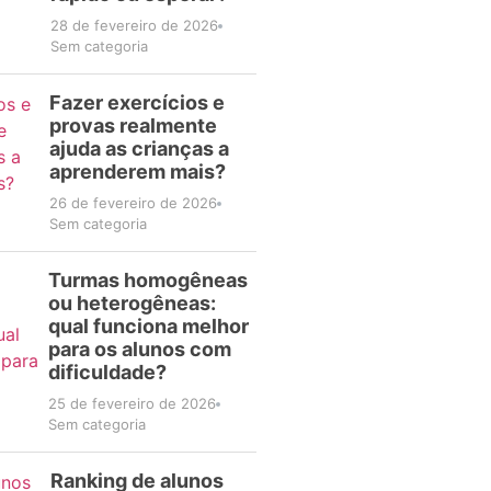
28 de fevereiro de 2026
Sem categoria
Fazer exercícios e
provas realmente
ajuda as crianças a
aprenderem mais?
26 de fevereiro de 2026
Sem categoria
Turmas homogêneas
ou heterogêneas:
qual funciona melhor
para os alunos com
dificuldade?
25 de fevereiro de 2026
Sem categoria
Ranking de alunos