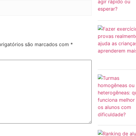
rigatórios são marcados com
*