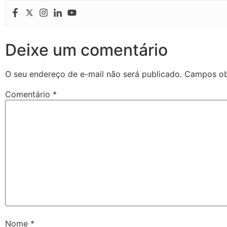
Deixe um comentário
O seu endereço de e-mail não será publicado.
Campos ob
Comentário
*
Nome
*