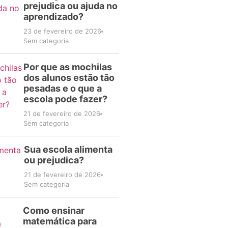
prejudica ou ajuda no
aprendizado?
23 de fevereiro de 2026
Sem categoria
Por que as mochilas
dos alunos estão tão
pesadas e o que a
escola pode fazer?
21 de fevereiro de 2026
Sem categoria
Sua escola alimenta
ou prejudica?
21 de fevereiro de 2026
Sem categoria
Como ensinar
matemática para