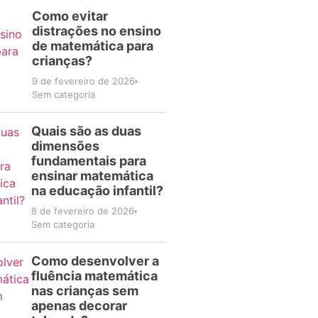
Como evitar
distrações no ensino
de matemática para
crianças?
9 de fevereiro de 2026
Sem categoria
Quais são as duas
dimensões
fundamentais para
ensinar matemática
na educação infantil?
8 de fevereiro de 2026
Sem categoria
Como desenvolver a
fluência matemática
nas crianças sem
apenas decorar