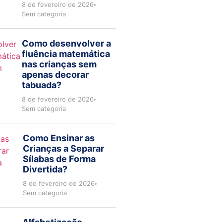
8 de fevereiro de 2026
Sem categoria
Como desenvolver a
fluência matemática
nas crianças sem
apenas decorar
tabuada?
8 de fevereiro de 2026
Sem categoria
Como Ensinar as
Crianças a Separar
Sílabas de Forma
Divertida?
8 de fevereiro de 2026
Sem categoria