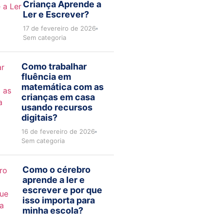
Criança Aprende a
Ler e Escrever?
17 de fevereiro de 2026
Sem categoria
Como trabalhar
fluência em
matemática com as
crianças em casa
usando recursos
digitais?
16 de fevereiro de 2026
Sem categoria
Como o cérebro
aprende a ler e
escrever e por que
isso importa para
minha escola?