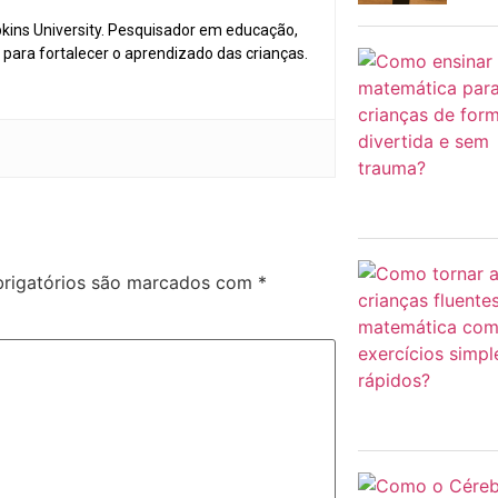
ins University. Pesquisador em educação,
para fortalecer o aprendizado das crianças.
rigatórios são marcados com
*