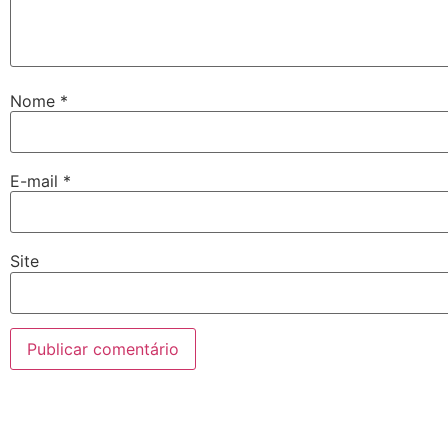
Nome
*
E-mail
*
Site