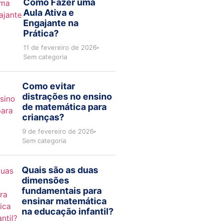
Como Fazer uma
Aula Ativa e
Engajante na
Prática?
11 de fevereiro de 2026
Sem categoria
Como evitar
distrações no ensino
de matemática para
crianças?
9 de fevereiro de 2026
Sem categoria
Quais são as duas
dimensões
fundamentais para
ensinar matemática
na educação infantil?