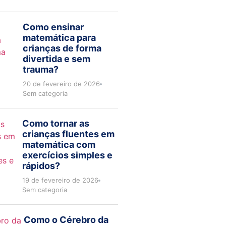
Como ensinar
matemática para
crianças de forma
divertida e sem
trauma?
20 de fevereiro de 2026
Sem categoria
Como tornar as
crianças fluentes em
matemática com
exercícios simples e
rápidos?
19 de fevereiro de 2026
Sem categoria
Como o Cérebro da