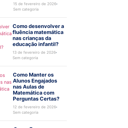
15 de fevereiro de 2026
Sem categoria
Como desenvolver a
fluência matemática
nas crianças da
educação infantil?
13 de fevereiro de 2026
Sem categoria
Como Manter os
Alunos Engajados
nas Aulas de
Matemática com
Perguntas Certas?
12 de fevereiro de 2026
Sem categoria