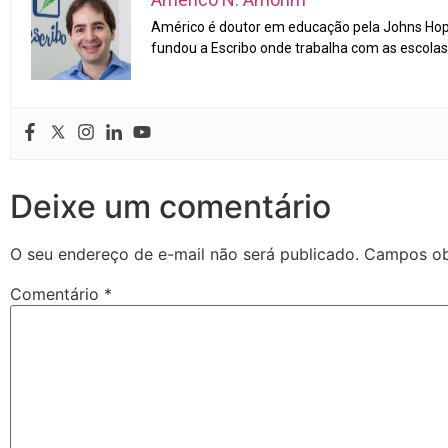
Américo é doutor em educação pela Johns Hopk
fundou a Escribo onde trabalha com as escolas 
Deixe um comentário
O seu endereço de e-mail não será publicado.
Campos ob
Comentário
*