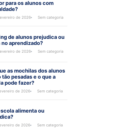
or para os alunos com
uldade?
fevereiro de 2026
Sem categoria
ng de alunos prejudica ou
a no aprendizado?
fevereiro de 2026
Sem categoria
ue as mochilas dos alunos
 tão pesadas e o que a
a pode fazer?
evereiro de 2026
Sem categoria
scola alimenta ou
dica?
evereiro de 2026
Sem categoria