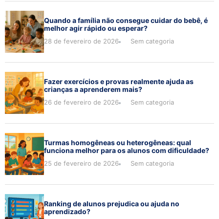
Quando a família não consegue cuidar do bebê, é
melhor agir rápido ou esperar?
28 de fevereiro de 2026
Sem categoria
Fazer exercícios e provas realmente ajuda as
crianças a aprenderem mais?
26 de fevereiro de 2026
Sem categoria
Turmas homogêneas ou heterogêneas: qual
funciona melhor para os alunos com dificuldade?
25 de fevereiro de 2026
Sem categoria
Ranking de alunos prejudica ou ajuda no
aprendizado?