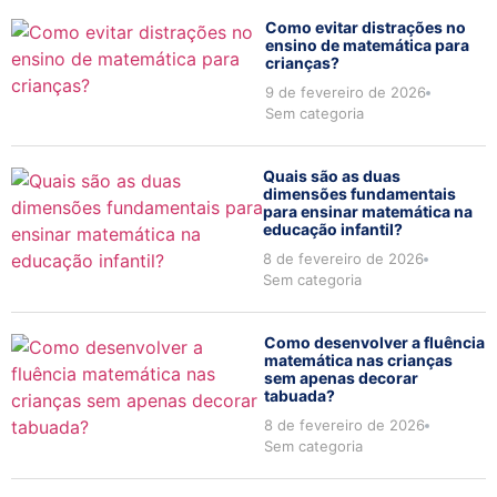
Como evitar distrações no
ensino de matemática para
crianças?
9 de fevereiro de 2026
Sem categoria
Quais são as duas
dimensões fundamentais
para ensinar matemática na
educação infantil?
8 de fevereiro de 2026
Sem categoria
Como desenvolver a fluência
matemática nas crianças
sem apenas decorar
tabuada?
8 de fevereiro de 2026
Sem categoria