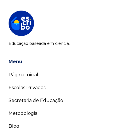
Educação baseada em ciência.
Menu
Página Inicial
Escolas Privadas
Secretaria de Educação
Metodologia
Blog