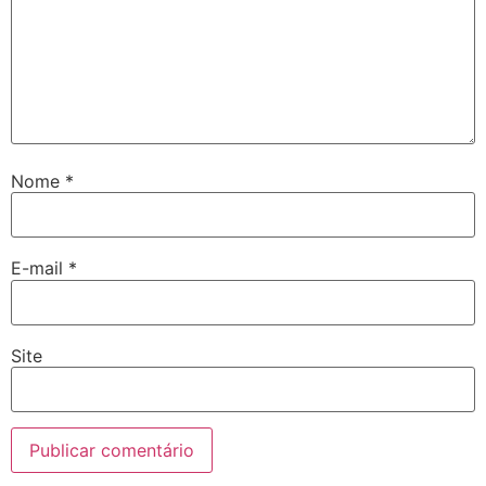
Nome
*
E-mail
*
Site