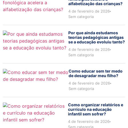
alfabetização das crianças?
4 de fevereiro de 2026
Sem categoria
Por que ainda estudamos
teorias pedagógicas antigas
se a educação evoluiu tanto?
4 de fevereiro de 2026
Sem categoria
Como educar sem ter medo
de desagradar meu filho?
4 de fevereiro de 2026
Sem categoria
Como organizar relatórios e
currículo na educação
infantil sem sofrer?
4 de fevereiro de 2026
Sem categoria