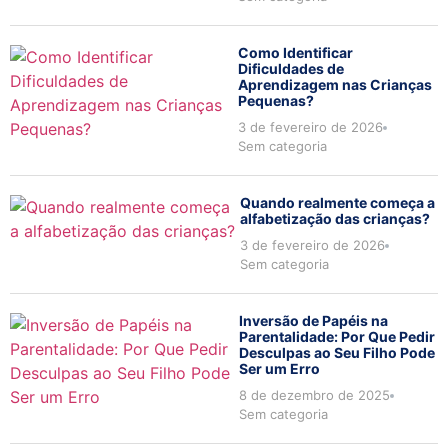
Como Identificar
Dificuldades de
Aprendizagem nas Crianças
Pequenas?
3 de fevereiro de 2026
Sem categoria
Quando realmente começa a
alfabetização das crianças?
3 de fevereiro de 2026
Sem categoria
Inversão de Papéis na
Parentalidade: Por Que Pedir
Desculpas ao Seu Filho Pode
Ser um Erro
8 de dezembro de 2025
Sem categoria