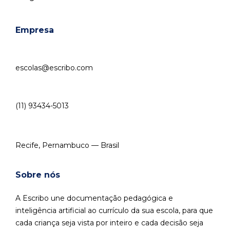
Empresa
escolas@escribo.com
(11) 93434-5013
Recife, Pernambuco — Brasil
Sobre nós
A Escribo une documentação pedagógica e
inteligência artificial ao currículo da sua escola, para que
cada criança seja vista por inteiro e cada decisão seja