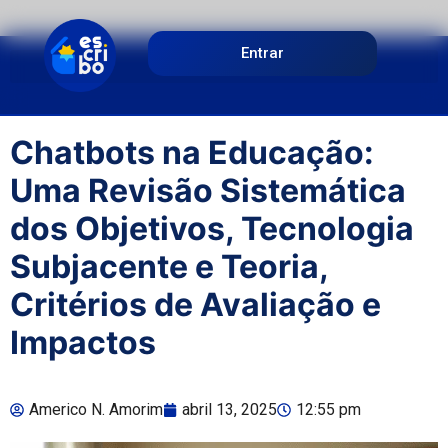
Entrar
Chatbots na Educação:
Uma Revisão Sistemática
dos Objetivos, Tecnologia
Subjacente e Teoria,
Critérios de Avaliação e
Impactos
Americo N. Amorim
abril 13, 2025
12:55 pm