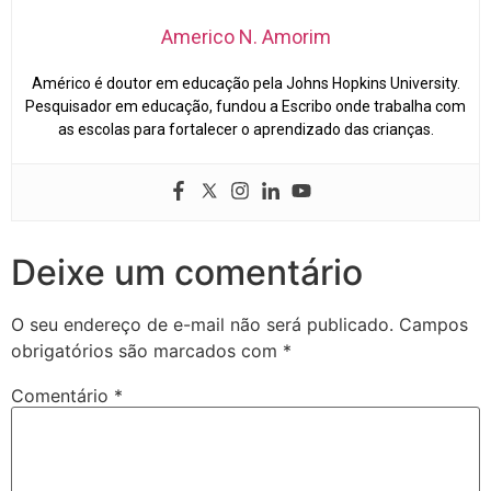
Americo N. Amorim
Américo é doutor em educação pela Johns Hopkins University.
Pesquisador em educação, fundou a Escribo onde trabalha com
as escolas para fortalecer o aprendizado das crianças.
Deixe um comentário
O seu endereço de e-mail não será publicado.
Campos
obrigatórios são marcados com
*
Comentário
*