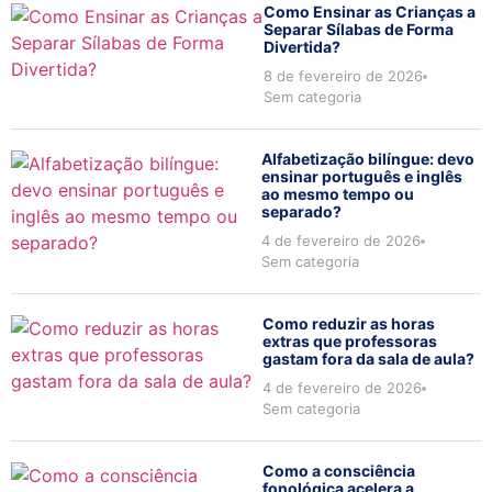
Como Ensinar as Crianças a
Separar Sílabas de Forma
Divertida?
8 de fevereiro de 2026
Sem categoria
Alfabetização bilíngue: devo
ensinar português e inglês
ao mesmo tempo ou
separado?
4 de fevereiro de 2026
Sem categoria
Como reduzir as horas
extras que professoras
gastam fora da sala de aula?
4 de fevereiro de 2026
Sem categoria
Como a consciência
fonológica acelera a