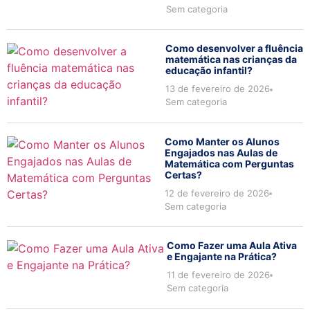
Sem categoria
Como desenvolver a fluência
matemática nas crianças da
educação infantil?
13 de fevereiro de 2026
Sem categoria
Como Manter os Alunos
Engajados nas Aulas de
Matemática com Perguntas
Certas?
12 de fevereiro de 2026
Sem categoria
Como Fazer uma Aula Ativa
e Engajante na Prática?
11 de fevereiro de 2026
Sem categoria