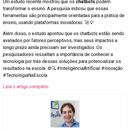
Um estudo recente mostrou que os
chatbots
podem
transformar o ensino. A pesquisa indicou que essas
ferramentas são principalmente orientadas para a prática de
ensino, usando plataformas inovadoras. 🚀💡
Além disso, o estudo apontou que os chatbots estão sendo
avaliados por fatores perceptivos, mas seus impactos a
longo prazo ainda precisam ser investigados. Os
pesquisadores ressaltam a importância de conhecer a
tecnologia por trás dessas soluções para potencializar os
resultados na escola. ⚙🔍 #InteligênciaArtificial #Inovação
#TecnologiaNaEscola
Leia o artigo completo