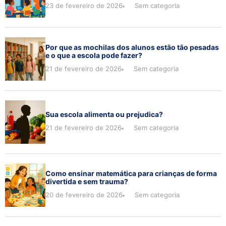
23 de fevereiro de 2026
Sem categoria
Por que as mochilas dos alunos estão tão pesadas
e o que a escola pode fazer?
21 de fevereiro de 2026
Sem categoria
Sua escola alimenta ou prejudica?
21 de fevereiro de 2026
Sem categoria
Como ensinar matemática para crianças de forma
divertida e sem trauma?
20 de fevereiro de 2026
Sem categoria