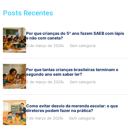
Posts Recentes
Por que crianças do 5º ano fazem SAEB com lápis
e não com caneta?
3 de março de 2026
Sem categoria
Por que tantas crianças brasileiras terminam o
segundo ano sem saber ler?
2 de março de 2026
Sem categoria
Como evitar desvio de merenda escolar: o que
diretores podem fazer na prática?
1 de março de 2026
Sem categoria