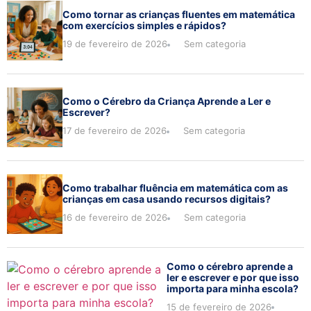
Como tornar as crianças fluentes em matemática
com exercícios simples e rápidos?
19 de fevereiro de 2026
Sem categoria
Como o Cérebro da Criança Aprende a Ler e
Escrever?
17 de fevereiro de 2026
Sem categoria
Como trabalhar fluência em matemática com as
crianças em casa usando recursos digitais?
16 de fevereiro de 2026
Sem categoria
Como o cérebro aprende a
ler e escrever e por que isso
importa para minha escola?
15 de fevereiro de 2026