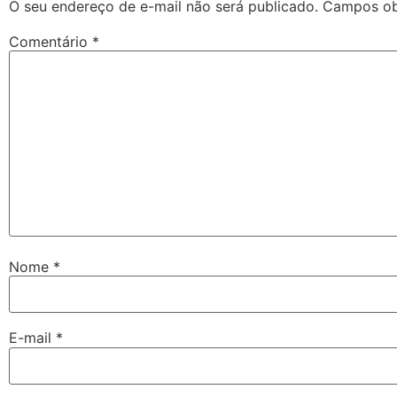
O seu endereço de e-mail não será publicado.
Campos ob
Comentário
*
Nome
*
E-mail
*