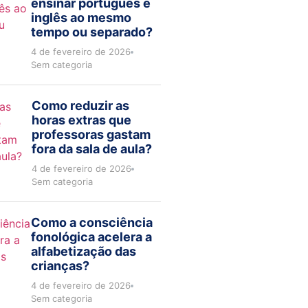
ensinar português e
inglês ao mesmo
tempo ou separado?
4 de fevereiro de 2026
Sem categoria
Como reduzir as
horas extras que
professoras gastam
fora da sala de aula?
4 de fevereiro de 2026
Sem categoria
Como a consciência
fonológica acelera a
alfabetização das
crianças?
4 de fevereiro de 2026
Sem categoria