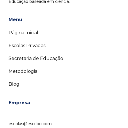
Educação baseada em ciência.
Menu
Página Inicial
Escolas Privadas
Secretaria de Educação
Metodologia
Blog
Empresa
escolas@escribo.com