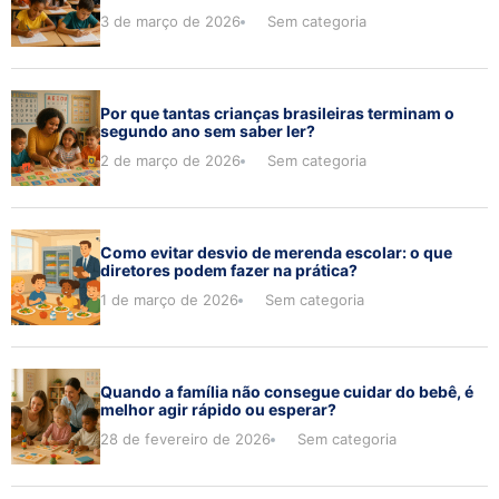
3 de março de 2026
Sem categoria
Por que tantas crianças brasileiras terminam o
segundo ano sem saber ler?
2 de março de 2026
Sem categoria
Como evitar desvio de merenda escolar: o que
diretores podem fazer na prática?
1 de março de 2026
Sem categoria
Quando a família não consegue cuidar do bebê, é
melhor agir rápido ou esperar?
28 de fevereiro de 2026
Sem categoria