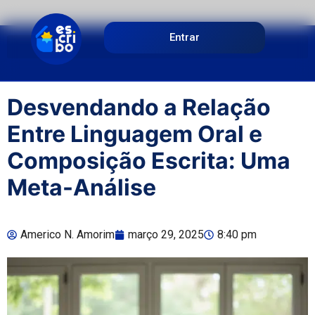
Entrar
Desvendando a Relação
Entre Linguagem Oral e
Composição Escrita: Uma
Meta-Análise
Americo N. Amorim
março 29, 2025
8:40 pm