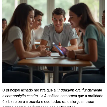
O principal achado mostra que a
linguagem oral
fundamenta
a
composição escrita
. 🚀 A análise comprova que a oralidade
é a base para a escrita e que todos os esforços nesse