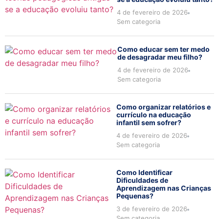
4 de fevereiro de 2026
Sem categoria
Como educar sem ter medo
de desagradar meu filho?
4 de fevereiro de 2026
Sem categoria
Como organizar relatórios e
currículo na educação
infantil sem sofrer?
4 de fevereiro de 2026
Sem categoria
Como Identificar
Dificuldades de
Aprendizagem nas Crianças
Pequenas?
3 de fevereiro de 2026
Sem categoria