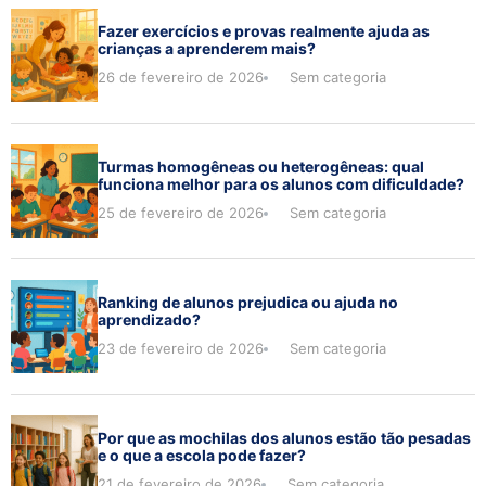
Fazer exercícios e provas realmente ajuda as
crianças a aprenderem mais?
26 de fevereiro de 2026
Sem categoria
Turmas homogêneas ou heterogêneas: qual
funciona melhor para os alunos com dificuldade?
25 de fevereiro de 2026
Sem categoria
Ranking de alunos prejudica ou ajuda no
aprendizado?
23 de fevereiro de 2026
Sem categoria
Por que as mochilas dos alunos estão tão pesadas
e o que a escola pode fazer?
21 de fevereiro de 2026
Sem categoria