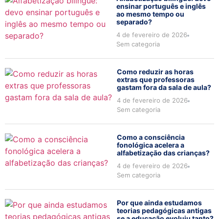
ensinar português e inglês
ao mesmo tempo ou
separado?
4 de fevereiro de 2026
Sem categoria
Como reduzir as horas
extras que professoras
gastam fora da sala de aula?
4 de fevereiro de 2026
Sem categoria
Como a consciência
fonológica acelera a
alfabetização das crianças?
4 de fevereiro de 2026
Sem categoria
Por que ainda estudamos
teorias pedagógicas antigas
se a educação evoluiu tanto?