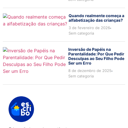
Quando realmente começa a
alfabetização das crianças?
3 de fevereiro de 2026
Sem categoria
Inversão de Papéis na
Parentalidade: Por Que Pedir
Desculpas ao Seu Filho Pode
Ser um Erro
8 de dezembro de 2025
Sem categoria