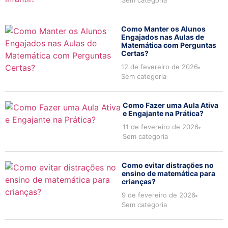
Como Manter os Alunos
Engajados nas Aulas de
Matemática com Perguntas
Certas?
12 de fevereiro de 2026
Sem categoria
Como Fazer uma Aula Ativa
e Engajante na Prática?
11 de fevereiro de 2026
Sem categoria
Como evitar distrações no
ensino de matemática para
crianças?
9 de fevereiro de 2026
Sem categoria