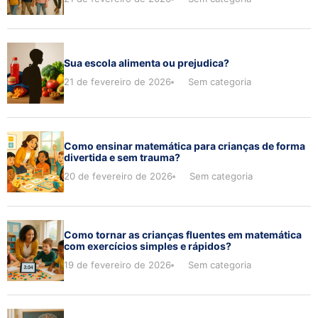
Sua escola alimenta ou prejudica?
21 de fevereiro de 2026
Sem categoria
Como ensinar matemática para crianças de forma
divertida e sem trauma?
20 de fevereiro de 2026
Sem categoria
Como tornar as crianças fluentes em matemática
com exercícios simples e rápidos?
19 de fevereiro de 2026
Sem categoria