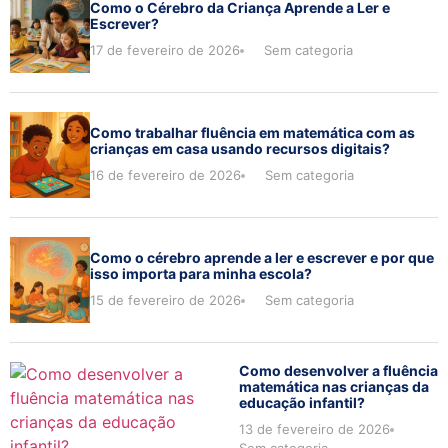
Como o Cérebro da Criança Aprende a Ler e
Escrever?
17 de fevereiro de 2026
Sem categoria
Como trabalhar fluência em matemática com as
crianças em casa usando recursos digitais?
16 de fevereiro de 2026
Sem categoria
Como o cérebro aprende a ler e escrever e por que
isso importa para minha escola?
15 de fevereiro de 2026
Sem categoria
Como desenvolver a fluência
matemática nas crianças da
educação infantil?
13 de fevereiro de 2026
Sem categoria