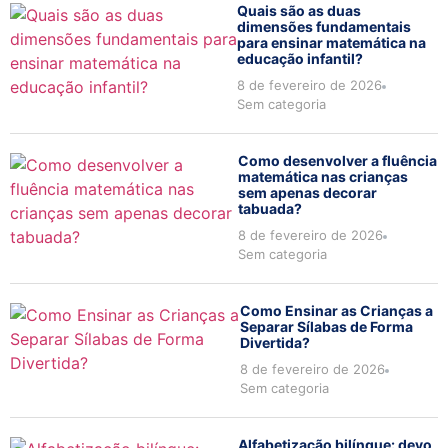
Quais são as duas
dimensões fundamentais
para ensinar matemática na
educação infantil?
8 de fevereiro de 2026
Sem categoria
Como desenvolver a fluência
matemática nas crianças
sem apenas decorar
tabuada?
8 de fevereiro de 2026
Sem categoria
Como Ensinar as Crianças a
Separar Sílabas de Forma
Divertida?
8 de fevereiro de 2026
Sem categoria
Alfabetização bilíngue: devo