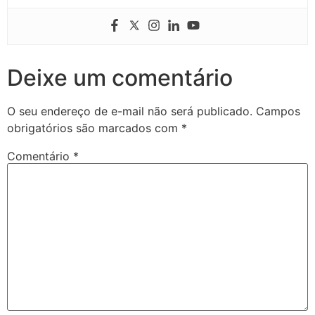
Deixe um comentário
O seu endereço de e-mail não será publicado.
Campos
obrigatórios são marcados com
*
Comentário
*