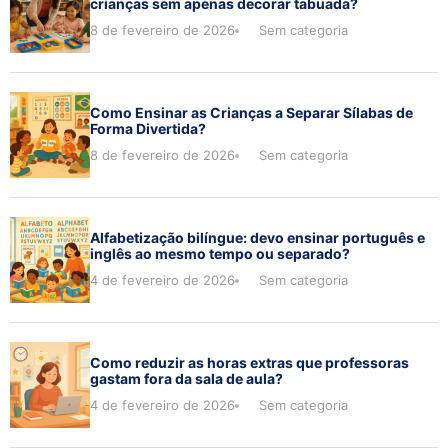
crianças sem apenas decorar tabuada?
8 de fevereiro de 2026
Sem categoria
Como Ensinar as Crianças a Separar Sílabas de
Forma Divertida?
8 de fevereiro de 2026
Sem categoria
Alfabetização bilíngue: devo ensinar português e
inglês ao mesmo tempo ou separado?
4 de fevereiro de 2026
Sem categoria
Como reduzir as horas extras que professoras
gastam fora da sala de aula?
4 de fevereiro de 2026
Sem categoria