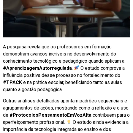
A pesquisa revela que os professores em formação
demonstram avanços incríveis no desenvolvimento do
conhecimento tecnológico e pedagógico quando aplicam a
#AprendizagemAutorregulada
.
O estudo comprova a
influência positiva desse processo no fortalecimento do
#TPACK
e na prática escolar, beneficiando tanto as aulas
quanto a gestão pedagógica.
Outras análises detalhadas apontam padrões sequenciais e
agrupamentos de ações, mostrando como a reflexão e o uso
de
#ProtocolosPensamentoEmVozAlta
contribuem para o
aperfeiçoamento profissional.
O estudo ainda evidencia a
importância da tecnologia integrada ao ensino e dos