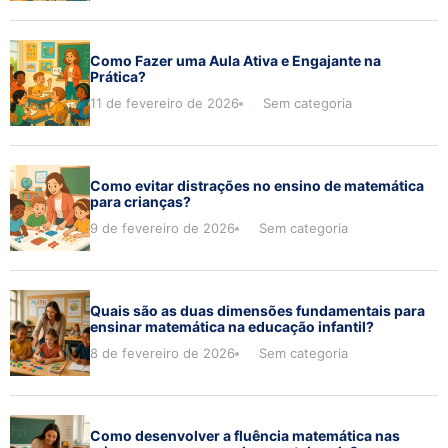
Como Fazer uma Aula Ativa e Engajante na
Prática?
11 de fevereiro de 2026
Sem categoria
Como evitar distrações no ensino de matemática
para crianças?
9 de fevereiro de 2026
Sem categoria
Quais são as duas dimensões fundamentais para
ensinar matemática na educação infantil?
8 de fevereiro de 2026
Sem categoria
Como desenvolver a fluência matemática nas