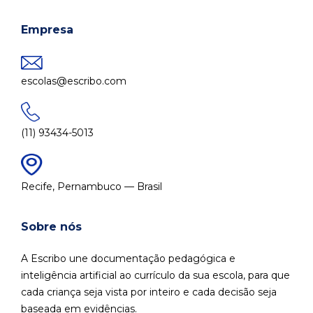
Empresa
escolas@escribo.com
(11) 93434-5013
Recife, Pernambuco — Brasil
Sobre nós
A Escribo une documentação pedagógica e
inteligência artificial ao currículo da sua escola, para que
cada criança seja vista por inteiro e cada decisão seja
baseada em evidências.