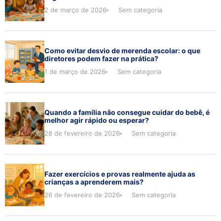
2 de março de 2026
Sem categoria
Como evitar desvio de merenda escolar: o que
diretores podem fazer na prática?
1 de março de 2026
Sem categoria
Quando a família não consegue cuidar do bebê, é
melhor agir rápido ou esperar?
28 de fevereiro de 2026
Sem categoria
Fazer exercícios e provas realmente ajuda as
crianças a aprenderem mais?
26 de fevereiro de 2026
Sem categoria