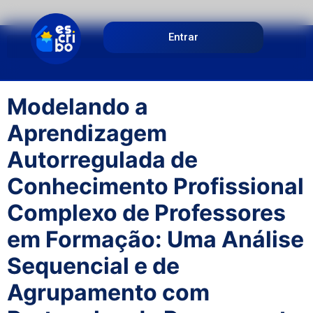
Entrar
Modelando a
Aprendizagem
Autorregulada de
Conhecimento Profissional
Complexo de Professores
em Formação: Uma Análise
Sequencial e de
Agrupamento com