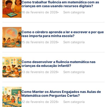
Como trabalhar fluência em matemática com as
crianças em casa usando recursos digitais?
16 de fevereiro de 2026
Sem categoria
Como o cérebro aprende a ler e escrever e por que
isso importa para minha escola?
15 de fevereiro de 2026
Sem categoria
Como desenvolver a fluência matemática nas
crianças da educação infantil?
13 de fevereiro de 2026
Sem categoria
Como Manter os Alunos Engajados nas Aulas de
Matemática com Perguntas Certas?
12 de fevereiro de 2026
Sem categoria