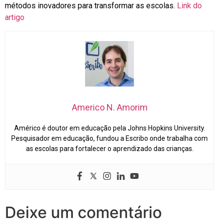
métodos inovadores para transformar as escolas.
Link do
artigo
Americo N. Amorim
Américo é doutor em educação pela Johns Hopkins University.
Pesquisador em educação, fundou a Escribo onde trabalha com
as escolas para fortalecer o aprendizado das crianças.
Deixe um comentário