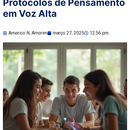
Protocolos de Pensamento
em Voz Alta
Americo N. Amorim
março 27, 2025
12:56 pm