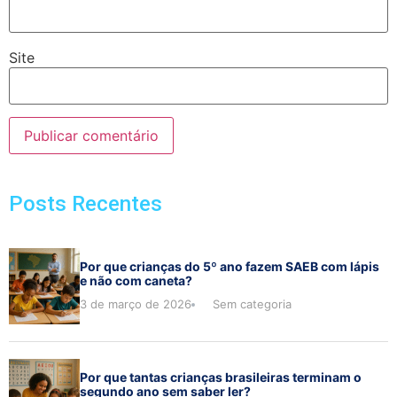
Site
Posts Recentes
Por que crianças do 5º ano fazem SAEB com lápis
e não com caneta?
3 de março de 2026
Sem categoria
Por que tantas crianças brasileiras terminam o
segundo ano sem saber ler?