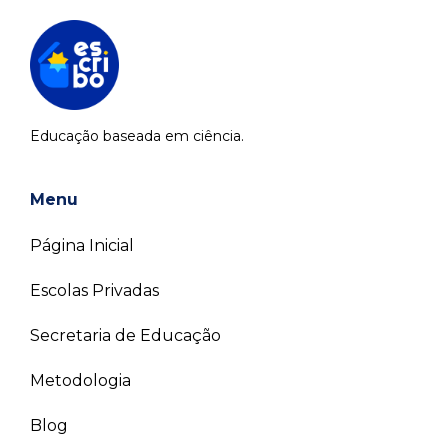
Educação baseada em ciência.
Menu
Página Inicial
Escolas Privadas
Secretaria de Educação
Metodologia
Blog