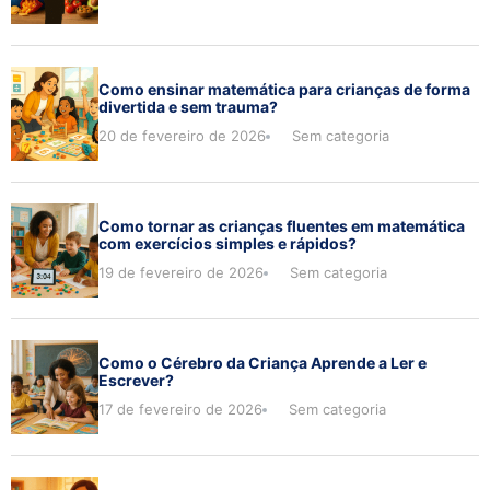
Como ensinar matemática para crianças de forma
divertida e sem trauma?
20 de fevereiro de 2026
Sem categoria
Como tornar as crianças fluentes em matemática
com exercícios simples e rápidos?
19 de fevereiro de 2026
Sem categoria
Como o Cérebro da Criança Aprende a Ler e
Escrever?
17 de fevereiro de 2026
Sem categoria