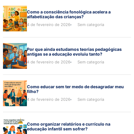
Como a consciência fonológica acelera a
alfabetização das crianças?
4 de fevereiro de 2026
Sem categoria
Por que ainda estudamos teorias pedagógicas
antigas se a educação evoluiu tanto?
4 de fevereiro de 2026
Sem categoria
Como educar sem ter medo de desagradar meu
filho?
4 de fevereiro de 2026
Sem categoria
Como organizar relatórios e currículo na
educação infantil sem sofrer?