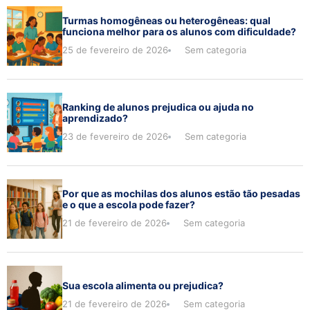
Turmas homogêneas ou heterogêneas: qual
funciona melhor para os alunos com dificuldade?
25 de fevereiro de 2026
Sem categoria
Ranking de alunos prejudica ou ajuda no
aprendizado?
23 de fevereiro de 2026
Sem categoria
Por que as mochilas dos alunos estão tão pesadas
e o que a escola pode fazer?
21 de fevereiro de 2026
Sem categoria
Sua escola alimenta ou prejudica?
21 de fevereiro de 2026
Sem categoria