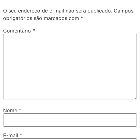
O seu endereço de e-mail não será publicado.
Campos
obrigatórios são marcados com
*
Comentário
*
Nome
*
E-mail
*