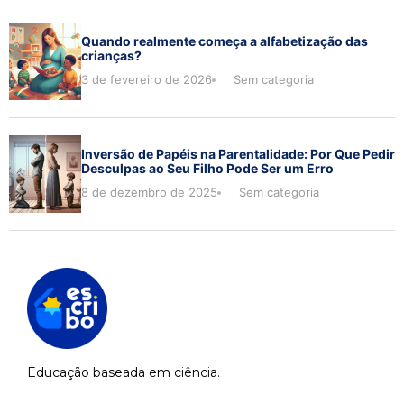
Quando realmente começa a alfabetização das
crianças?
3 de fevereiro de 2026
Sem categoria
Inversão de Papéis na Parentalidade: Por Que Pedir
Desculpas ao Seu Filho Pode Ser um Erro
8 de dezembro de 2025
Sem categoria
Educação baseada em ciência.