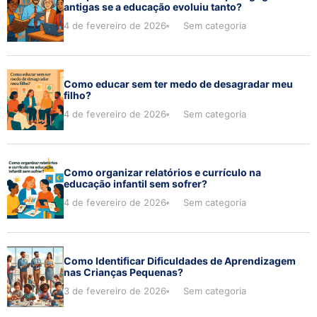
antigas se a educação evoluiu tanto?
4 de fevereiro de 2026
Sem categoria
Como educar sem ter medo de desagradar meu
filho?
4 de fevereiro de 2026
Sem categoria
Como organizar relatórios e currículo na
educação infantil sem sofrer?
4 de fevereiro de 2026
Sem categoria
Como Identificar Dificuldades de Aprendizagem
nas Crianças Pequenas?
3 de fevereiro de 2026
Sem categoria