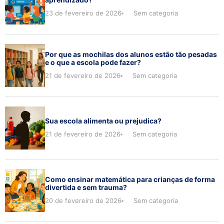
23 de fevereiro de 2026
Sem categoria
Por que as mochilas dos alunos estão tão pesadas
e o que a escola pode fazer?
21 de fevereiro de 2026
Sem categoria
Sua escola alimenta ou prejudica?
21 de fevereiro de 2026
Sem categoria
Como ensinar matemática para crianças de forma
divertida e sem trauma?
20 de fevereiro de 2026
Sem categoria