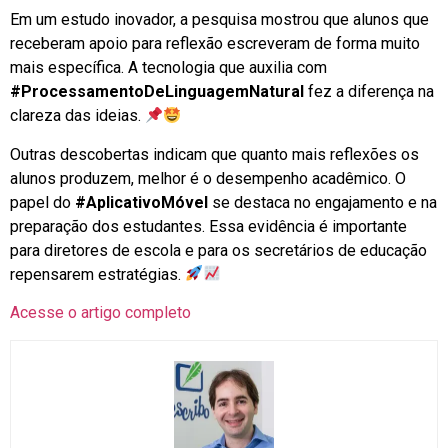
Em um estudo inovador, a pesquisa mostrou que alunos que
receberam apoio para reflexão escreveram de forma muito
mais específica. A tecnologia que auxilia com
#ProcessamentoDeLinguagemNatural
fez a diferença na
clareza das ideias.
Outras descobertas indicam que quanto mais reflexões os
alunos produzem, melhor é o desempenho acadêmico. O
papel do
#AplicativoMóvel
se destaca no engajamento e na
preparação dos estudantes. Essa evidência é importante
para diretores de escola e para os secretários de educação
repensarem estratégias.
Acesse o artigo completo