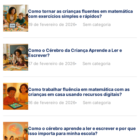
Como tornar as crianças fluentes em matemática
com exercícios simples e rápidos?
19 de fevereiro de 2026
Sem categoria
Como o Cérebro da Criança Aprende a Ler e
Escrever?
17 de fevereiro de 2026
Sem categoria
Como trabalhar fluência em matemática com as
crianças em casa usando recursos digitais?
16 de fevereiro de 2026
Sem categoria
Como o cérebro aprende a ler e escrever e por que
isso importa para minha escola?