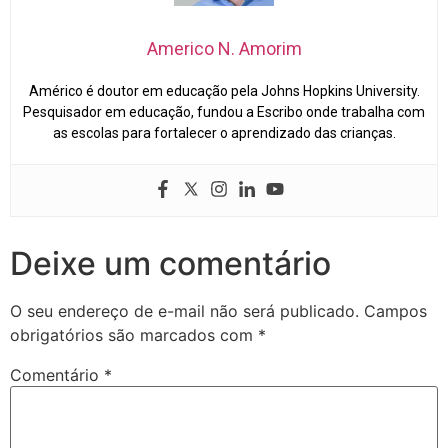
Americo N. Amorim
Américo é doutor em educação pela Johns Hopkins University.
Pesquisador em educação, fundou a Escribo onde trabalha com
as escolas para fortalecer o aprendizado das crianças.
Deixe um comentário
O seu endereço de e-mail não será publicado.
Campos
obrigatórios são marcados com
*
Comentário
*