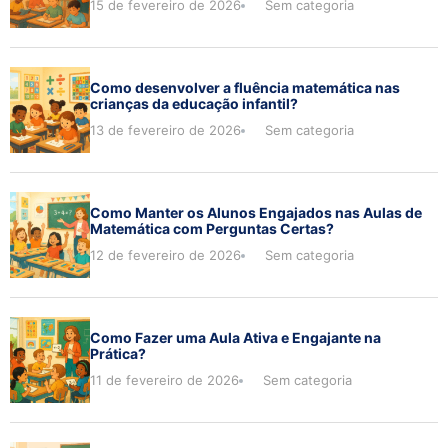
15 de fevereiro de 2026
Sem categoria
Como desenvolver a fluência matemática nas
crianças da educação infantil?
13 de fevereiro de 2026
Sem categoria
Como Manter os Alunos Engajados nas Aulas de
Matemática com Perguntas Certas?
12 de fevereiro de 2026
Sem categoria
Como Fazer uma Aula Ativa e Engajante na
Prática?
11 de fevereiro de 2026
Sem categoria