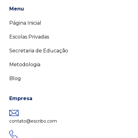
Menu
Página Inicial
Escolas Privadas
Secretaria de Educação
Metodologia
Blog
Empresa
contato@escribo.com