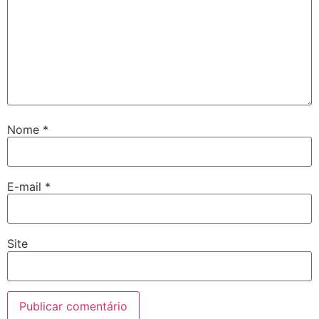
Nome
*
E-mail
*
Site