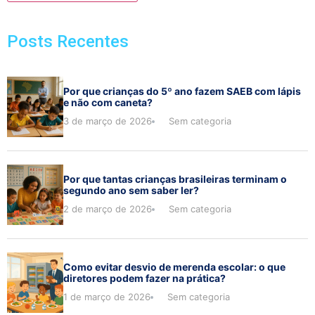
Posts Recentes
Por que crianças do 5º ano fazem SAEB com lápis
e não com caneta?
3 de março de 2026
Sem categoria
Por que tantas crianças brasileiras terminam o
segundo ano sem saber ler?
2 de março de 2026
Sem categoria
Como evitar desvio de merenda escolar: o que
diretores podem fazer na prática?
1 de março de 2026
Sem categoria