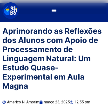
Aprimorando as Reflexões
dos Alunos com Apoio de
Processamento de
Linguagem Natural: Um
Estudo Quase-
Experimental em Aula
Magna
Americo N. Amorim
março 23, 2025
12:55 pm