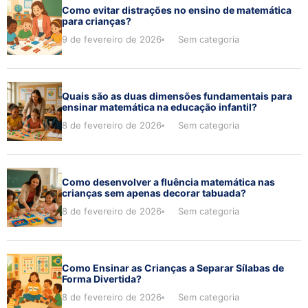
Como evitar distrações no ensino de matemática
para crianças?
9 de fevereiro de 2026
Sem categoria
Quais são as duas dimensões fundamentais para
ensinar matemática na educação infantil?
8 de fevereiro de 2026
Sem categoria
Como desenvolver a fluência matemática nas
crianças sem apenas decorar tabuada?
8 de fevereiro de 2026
Sem categoria
Como Ensinar as Crianças a Separar Sílabas de
Forma Divertida?
8 de fevereiro de 2026
Sem categoria