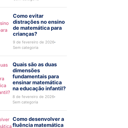
Como evitar
distrações no ensino
de matemática para
crianças?
9 de fevereiro de 2026
Sem categoria
Quais são as duas
dimensões
fundamentais para
ensinar matemática
na educação infantil?
8 de fevereiro de 2026
Sem categoria
Como desenvolver a
fluência matemática