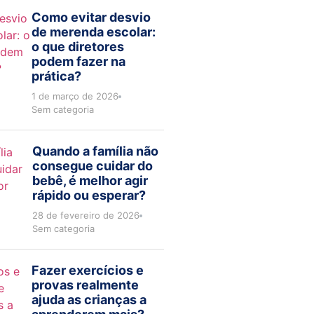
Como evitar desvio
de merenda escolar:
o que diretores
podem fazer na
prática?
1 de março de 2026
Sem categoria
Quando a família não
consegue cuidar do
bebê, é melhor agir
rápido ou esperar?
28 de fevereiro de 2026
Sem categoria
Fazer exercícios e
provas realmente
ajuda as crianças a