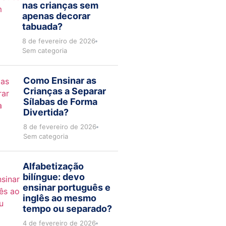
nas crianças sem
apenas decorar
tabuada?
8 de fevereiro de 2026
Sem categoria
Como Ensinar as
Crianças a Separar
Sílabas de Forma
Divertida?
8 de fevereiro de 2026
Sem categoria
Alfabetização
bilíngue: devo
ensinar português e
inglês ao mesmo
tempo ou separado?
4 de fevereiro de 2026