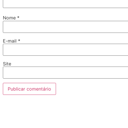
Nome
*
E-mail
*
Site