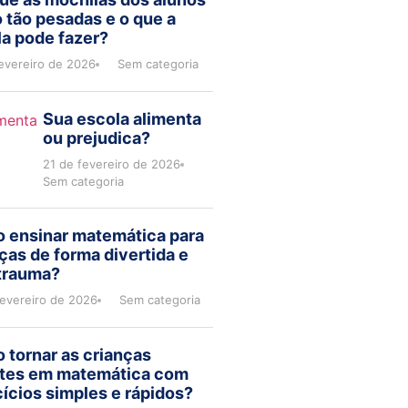
 tão pesadas e o que a
a pode fazer?
evereiro de 2026
Sem categoria
Sua escola alimenta
ou prejudica?
21 de fevereiro de 2026
Sem categoria
 ensinar matemática para
ças de forma divertida e
trauma?
fevereiro de 2026
Sem categoria
 tornar as crianças
ntes em matemática com
ícios simples e rápidos?