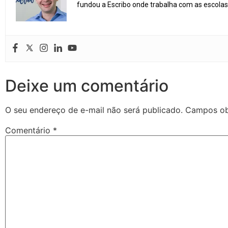
fundou a Escribo onde trabalha com as escolas 
Deixe um comentário
O seu endereço de e-mail não será publicado.
Campos ob
Comentário
*