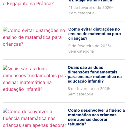
11 de fevereiro de 2026
Sem categoria
Como evitar distrações no
ensino de matemática para
crianças?
9 de fevereiro de 2026
Sem categoria
Quais são as duas
dimensões fundamentais
para ensinar matemática na
educação infantil?
8 de fevereiro de 2026
Sem categoria
Como desenvolver a fluência
matemática nas crianças
sem apenas decorar
tabuada?