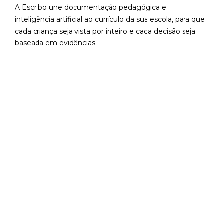
A Escribo une documentação pedagógica e
inteligência artificial ao currículo da sua escola, para que
cada criança seja vista por inteiro e cada decisão seja
baseada em evidências.