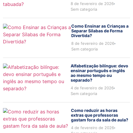
8 de fevereiro de 2026
Sem categoria
Como Ensinar as Crianças a
Separar Sílabas de Forma
Divertida?
8 de fevereiro de 2026
Sem categoria
Alfabetização bilíngue: devo
ensinar português e inglês
ao mesmo tempo ou
separado?
4 de fevereiro de 2026
Sem categoria
Como reduzir as horas
extras que professoras
gastam fora da sala de aula?
4 de fevereiro de 2026