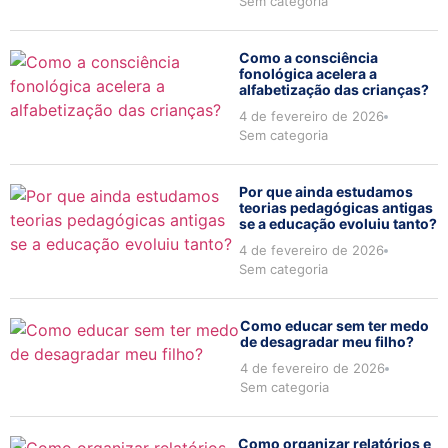
Sem categoria
Como a consciência
fonológica acelera a
alfabetização das crianças?
4 de fevereiro de 2026
Sem categoria
Por que ainda estudamos
teorias pedagógicas antigas
se a educação evoluiu tanto?
4 de fevereiro de 2026
Sem categoria
Como educar sem ter medo
de desagradar meu filho?
4 de fevereiro de 2026
Sem categoria
Como organizar relatórios e