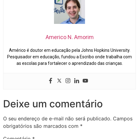
Americo N. Amorim
Américo é doutor em educação pela Johns Hopkins University.
Pesquisador em educação, fundou a Escribo onde trabalha com
as escolas para fortalecer o aprendizado das crianças.
Deixe um comentário
O seu endereço de e-mail não será publicado.
Campos
obrigatórios são marcados com
*
Comentário
*