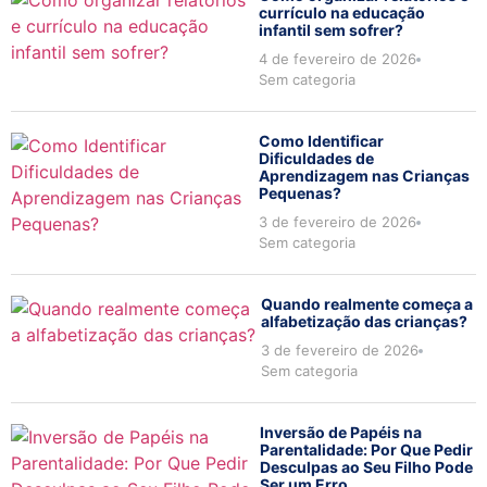
currículo na educação
infantil sem sofrer?
4 de fevereiro de 2026
Sem categoria
Como Identificar
Dificuldades de
Aprendizagem nas Crianças
Pequenas?
3 de fevereiro de 2026
Sem categoria
Quando realmente começa a
alfabetização das crianças?
3 de fevereiro de 2026
Sem categoria
Inversão de Papéis na
Parentalidade: Por Que Pedir
Desculpas ao Seu Filho Pode
Ser um Erro