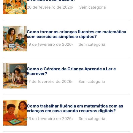
20 de fevereiro de 2026
Sem categoria
Como tornar as crianças fluentes em matemática
com exercícios simples e rápidos?
19 de fevereiro de 2026
Sem categoria
Como o Cérebro da Criança Aprende a Ler e
Escrever?
17 de fevereiro de 2026
Sem categoria
Como trabalhar fluência em matemática com as
crianças em casa usando recursos digitais?
16 de fevereiro de 2026
Sem categoria