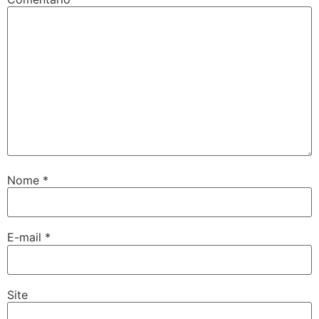
Nome
*
E-mail
*
Site