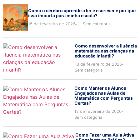
Como o cérebro aprende a ler e escrever e por que
isso importa para minha escola?
15 de fevereiro de 2026
Sem categoria
Como desenvolver a fluência
matemática nas crianças da
educação infantil?
13 de fevereiro de 2026
Sem categoria
Como Manter os Alunos
Engajados nas Aulas de
Matemática com Perguntas
Certas?
12 de fevereiro de 2026
Sem categoria
Como Fazer uma Aula Ativa
e Engajante na Prática?