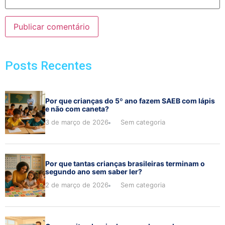
Posts Recentes
Por que crianças do 5º ano fazem SAEB com lápis
e não com caneta?
3 de março de 2026
Sem categoria
Por que tantas crianças brasileiras terminam o
segundo ano sem saber ler?
2 de março de 2026
Sem categoria