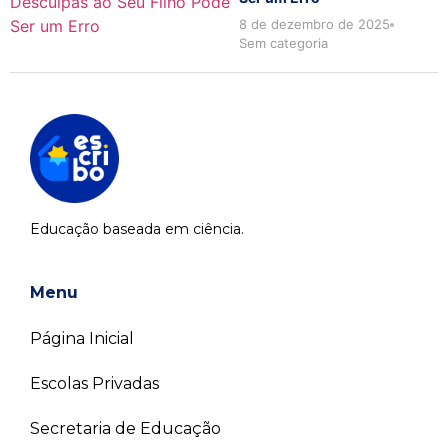
8 de dezembro de 2025
Sem categoria
Educação baseada em ciência.
Menu
Página Inicial
Escolas Privadas
Secretaria de Educação