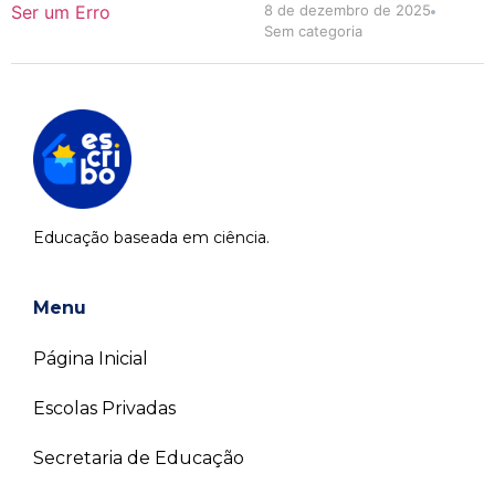
8 de dezembro de 2025
Sem categoria
Educação baseada em ciência.
Menu
Página Inicial
Escolas Privadas
Secretaria de Educação