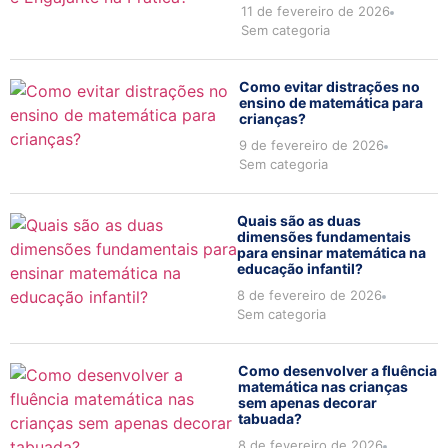
11 de fevereiro de 2026
Sem categoria
Como evitar distrações no
ensino de matemática para
crianças?
9 de fevereiro de 2026
Sem categoria
Quais são as duas
dimensões fundamentais
para ensinar matemática na
educação infantil?
8 de fevereiro de 2026
Sem categoria
Como desenvolver a fluência
matemática nas crianças
sem apenas decorar
tabuada?
8 de fevereiro de 2026