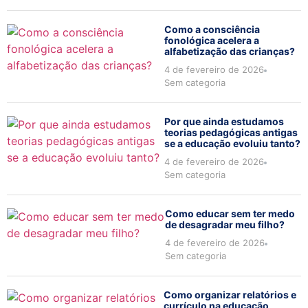
Como a consciência
fonológica acelera a
alfabetização das crianças?
4 de fevereiro de 2026
Sem categoria
Por que ainda estudamos
teorias pedagógicas antigas
se a educação evoluiu tanto?
4 de fevereiro de 2026
Sem categoria
Como educar sem ter medo
de desagradar meu filho?
4 de fevereiro de 2026
Sem categoria
Como organizar relatórios e
currículo na educação