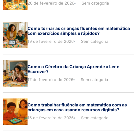
20 de fevereiro de 2026
Sem categoria
Como tornar as crianças fluentes em matemática
com exercícios simples e rápidos?
19 de fevereiro de 2026
Sem categoria
Como o Cérebro da Criança Aprende a Ler e
Escrever?
17 de fevereiro de 2026
Sem categoria
Como trabalhar fluência em matemática com as
crianças em casa usando recursos digitais?
16 de fevereiro de 2026
Sem categoria