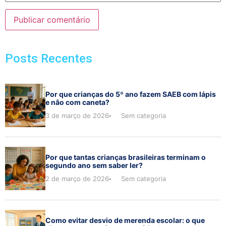
Posts Recentes
Por que crianças do 5º ano fazem SAEB com lápis
e não com caneta?
3 de março de 2026
Sem categoria
Por que tantas crianças brasileiras terminam o
segundo ano sem saber ler?
2 de março de 2026
Sem categoria
Como evitar desvio de merenda escolar: o que