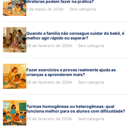
diretores podem fazer na prática?
1 de março de 2026
Sem categoria
Quando a família não consegue cuidar do bebê, é
melhor agir rápido ou esperar?
28 de fevereiro de 2026
Sem categoria
Fazer exercícios e provas realmente ajuda as
crianças a aprenderem mais?
26 de fevereiro de 2026
Sem categoria
Turmas homogêneas ou heterogêneas: qual
funciona melhor para os alunos com dificuldade?
25 de fevereiro de 2026
Sem categoria