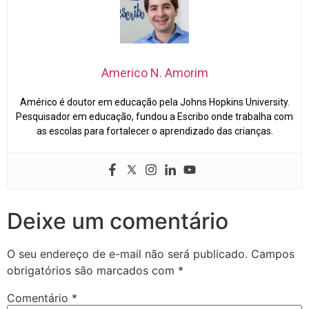
Americo N. Amorim
Américo é doutor em educação pela Johns Hopkins University.
Pesquisador em educação, fundou a Escribo onde trabalha com
as escolas para fortalecer o aprendizado das crianças.
Deixe um comentário
O seu endereço de e-mail não será publicado.
Campos
obrigatórios são marcados com
*
Comentário
*