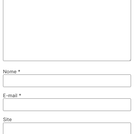
Nome
*
E-mail
*
Site