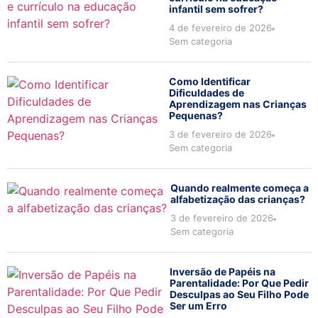
infantil sem sofrer?
4 de fevereiro de 2026
Sem categoria
Como Identificar
Dificuldades de
Aprendizagem nas Crianças
Pequenas?
3 de fevereiro de 2026
Sem categoria
Quando realmente começa a
alfabetização das crianças?
3 de fevereiro de 2026
Sem categoria
Inversão de Papéis na
Parentalidade: Por Que Pedir
Desculpas ao Seu Filho Pode
Ser um Erro