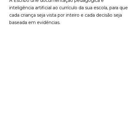
A Escribo une documentação pedagógica e
inteligência artificial ao currículo da sua escola, para que
cada criança seja vista por inteiro e cada decisão seja
baseada em evidências.