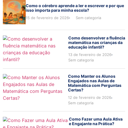
Como o cérebro aprende a ler e escrever e por que
isso importa para minha escola?
15 de fevereiro de 2026
Sem categoria
Como desenvolver a fluência
matemática nas crianças da
educação infantil?
13 de fevereiro de 2026
Sem categoria
Como Manter os Alunos
Engajados nas Aulas de
Matemática com Perguntas
Certas?
12 de fevereiro de 2026
Sem categoria
Como Fazer uma Aula Ativa
e Engajante na Prática?