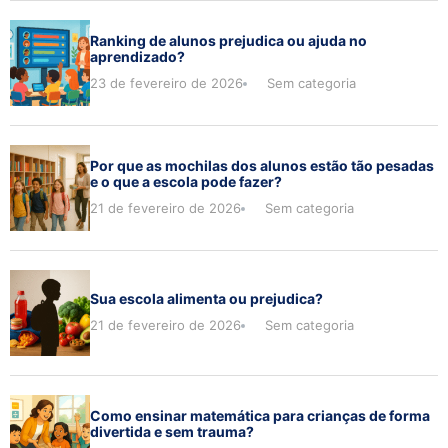
Ranking de alunos prejudica ou ajuda no
aprendizado?
23 de fevereiro de 2026
Sem categoria
Por que as mochilas dos alunos estão tão pesadas
e o que a escola pode fazer?
21 de fevereiro de 2026
Sem categoria
Sua escola alimenta ou prejudica?
21 de fevereiro de 2026
Sem categoria
Como ensinar matemática para crianças de forma
divertida e sem trauma?