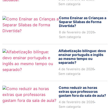
Sem categoria
Como Ensinar as Crianças a
Separar Sílabas de Forma
Divertida?
8 de fevereiro de 2026
Sem categoria
Alfabetização bilíngue: devo
ensinar português e inglês
ao mesmo tempo ou
separado?
4 de fevereiro de 2026
Sem categoria
Como reduzir as horas
extras que professoras
gastam fora da sala de aula?
4 de fevereiro de 2026
Sem categoria