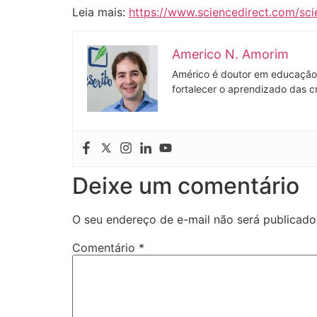
Leia mais:
https://www.sciencedirect.com/sc
Americo N. Amorim
Américo é doutor em educação 
fortalecer o aprendizado das c
Deixe um comentário
O seu endereço de e-mail não será publicado
Comentário
*