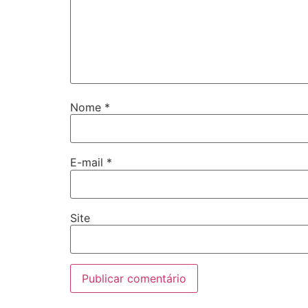
Nome
*
E-mail
*
Site