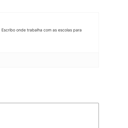
 Escribo onde trabalha com as escolas para