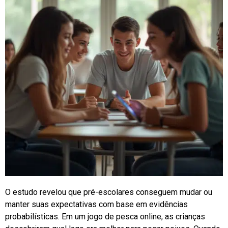
O estudo revelou que pré-escolares conseguem mudar ou
manter suas expectativas com base em evidências
probabilísticas. Em um jogo de pesca online, as crianças