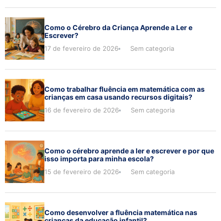
Como o Cérebro da Criança Aprende a Ler e
Escrever?
17 de fevereiro de 2026
Sem categoria
Como trabalhar fluência em matemática com as
crianças em casa usando recursos digitais?
16 de fevereiro de 2026
Sem categoria
Como o cérebro aprende a ler e escrever e por que
isso importa para minha escola?
15 de fevereiro de 2026
Sem categoria
Como desenvolver a fluência matemática nas
crianças da educação infantil?