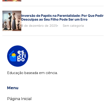
Inversão de Papéis na Parentalidade: Por Que Pedir
Desculpas ao Seu Filho Pode Ser um Erro
8 de dezembro de 2025
Sem categoria
Educação baseada em ciência.
Menu
Página Inicial