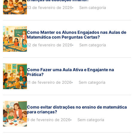
13 de fevereiro de 2026
Sem categoria
Como Manter os Alunos Engajados nas Aulas de
Matemática com Perguntas Certas?
12 de fevereiro de 2026
Sem categoria
Como Fazer uma Aula Ativa e Engajante na
Prática?
11 de fevereiro de 2026
Sem categoria
Como evitar distrações no ensino de matemática
para crianças?
9 de fevereiro de 2026
Sem categoria