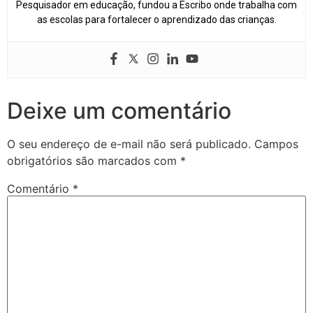
Pesquisador em educação, fundou a Escribo onde trabalha com
as escolas para fortalecer o aprendizado das crianças.
Deixe um comentário
O seu endereço de e-mail não será publicado.
Campos
obrigatórios são marcados com
*
Comentário
*