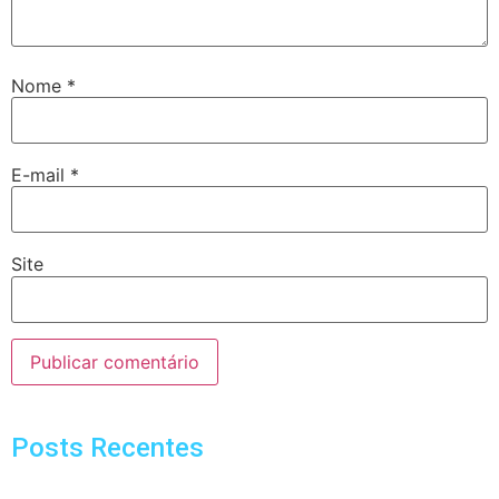
Nome
*
E-mail
*
Site
Posts Recentes