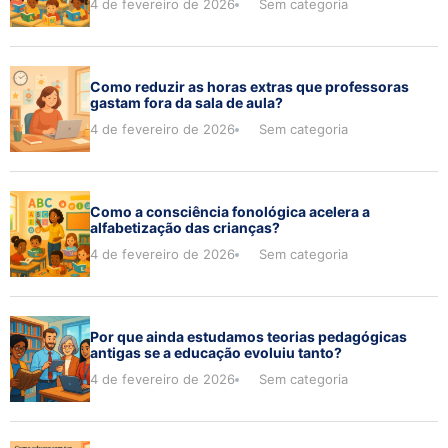
4 de fevereiro de 2026
Sem categoria
Como reduzir as horas extras que professoras
gastam fora da sala de aula?
4 de fevereiro de 2026
Sem categoria
Como a consciência fonológica acelera a
alfabetização das crianças?
4 de fevereiro de 2026
Sem categoria
Por que ainda estudamos teorias pedagógicas
antigas se a educação evoluiu tanto?
4 de fevereiro de 2026
Sem categoria