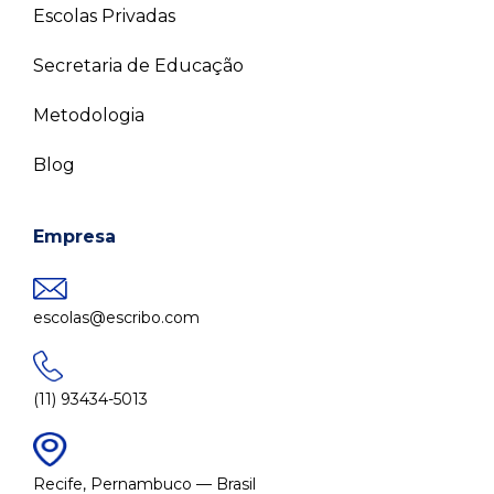
Escolas Privadas
Secretaria de Educação
Metodologia
Blog
Empresa
escolas@escribo.com
(11) 93434-5013
Recife, Pernambuco — Brasil