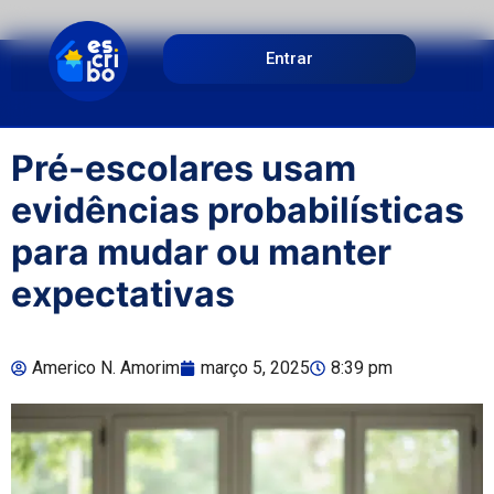
Entrar
Pré-escolares usam
evidências probabilísticas
para mudar ou manter
expectativas
Americo N. Amorim
março 5, 2025
8:39 pm