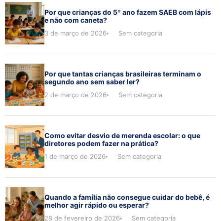
Por que crianças do 5º ano fazem SAEB com lápis
e não com caneta?
3 de março de 2026
Sem categoria
Por que tantas crianças brasileiras terminam o
segundo ano sem saber ler?
2 de março de 2026
Sem categoria
Como evitar desvio de merenda escolar: o que
diretores podem fazer na prática?
1 de março de 2026
Sem categoria
Quando a família não consegue cuidar do bebê, é
melhor agir rápido ou esperar?
28 de fevereiro de 2026
Sem categoria