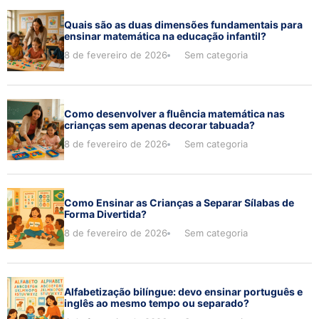
Quais são as duas dimensões fundamentais para
ensinar matemática na educação infantil?
8 de fevereiro de 2026
Sem categoria
Como desenvolver a fluência matemática nas
crianças sem apenas decorar tabuada?
8 de fevereiro de 2026
Sem categoria
Como Ensinar as Crianças a Separar Sílabas de
Forma Divertida?
8 de fevereiro de 2026
Sem categoria
Alfabetização bilíngue: devo ensinar português e
inglês ao mesmo tempo ou separado?