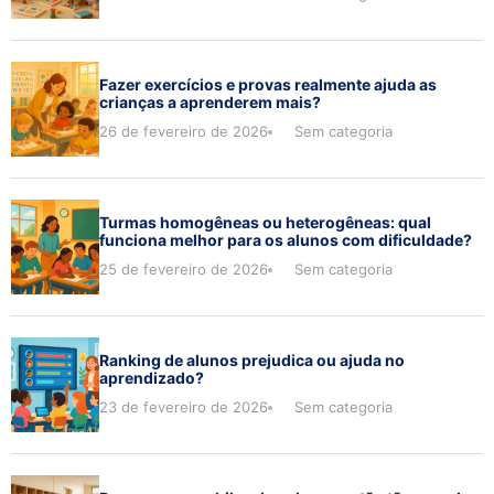
Fazer exercícios e provas realmente ajuda as
crianças a aprenderem mais?
26 de fevereiro de 2026
Sem categoria
Turmas homogêneas ou heterogêneas: qual
funciona melhor para os alunos com dificuldade?
25 de fevereiro de 2026
Sem categoria
Ranking de alunos prejudica ou ajuda no
aprendizado?
23 de fevereiro de 2026
Sem categoria