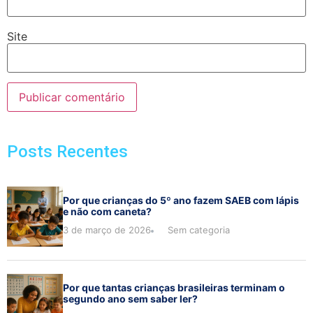
Site
Posts Recentes
Por que crianças do 5º ano fazem SAEB com lápis
e não com caneta?
3 de março de 2026
Sem categoria
Por que tantas crianças brasileiras terminam o
segundo ano sem saber ler?