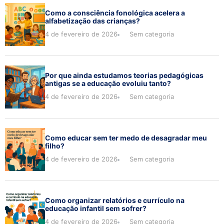
Como a consciência fonológica acelera a
alfabetização das crianças?
4 de fevereiro de 2026
Sem categoria
Por que ainda estudamos teorias pedagógicas
antigas se a educação evoluiu tanto?
4 de fevereiro de 2026
Sem categoria
Como educar sem ter medo de desagradar meu
filho?
4 de fevereiro de 2026
Sem categoria
Como organizar relatórios e currículo na
educação infantil sem sofrer?
4 de fevereiro de 2026
Sem categoria