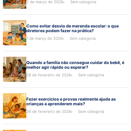
2 de março de 2026
Sem categoria
Como evitar desvio de merenda escolar: o que
diretores podem fazer na prática?
1 de março de 2026
Sem categoria
Quando a família não consegue cuidar do bebê, é
melhor agir rápido ou esperar?
28 de fevereiro de 2026
Sem categoria
Fazer exercícios e provas realmente ajuda as
crianças a aprenderem mais?
26 de fevereiro de 2026
Sem categoria