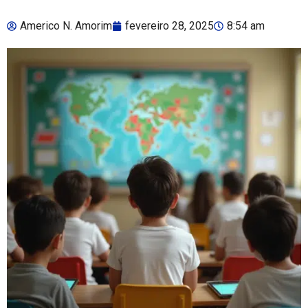
Americo N. Amorim
fevereiro 28, 2025
8:54 am