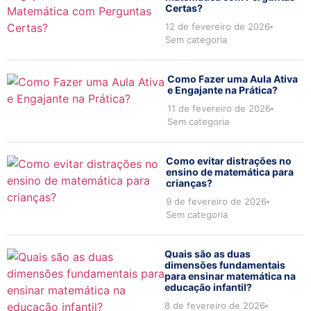
Certas?
12 de fevereiro de 2026
Sem categoria
Como Fazer uma Aula Ativa
e Engajante na Prática?
11 de fevereiro de 2026
Sem categoria
Como evitar distrações no
ensino de matemática para
crianças?
9 de fevereiro de 2026
Sem categoria
Quais são as duas
dimensões fundamentais
para ensinar matemática na
educação infantil?
8 de fevereiro de 2026