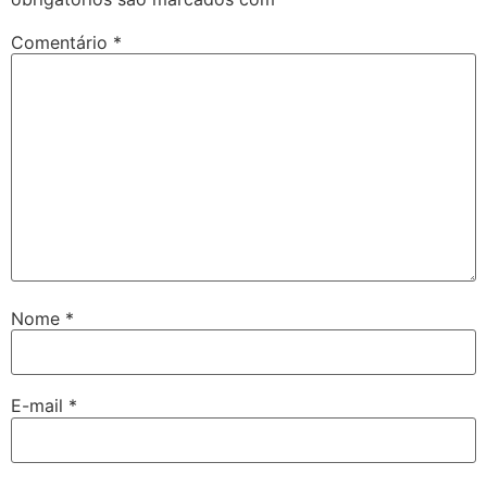
Comentário
*
Nome
*
E-mail
*