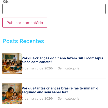
Site
Posts Recentes
Por que crianças do 5º ano fazem SAEB com lápis
e não com caneta?
3 de março de 2026
Sem categoria
Por que tantas crianças brasileiras terminam o
segundo ano sem saber ler?
2 de março de 2026
Sem categoria