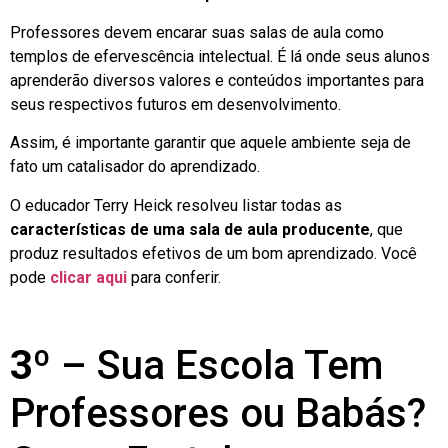
Professores devem encarar suas salas de aula como
templos de efervescência intelectual. É lá onde seus alunos
aprenderão diversos valores e conteúdos importantes para
seus respectivos futuros em desenvolvimento.
Assim, é importante garantir que aquele ambiente seja de
fato um catalisador do aprendizado.
O educador Terry Heick resolveu listar todas as
características de uma sala de aula producente
, que
produz resultados efetivos de um bom aprendizado. Você
pode
clicar aqui
para conferir.
3º
– Sua Escola Tem
Professores ou Babás?