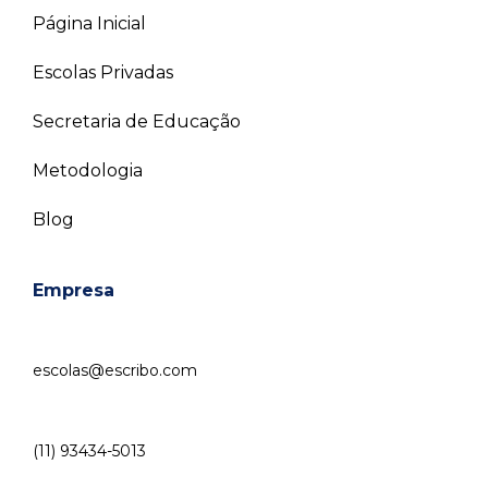
Página Inicial
Escolas Privadas
Secretaria de Educação
Metodologia
Blog
Empresa
escolas@escribo.com
(11) 93434-5013