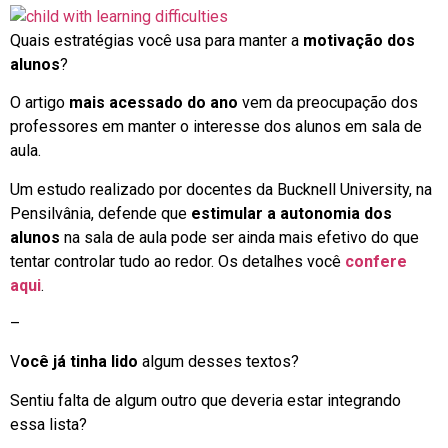
Quais estratégias você usa para manter a
motivação dos
alunos
?
O artigo
mais acessado do ano
vem da preocupação dos
professores em manter o interesse dos alunos em sala de
aula.
Um estudo realizado por docentes da Bucknell University, na
Pensilvânia, defende que
estimular a autonomia dos
alunos
na sala de aula pode ser ainda mais efetivo do que
tentar controlar tudo ao redor. Os detalhes você
confere
aqui
.
–
V
ocê já tinha lido
algum desses textos?
Sentiu falta de algum outro que deveria estar integrando
essa lista?