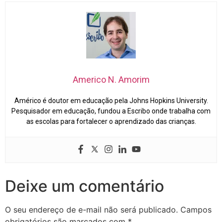
Americo N. Amorim
Américo é doutor em educação pela Johns Hopkins University.
Pesquisador em educação, fundou a Escribo onde trabalha com
as escolas para fortalecer o aprendizado das crianças.
Deixe um comentário
O seu endereço de e-mail não será publicado.
Campos
obrigatórios são marcados com
*