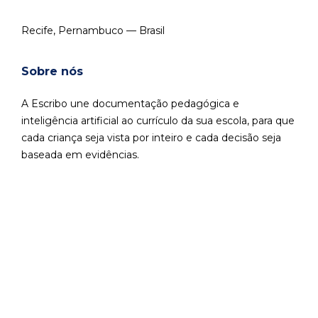
Recife, Pernambuco — Brasil
Sobre nós
A Escribo une documentação pedagógica e
inteligência artificial ao currículo da sua escola, para que
cada criança seja vista por inteiro e cada decisão seja
baseada em evidências.