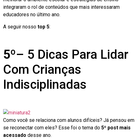
integraram o rol de conteúdos que mais interessaram
educadores no último ano.
A seguir nosso
top 5
:
5º
– 5 Dicas Para Lidar
Com Crianças
Indisciplinadas
Como você se relaciona com alunos difíceis? Já pensou em
se reconectar com eles? Esse foi o tema do
5º post mais
acessado
desse ano.