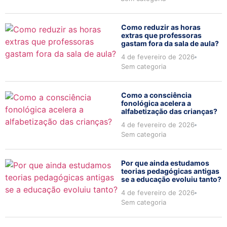
Como reduzir as horas
extras que professoras
gastam fora da sala de aula?
4 de fevereiro de 2026
Sem categoria
Como a consciência
fonológica acelera a
alfabetização das crianças?
4 de fevereiro de 2026
Sem categoria
Por que ainda estudamos
teorias pedagógicas antigas
se a educação evoluiu tanto?
4 de fevereiro de 2026
Sem categoria