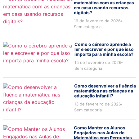
matemática com as crianças
em casa usando recursos
digitais?
16 de fevereiro de 2026
Sem categoria
Como o cérebro aprende a
ler e escrever e por que isso
importa para minha escola?
15 de fevereiro de 2026
Sem categoria
Como desenvolver a fluência
matemática nas crianças da
educação infantil?
13 de fevereiro de 2026
Sem categoria
Como Manter os Alunos
Engajados nas Aulas de
Matemática com Perguntas