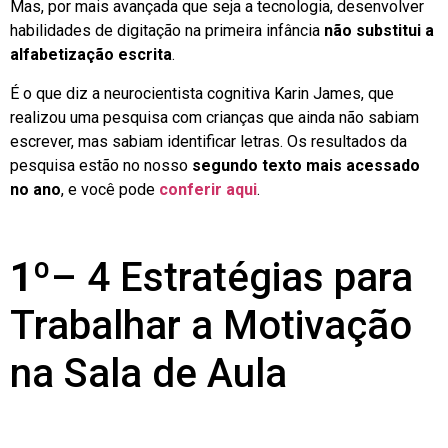
Mas, por mais avançada que seja a tecnologia, desenvolver
habilidades de digitação na primeira infância
não substitui a
alfabetização escrita
.
É o que diz a neurocientista cognitiva Karin James, que
realizou uma pesquisa com crianças que ainda não sabiam
escrever, mas sabiam identificar letras. Os resultados da
pesquisa estão no nosso
segundo texto mais acessado
no ano
, e você pode
conferir aqui
.
1º
– 4 Estratégias para
Trabalhar a Motivação
na Sala de Aula