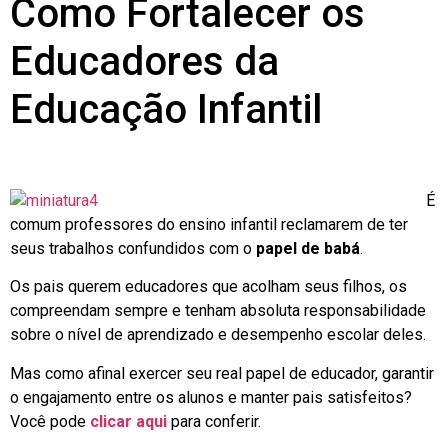
Como Fortalecer os
Educadores da
Educação Infantil
É
comum professores do ensino infantil reclamarem de ter
seus trabalhos confundidos com o
papel de babá
.
Os pais querem educadores que acolham seus filhos, os
compreendam sempre e tenham absoluta responsabilidade
sobre o nível de aprendizado e desempenho escolar deles.
Mas como afinal exercer seu real papel de educador, garantir
o engajamento entre os alunos e manter pais satisfeitos?
Você pode
clicar aqui
para conferir.