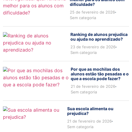
dificuldade?
25 de fevereiro de 2026
Sem categoria
Ranking de alunos prejudica
ou ajuda no aprendizado?
23 de fevereiro de 2026
Sem categoria
Por que as mochilas dos
alunos estão tão pesadas e o
que a escola pode fazer?
21 de fevereiro de 2026
Sem categoria
Sua escola alimenta ou
prejudica?
21 de fevereiro de 2026
Sem categoria