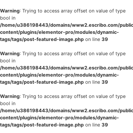
Warning
: Trying to access array offset on value of type
bool in
/home/u386198443/domains/www2.escribo.com/public
content/plugins/elementor-pro/modules/dynamic-
tags/tags/post-featured-image.php
on line
39
Warning
: Trying to access array offset on value of type
bool in
/home/u386198443/domains/www2.escribo.com/public
content/plugins/elementor-pro/modules/dynamic-
tags/tags/post-featured-image.php
on line
39
Warning
: Trying to access array offset on value of type
bool in
/home/u386198443/domains/www2.escribo.com/public
content/plugins/elementor-pro/modules/dynamic-
tags/tags/post-featured-image.php
on line
39