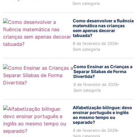
Sem categoria
Como desenvolver a fluência
matemática nas crianças
sem apenas decorar
tabuada?
8 de fevereiro de 2026
Sem categoria
Como Ensinar as Crianças a
Separar Sílabas de Forma
Divertida?
8 de fevereiro de 2026
Sem categoria
Alfabetização bilíngue: devo
ensinar português e inglês
ao mesmo tempo ou
separado?
4 de fevereiro de 2026
Sem categoria