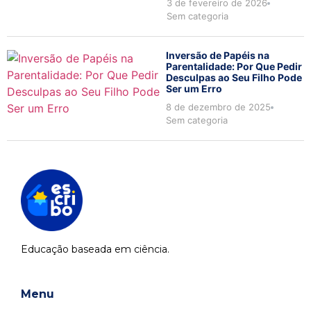
3 de fevereiro de 2026
Sem categoria
Inversão de Papéis na
Parentalidade: Por Que Pedir
Desculpas ao Seu Filho Pode
Ser um Erro
8 de dezembro de 2025
Sem categoria
Educação baseada em ciência.
Menu