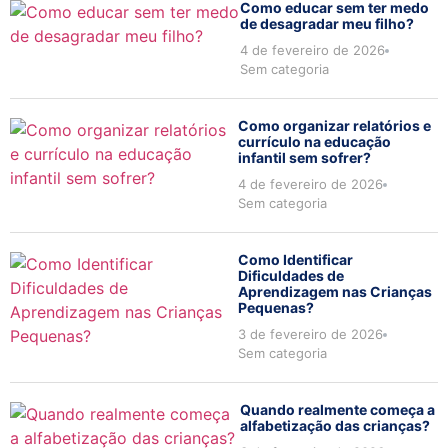
Como educar sem ter medo
de desagradar meu filho?
4 de fevereiro de 2026
Sem categoria
Como organizar relatórios e
currículo na educação
infantil sem sofrer?
4 de fevereiro de 2026
Sem categoria
Como Identificar
Dificuldades de
Aprendizagem nas Crianças
Pequenas?
3 de fevereiro de 2026
Sem categoria
Quando realmente começa a
alfabetização das crianças?