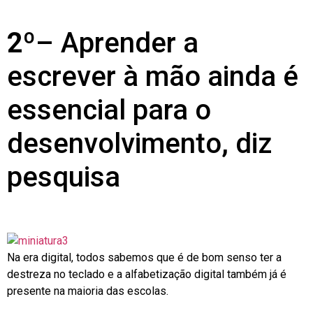
2º
– Aprender a
escrever à mão ainda é
essencial para o
desenvolvimento, diz
pesquisa
Na era digital, todos sabemos que é de bom senso ter a
destreza no teclado e a alfabetização digital também já é
presente na maioria das escolas.