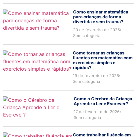
Como ensinar matemática
para crianças de forma
divertida e sem trauma?
20 de fevereiro de 2026
Sem categoria
Como tornar as crianças
fluentes em matemática com
exercícios simples e
rápidos?
19 de fevereiro de 2026
Sem categoria
Como o Cérebro da Criança
Aprende a Ler e Escrever?
17 de fevereiro de 2026
Sem categoria
Como trabalhar fluência em