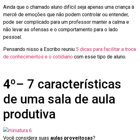
Ainda que o chamado aluno difícil seja apenas uma criança à
mercê de emoções que não podem controlar ou entender,
pode ser complicado para um professor manter a calma e
não levar as ofensas e o comportamento para o lado
pessoal.
Pensando nisso a Escribo reuniu
5 dicas para facilitar a troca
de conhecimentos e o cotidiano
com esse tipo de aluno.
4º
– 7 características
de uma sala de aula
produtiva
Você considera suas
aulas proveitosas
?