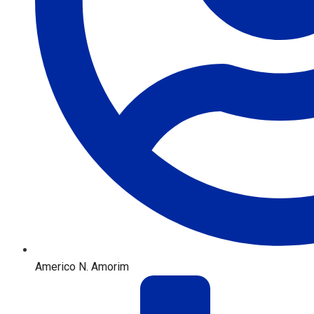
Americo N. Amorim