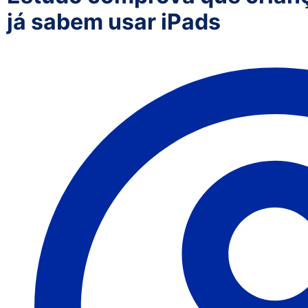
já sabem usar iPads