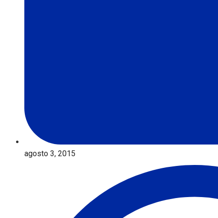
agosto 3, 2015