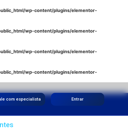
lic_html/wp-content/plugins/elementor-
lic_html/wp-content/plugins/elementor-
lic_html/wp-content/plugins/elementor-
lic_html/wp-content/plugins/elementor-
ale com especialista
Entrar
ntes