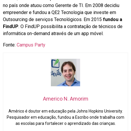
no país onde atuou como Gerente de TI. Em 2008 decidiu
empreender e fundou a QE2 Tecnologia que investe em
Outsourcing de serviços Tecnológicos. Em 2015
fundou a
FindUP
. O FindUP possibilita a contratação de técnicos de
informática on-demand através de um app móvel.
Fonte:
Campus Party
Americo N. Amorim
Américo é doutor em educação pela Johns Hopkins University.
Pesquisador em educação, fundou a Escribo onde trabalha com
as escolas para fortalecer o aprendizado das crianças.