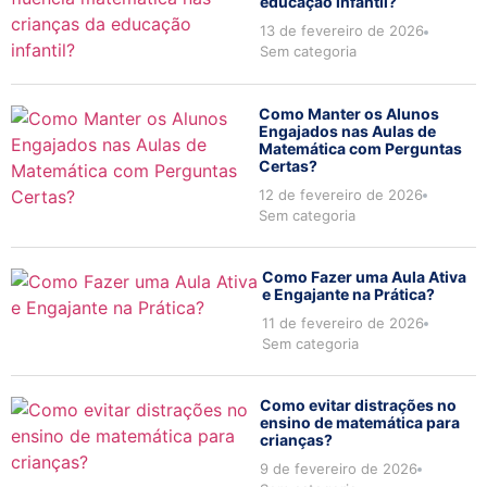
educação infantil?
13 de fevereiro de 2026
Sem categoria
Como Manter os Alunos
Engajados nas Aulas de
Matemática com Perguntas
Certas?
12 de fevereiro de 2026
Sem categoria
Como Fazer uma Aula Ativa
e Engajante na Prática?
11 de fevereiro de 2026
Sem categoria
Como evitar distrações no
ensino de matemática para
crianças?
9 de fevereiro de 2026