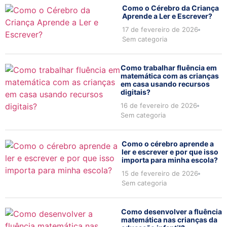
Como o Cérebro da Criança
Aprende a Ler e Escrever?
17 de fevereiro de 2026
Sem categoria
Como trabalhar fluência em
matemática com as crianças
em casa usando recursos
digitais?
16 de fevereiro de 2026
Sem categoria
Como o cérebro aprende a
ler e escrever e por que isso
importa para minha escola?
15 de fevereiro de 2026
Sem categoria
Como desenvolver a fluência
matemática nas crianças da