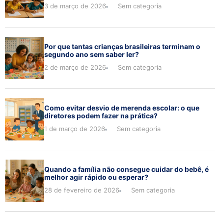
3 de março de 2026
Sem categoria
Por que tantas crianças brasileiras terminam o
segundo ano sem saber ler?
2 de março de 2026
Sem categoria
Como evitar desvio de merenda escolar: o que
diretores podem fazer na prática?
1 de março de 2026
Sem categoria
Quando a família não consegue cuidar do bebê, é
melhor agir rápido ou esperar?
28 de fevereiro de 2026
Sem categoria