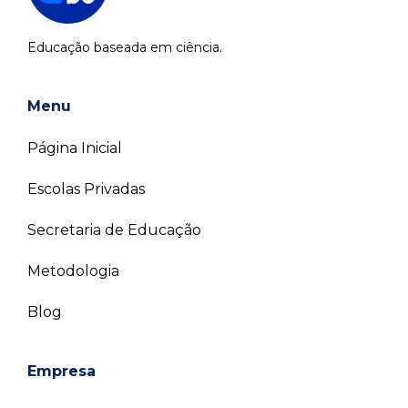
Educação baseada em ciência.
Menu
Página Inicial
Escolas Privadas
Secretaria de Educação
Metodologia
Blog
Empresa