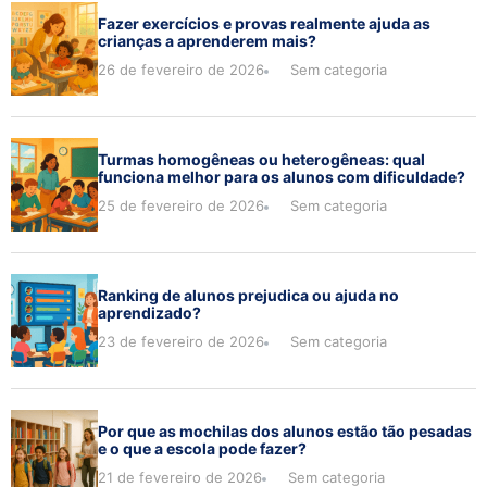
Fazer exercícios e provas realmente ajuda as
crianças a aprenderem mais?
26 de fevereiro de 2026
Sem categoria
Turmas homogêneas ou heterogêneas: qual
funciona melhor para os alunos com dificuldade?
25 de fevereiro de 2026
Sem categoria
Ranking de alunos prejudica ou ajuda no
aprendizado?
23 de fevereiro de 2026
Sem categoria
Por que as mochilas dos alunos estão tão pesadas
e o que a escola pode fazer?
21 de fevereiro de 2026
Sem categoria