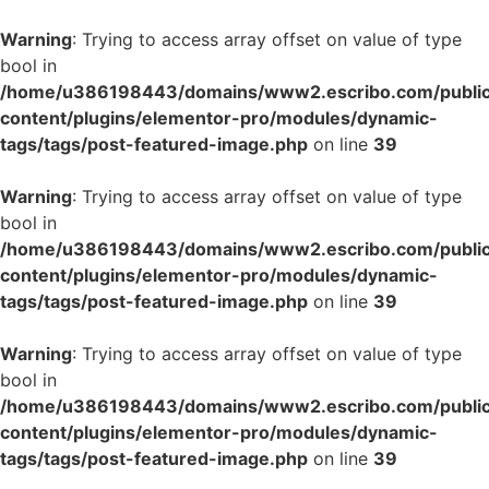
Warning
: Trying to access array offset on value of type
bool in
/home/u386198443/domains/www2.escribo.com/public
content/plugins/elementor-pro/modules/dynamic-
tags/tags/post-featured-image.php
on line
39
Warning
: Trying to access array offset on value of type
bool in
/home/u386198443/domains/www2.escribo.com/public
content/plugins/elementor-pro/modules/dynamic-
tags/tags/post-featured-image.php
on line
39
Warning
: Trying to access array offset on value of type
bool in
/home/u386198443/domains/www2.escribo.com/public
content/plugins/elementor-pro/modules/dynamic-
tags/tags/post-featured-image.php
on line
39