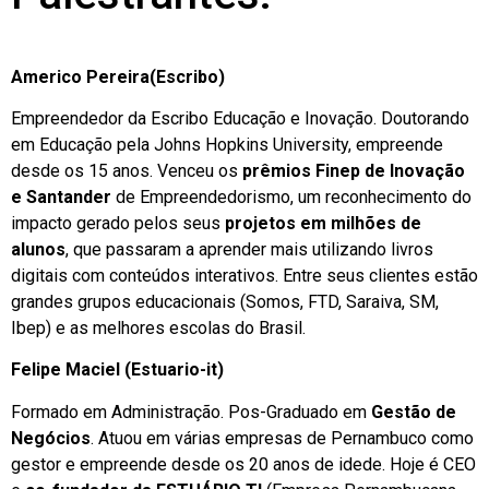
Americo Pereira(Escribo)
Empreendedor da Escribo Educação e Inovação. Doutorando
em Educação pela Johns Hopkins University, empreende
desde os 15 anos. Venceu os
prêmios Finep de Inovação
e Santander
de Empreendedorismo, um reconhecimento do
impacto gerado pelos seus
projetos em milhões de
alunos
, que passaram a aprender mais utilizando livros
digitais com conteúdos interativos. Entre seus clientes estão
grandes grupos educacionais (Somos, FTD, Saraiva, SM,
Ibep) e as melhores escolas do Brasil.
Felipe Maciel (Estuario-it)
Formado em Administração. Pos-Graduado em
Gestão de
Negócios
. Atuou em várias empresas de Pernambuco como
gestor e empreende desde os 20 anos de idede. Hoje é CEO