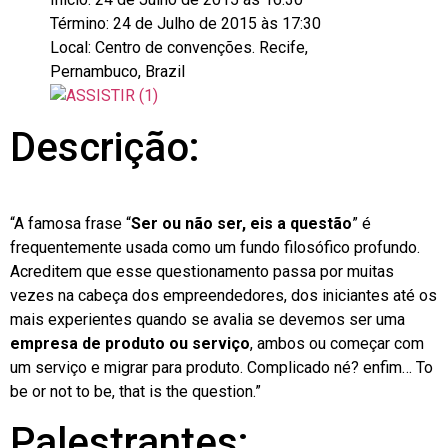
Término: 24 de Julho de 2015 às 17:30
Local: Centro de convenções. Recife,
Pernambuco, Brazil
Descrição:
“A famosa frase “
Ser ou não ser, eis a questão
” é
frequentemente usada como um fundo filosófico profundo.
Acreditem que esse questionamento passa por muitas
vezes na cabeça dos empreendedores, dos iniciantes até os
mais experientes quando se avalia se devemos ser uma
empresa de produto ou serviço
, ambos ou começar com
um serviço e migrar para produto. Complicado né? enfim… To
be or not to be, that is the question.”
Palestrantes: