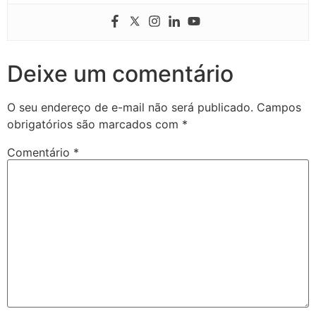
Deixe um comentário
O seu endereço de e-mail não será publicado.
Campos
obrigatórios são marcados com
*
Comentário
*