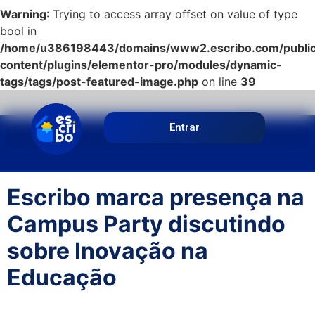
Warning
: Trying to access array offset on value of type
bool in
/home/u386198443/domains/www2.escribo.com/public
content/plugins/elementor-pro/modules/dynamic-
tags/tags/post-featured-image.php
on line
39
Entrar
Escribo marca presença na
Campus Party discutindo
sobre Inovação na
Educação