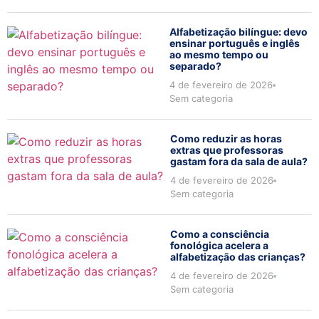
Alfabetização bilíngue: devo
ensinar português e inglês
ao mesmo tempo ou
separado?
4 de fevereiro de 2026
Sem categoria
Como reduzir as horas
extras que professoras
gastam fora da sala de aula?
4 de fevereiro de 2026
Sem categoria
Como a consciência
fonológica acelera a
alfabetização das crianças?
4 de fevereiro de 2026
Sem categoria