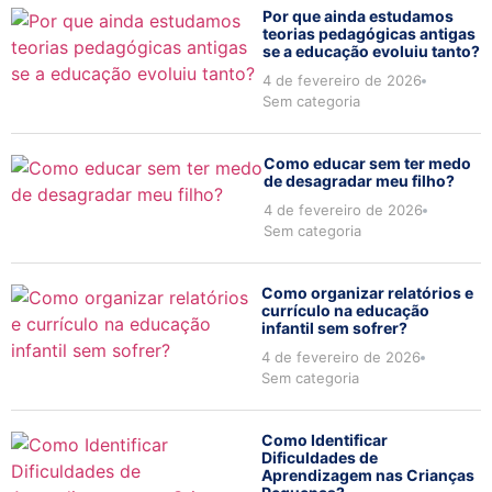
Por que ainda estudamos
teorias pedagógicas antigas
se a educação evoluiu tanto?
4 de fevereiro de 2026
Sem categoria
Como educar sem ter medo
de desagradar meu filho?
4 de fevereiro de 2026
Sem categoria
Como organizar relatórios e
currículo na educação
infantil sem sofrer?
4 de fevereiro de 2026
Sem categoria
Como Identificar
Dificuldades de
Aprendizagem nas Crianças