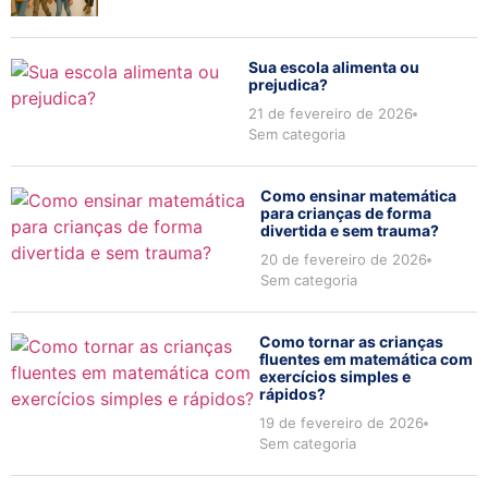
Sua escola alimenta ou
prejudica?
21 de fevereiro de 2026
Sem categoria
Como ensinar matemática
para crianças de forma
divertida e sem trauma?
20 de fevereiro de 2026
Sem categoria
Como tornar as crianças
fluentes em matemática com
exercícios simples e
rápidos?
19 de fevereiro de 2026
Sem categoria