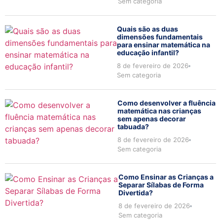
Sem categoria
Quais são as duas
dimensões fundamentais
para ensinar matemática na
educação infantil?
8 de fevereiro de 2026
Sem categoria
Como desenvolver a fluência
matemática nas crianças
sem apenas decorar
tabuada?
8 de fevereiro de 2026
Sem categoria
Como Ensinar as Crianças a
Separar Sílabas de Forma
Divertida?
8 de fevereiro de 2026
Sem categoria