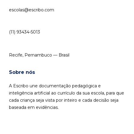
escolas@escribo.com
(11) 93434-5013
Recife, Pernambuco — Brasil
Sobre nós
A Escribo une documentação pedagógica e
inteligência artificial ao currículo da sua escola, para que
cada criança seja vista por inteiro e cada decisão seja
baseada em evidências.