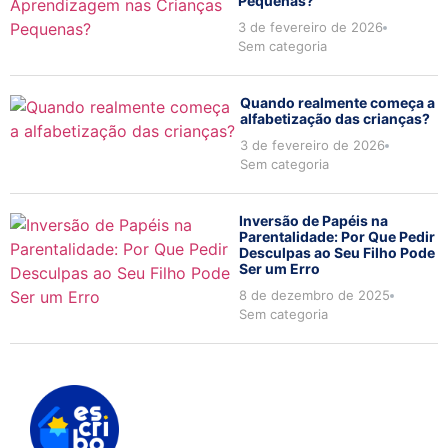
Pequenas?
3 de fevereiro de 2026
Sem categoria
Quando realmente começa a
alfabetização das crianças?
3 de fevereiro de 2026
Sem categoria
Inversão de Papéis na
Parentalidade: Por Que Pedir
Desculpas ao Seu Filho Pode
Ser um Erro
8 de dezembro de 2025
Sem categoria