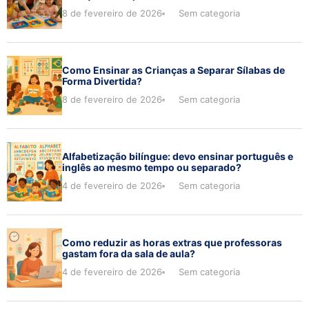
8 de fevereiro de 2026
Sem categoria
Como Ensinar as Crianças a Separar Sílabas de
Forma Divertida?
8 de fevereiro de 2026
Sem categoria
Alfabetização bilíngue: devo ensinar português e
inglês ao mesmo tempo ou separado?
4 de fevereiro de 2026
Sem categoria
Como reduzir as horas extras que professoras
gastam fora da sala de aula?
4 de fevereiro de 2026
Sem categoria