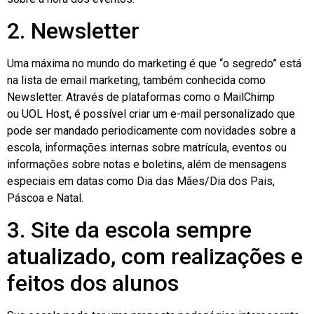
2. Newsletter
Uma máxima no mundo do marketing é que “o segredo” está
na lista de email marketing, também conhecida como
Newsletter. Através de plataformas como o MailChimp
ou UOL Host, é possível criar um e-mail personalizado que
pode ser mandado periodicamente com novidades sobre a
escola, informações internas sobre matrícula, eventos ou
informações sobre notas e boletins, além de mensagens
especiais em datas como Dia das Mães/Dia dos Pais,
Páscoa e Natal.
3. Site da escola sempre
atualizado, com realizações e
feitos dos alunos