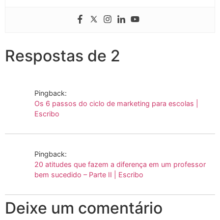
Respostas de 2
Pingback:
Os 6 passos do ciclo de marketing para escolas |
Escribo
Pingback:
20 atitudes que fazem a diferença em um professor
bem sucedido – Parte II | Escribo
Deixe um comentário