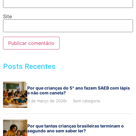
Site
Posts Recentes
Por que crianças do 5º ano fazem SAEB com lápis
e não com caneta?
3 de março de 2026
Sem categoria
Por que tantas crianças brasileiras terminam o
segundo ano sem saber ler?