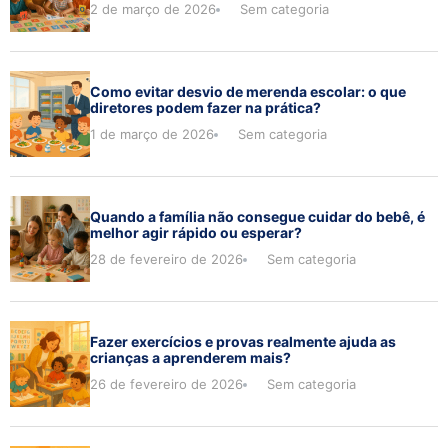
2 de março de 2026
Sem categoria
Como evitar desvio de merenda escolar: o que
diretores podem fazer na prática?
1 de março de 2026
Sem categoria
Quando a família não consegue cuidar do bebê, é
melhor agir rápido ou esperar?
28 de fevereiro de 2026
Sem categoria
Fazer exercícios e provas realmente ajuda as
crianças a aprenderem mais?
26 de fevereiro de 2026
Sem categoria