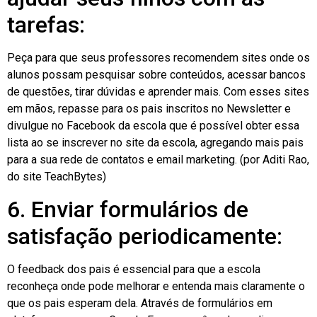
tarefas:
Peça para que seus professores recomendem sites onde os
alunos possam pesquisar sobre conteúdos, acessar bancos
de questões, tirar dúvidas e aprender mais. Com esses sites
em mãos, repasse para os pais inscritos no Newsletter e
divulgue no Facebook da escola que é possível obter essa
lista ao se inscrever no site da escola, agregando mais pais
para a sua rede de contatos e email marketing. (por Aditi Rao,
do site TeachBytes)
6. Enviar formulários de
satisfação periodicamente:
O feedback dos pais é essencial para que a escola
reconheça onde pode melhorar e entenda mais claramente o
que os pais esperam dela. Através de formulários em