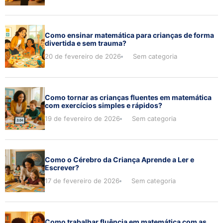
Como ensinar matemática para crianças de forma
divertida e sem trauma?
20 de fevereiro de 2026
Sem categoria
Como tornar as crianças fluentes em matemática
com exercícios simples e rápidos?
19 de fevereiro de 2026
Sem categoria
Como o Cérebro da Criança Aprende a Ler e
Escrever?
17 de fevereiro de 2026
Sem categoria
Como trabalhar fluência em matemática com as