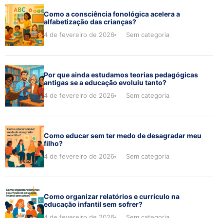
Como a consciência fonológica acelera a
alfabetização das crianças?
4 de fevereiro de 2026
Sem categoria
Por que ainda estudamos teorias pedagógicas
antigas se a educação evoluiu tanto?
4 de fevereiro de 2026
Sem categoria
Como educar sem ter medo de desagradar meu
filho?
4 de fevereiro de 2026
Sem categoria
Como organizar relatórios e currículo na
educação infantil sem sofrer?
4 de fevereiro de 2026
Sem categoria