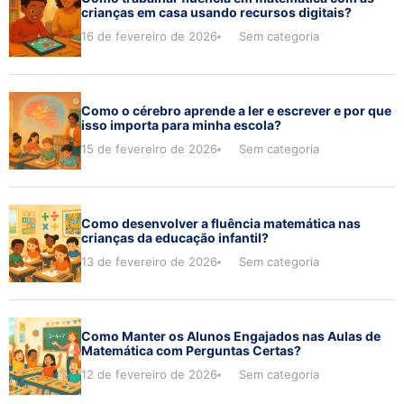
crianças em casa usando recursos digitais?
16 de fevereiro de 2026
Sem categoria
Como o cérebro aprende a ler e escrever e por que
isso importa para minha escola?
15 de fevereiro de 2026
Sem categoria
Como desenvolver a fluência matemática nas
crianças da educação infantil?
13 de fevereiro de 2026
Sem categoria
Como Manter os Alunos Engajados nas Aulas de
Matemática com Perguntas Certas?
12 de fevereiro de 2026
Sem categoria