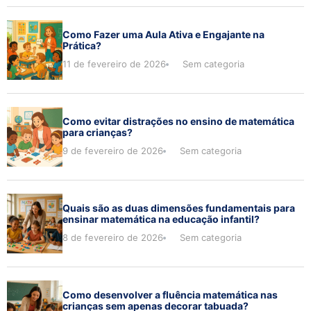
Como Fazer uma Aula Ativa e Engajante na
Prática?
11 de fevereiro de 2026
Sem categoria
Como evitar distrações no ensino de matemática
para crianças?
9 de fevereiro de 2026
Sem categoria
Quais são as duas dimensões fundamentais para
ensinar matemática na educação infantil?
8 de fevereiro de 2026
Sem categoria
Como desenvolver a fluência matemática nas
crianças sem apenas decorar tabuada?