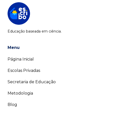
Educação baseada em ciência.
Menu
Página Inicial
Escolas Privadas
Secretaria de Educação
Metodologia
Blog