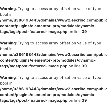
Warning
: Trying to access array offset on value of type
bool in
/home/u386198443/domains/www2.escribo.com/public
content/plugins/elementor-pro/modules/dynamic-
tags/tags/post-featured-image.php
on line
39
Warning
: Trying to access array offset on value of type
bool in
/home/u386198443/domains/www2.escribo.com/public
content/plugins/elementor-pro/modules/dynamic-
tags/tags/post-featured-image.php
on line
39
Warning
: Trying to access array offset on value of type
bool in
/home/u386198443/domains/www2.escribo.com/public
content/plugins/elementor-pro/modules/dynamic-
tags/tags/post-featured-image.php
on line
39