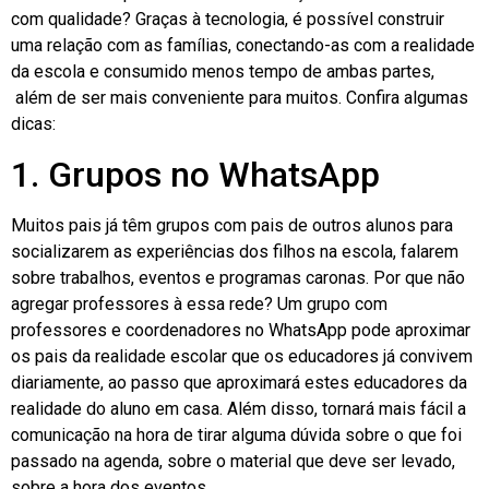
com qualidade? Graças à tecnologia, é possível construir
uma relação com as famílias, conectando-as com a realidade
da escola e consumido menos tempo de ambas partes,
além de ser mais conveniente para muitos. Confira algumas
dicas:
1. Grupos no WhatsApp
Muitos pais já têm grupos com pais de outros alunos para
socializarem as experiências dos filhos na escola, falarem
sobre trabalhos, eventos e programas caronas. Por que não
agregar professores à essa rede? Um grupo com
professores e coordenadores no WhatsApp pode aproximar
os pais da realidade escolar que os educadores já convivem
diariamente, ao passo que aproximará estes educadores da
realidade do aluno em casa. Além disso, tornará mais fácil a
comunicação na hora de tirar alguma dúvida sobre o que foi
passado na agenda, sobre o material que deve ser levado,
sobre a hora dos eventos.