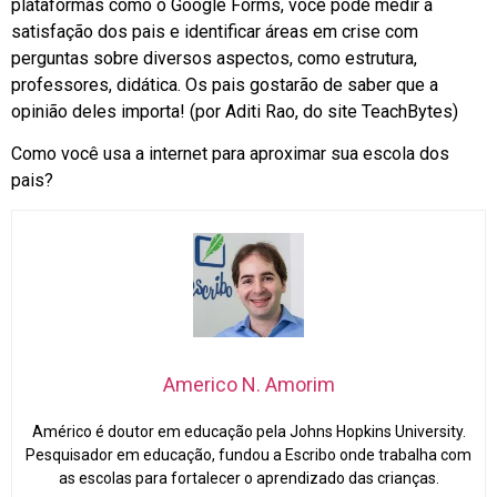
plataformas como o Google Forms, você pode medir a
satisfação dos pais e identificar áreas em crise com
perguntas sobre diversos aspectos, como estrutura,
professores, didática. Os pais gostarão de saber que a
opinião deles importa! (por Aditi Rao, do site TeachBytes)
Como você usa a internet para aproximar sua escola dos
pais?
Americo N. Amorim
Américo é doutor em educação pela Johns Hopkins University.
Pesquisador em educação, fundou a Escribo onde trabalha com
as escolas para fortalecer o aprendizado das crianças.