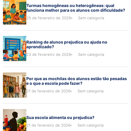
Turmas homogêneas ou heterogêneas: qual
funciona melhor para os alunos com dificuldade?
25 de fevereiro de 2026
Sem categoria
Ranking de alunos prejudica ou ajuda no
aprendizado?
23 de fevereiro de 2026
Sem categoria
Por que as mochilas dos alunos estão tão pesadas
e o que a escola pode fazer?
21 de fevereiro de 2026
Sem categoria
Sua escola alimenta ou prejudica?
21 de fevereiro de 2026
Sem categoria