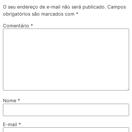
O seu endereço de e-mail não será publicado.
Campos
obrigatórios são marcados com
*
Comentário
*
Nome
*
E-mail
*