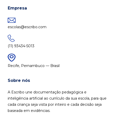
Empresa
escolas@escribo.com
(11) 93434-5013
Recife, Pernambuco — Brasil
Sobre nós
A Escribo une documentação pedagógica e
inteligência artificial ao currículo da sua escola, para que
cada criança seja vista por inteiro e cada decisão seja
baseada em evidências.