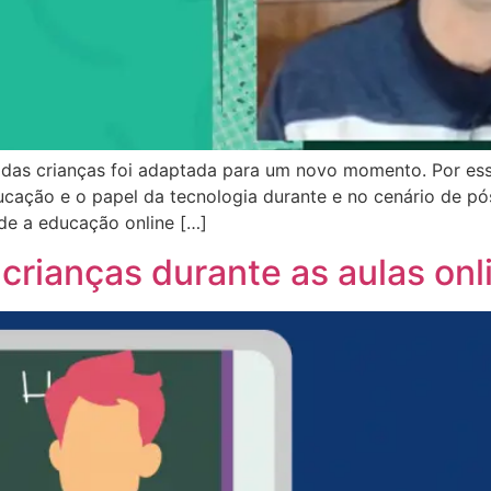
 das crianças foi adaptada para um novo momento. Por ess
cação e o papel da tecnologia durante e no cenário de pó
e a educação online […]
 crianças durante as aulas onl