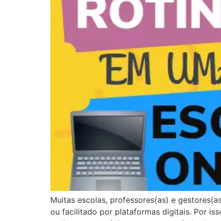
Muitas escolas, professores(as) e gestores
ou facilitado por plataformas digitais. Por i