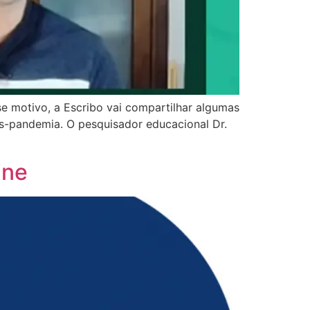
e motivo, a Escribo vai compartilhar algumas
s-pandemia. O pesquisador educacional Dr.
ine