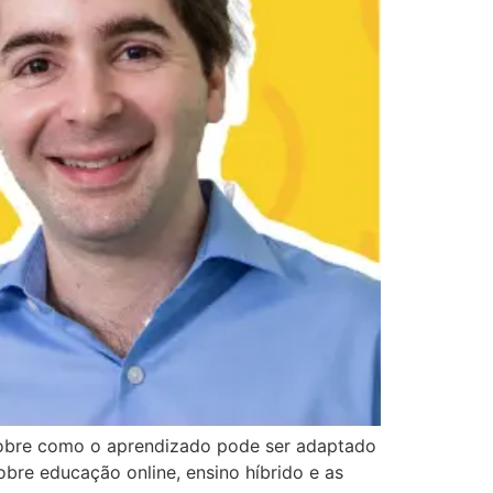
 sobre como o aprendizado pode ser adaptado
obre educação online, ensino híbrido e as