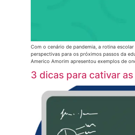
Com o cenário de pandemia, a rotina escolar
perspectivas para os próximos passos da edu
Americo Amorim apresentou exemplos de ond
3 dicas para cativar as