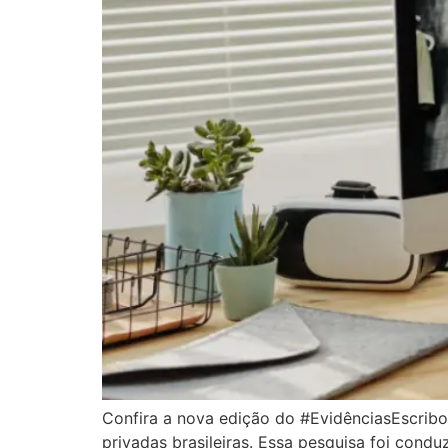
Confira a nova edição do #EvidênciasEscribo
privadas brasileiras. Essa pesquisa foi cond