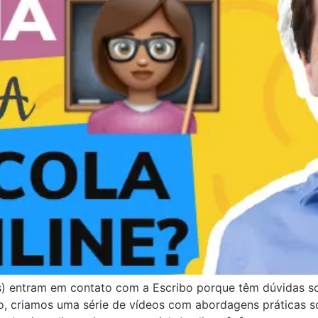
(as) entram em contato com a Escribo porque têm dúvidas
sso, criamos uma série de vídeos com abordagens práticas s