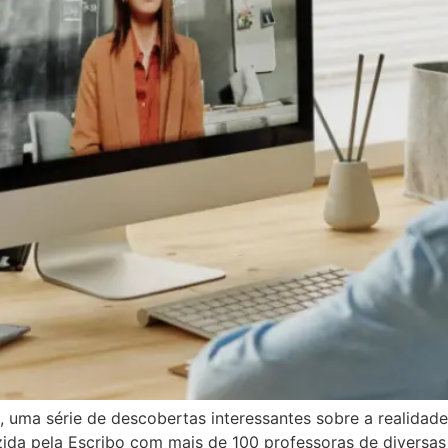
, uma série de descobertas interessantes sobre a realidad
uzida pela Escribo com mais de 100 professoras de diversas