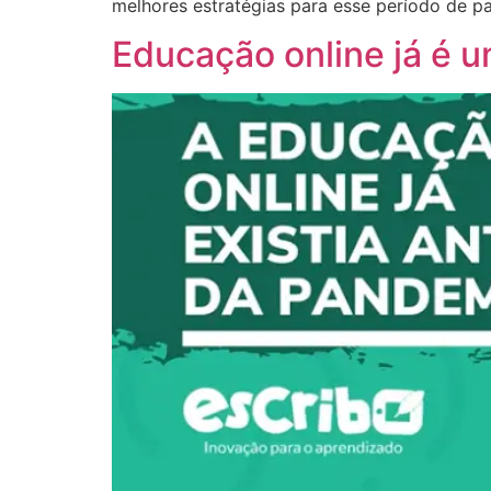
melhores estratégias para esse período de pa
Educação online já é u