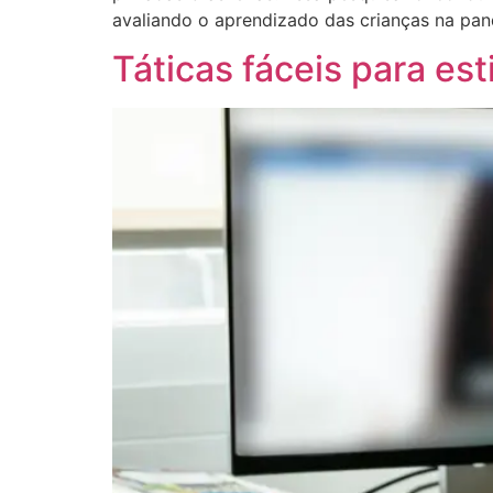
avaliando o aprendizado das crianças na pa
Táticas fáceis para est