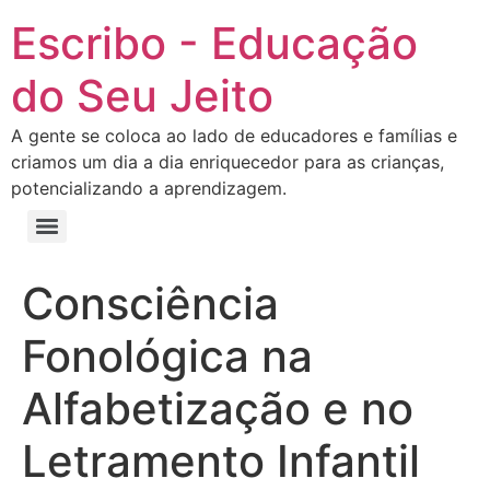
Escribo - Educação
do Seu Jeito
A gente se coloca ao lado de educadores e famílias e
criamos um dia a dia enriquecedor para as crianças,
potencializando a aprendizagem.
Consciência
Fonológica na
Alfabetização e no
Letramento Infantil