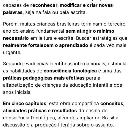
capazes de
reconhecer, modificar e criar novas
palavras
, seja na fala ou pela escrita.
Porém, muitas crianças brasileiras terminam o terceiro
ano do ensino fundamental
sem atingir o mínimo
necessário
em leitura e escrita. Buscar estratégias que
realmente fortalecem o aprendizado
é cada vez mais
urgente.
Segundo evidências científicas internacionais, estimular
as habilidades de
consciência fonológica
é uma das
práticas pedagógicas mais efetivas
para a
alfabetização de crianças da educação infantil e dos
anos iniciais.
Em cinco capítulos
, esta obra compartilha
conceitos,
atividades práticas e resultados
do ensino de
consciência fonológica, além de ampliar no Brasil a
discussão e a produção literária sobre o assunto.