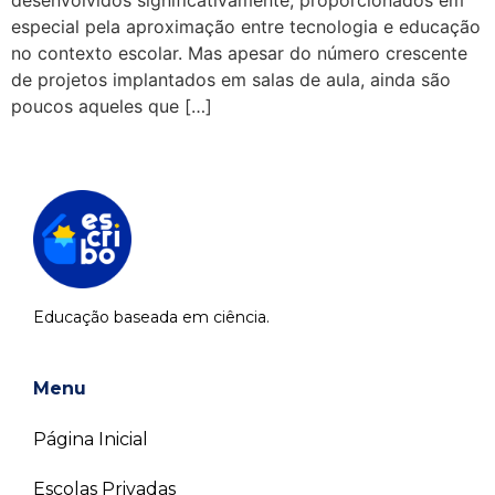
especial pela aproximação entre tecnologia e educação
no contexto escolar. Mas apesar do número crescente
de projetos implantados em salas de aula, ainda são
poucos aqueles que […]
Educação baseada em ciência.
Menu
Página Inicial
Escolas Privadas