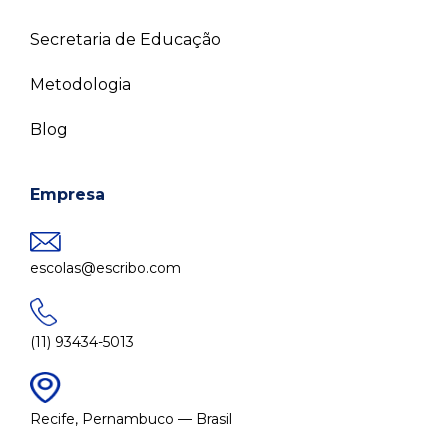
Secretaria de Educação
Metodologia
Blog
Empresa
escolas@escribo.com
(11) 93434-5013
Recife, Pernambuco — Brasil