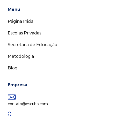
Menu
Página Inicial
Escolas Privadas
Secretaria de Educação
Metodologia
Blog
Empresa
contato@escribo.com