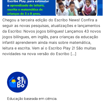
Chegou a terceira edição do Escribo News! Confira a
seguir as novas pesquisas, atualizações e lançamentos
da Escribo: Novos jogos bilíngues! Lançamos 43 novos
jogos bilíngues, em inglês, para crianças da educação
infantil aprenderem ainda mais sobre matemática,
leitura e escrita. Vem aí o Escribo Play 2! São muitas
novidades na nova versão do Escribo […]
Educação baseada em ciência.