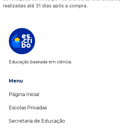
realizadas até 31 dias após a compra.
Educação baseada em ciência.
Menu
Página Inicial
Escolas Privadas
Secretaria de Educação