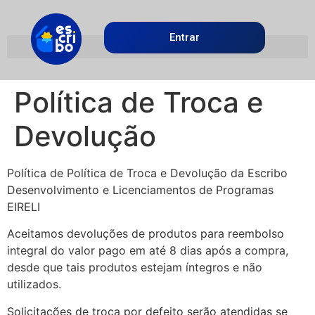
Entrar
Política de Troca e
Devolução
Política de Política de Troca e Devolução da Escribo
Desenvolvimento e Licenciamentos de Programas
EIRELI
Aceitamos devoluções de produtos para reembolso
integral do valor pago em até 8 dias após a compra,
desde que tais produtos estejam íntegros e não
utilizados.
Solicitações de troca por defeito serão atendidas se